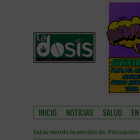
INICIO
NOTICIAS
SALUD
EN
Estas viendo la sección de: Psicoactivo