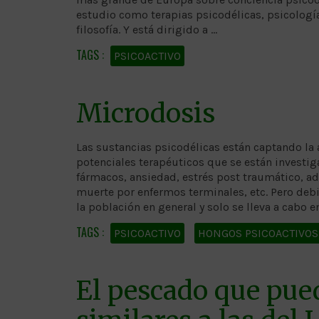
estudio como terapias psicodélicas, psicologí
filosofía. Y está dirigido a …
PSICOACTIVO
Microdosis
Las sustancias psicodélicas están captando la
potenciales terapéuticos que se están investig
fármacos, ansiedad, estrés post traumático, ad
muerte por enfermos terminales, etc. Pero debi
la población en general y solo se lleva a cabo 
PSICOACTIVO
HONGOS PSICOACTIVOS
El pescado que pue