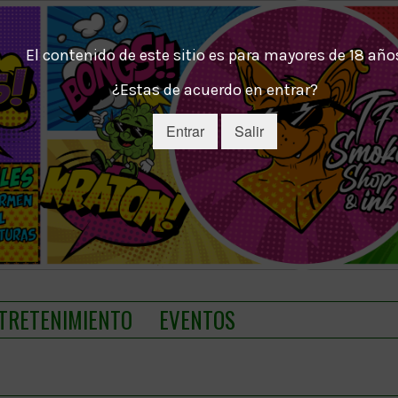
El contenido de este sitio es para mayores de 18 año
¿Estas de acuerdo en entrar?
Entrar
Salir
TRETENIMIENTO
EVENTOS