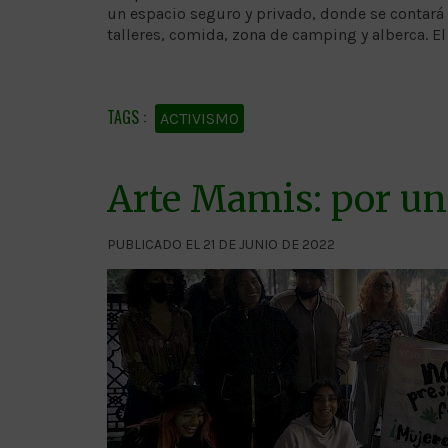
un espacio seguro y privado, donde se contará 
talleres, comida, zona de camping y alberca. El
ACTIVISMO
Arte Mamis: por un
PUBLICADO EL 21 DE JUNIO DE 2022