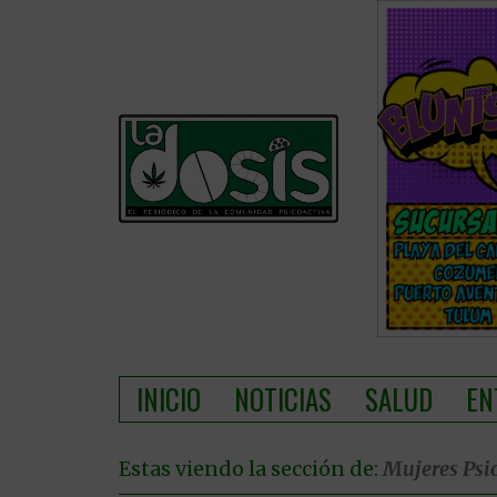
INICIO
NOTICIAS
SALUD
EN
Estas viendo la sección de:
Mujeres Psi