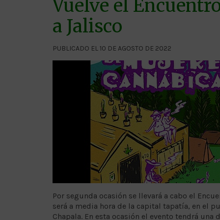
Vuelve el Encuentr
a Jalisco
PUBLICADO EL 10 DE AGOSTO DE 2022
Por segunda ocasión se llevará a cabo el Encue
será a media hora de la capital tapatía, en el pu
Chapala. En esta ocasión el evento tendrá una 