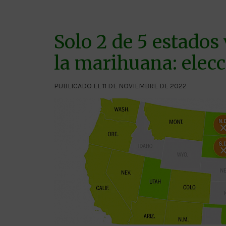
Solo 2 de 5 estados
la marihuana: elec
PUBLICADO EL 11 DE NOVIEMBRE DE 2022