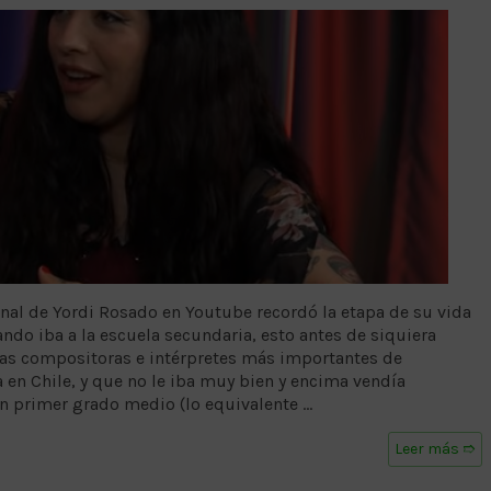
canal de Yordi Rosado en Youtube recordó la etapa de su vida
ndo iba a la escuela secundaria, esto antes de siquiera
las compositoras e intérpretes más importantes de
 en Chile, y que no le iba muy bien y encima vendía
n primer grado medio (lo equivalente …
Leer más ➱