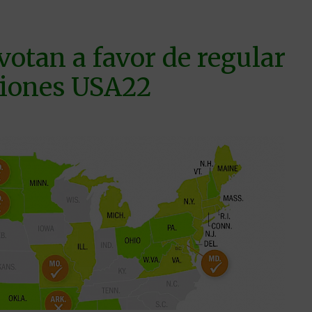
 votan a favor de regular
ciones USA22