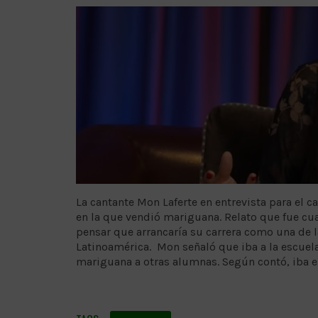
La cantante Mon Laferte en entrevista para el 
en la que vendió mariguana. Relato que fue cua
pensar que arrancaría su carrera como una de 
Latinoamérica. Mon señaló que iba a la escuela
mariguana a otras alumnas. Según contó, iba e