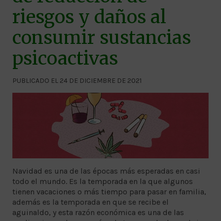
riesgos y daños al
consumir sustancias
psicoactivas
PUBLICADO EL 24 DE DICIEMBRE DE 2021
Navidad es una de las épocas más esperadas en casi
todo el mundo. Es la temporada en la que algunos
tienen vacaciones o más tiempo para pasar en familia,
además es la temporada en que se recibe el
aguinaldo, y esta razón económica es una de las