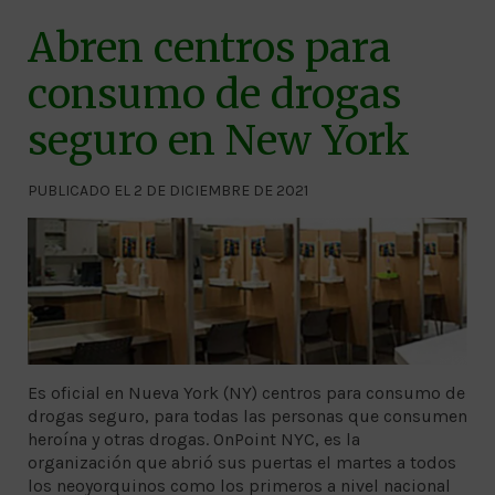
Abren centros para
consumo de drogas
seguro en New York
PUBLICADO EL 2 DE DICIEMBRE DE 2021
Es oficial en Nueva York (NY) centros para consumo de
drogas seguro, para todas las personas que consumen
heroína y otras drogas. OnPoint NYC, es la
organización que abrió sus puertas el martes a todos
los neoyorquinos como los primeros a nivel nacional