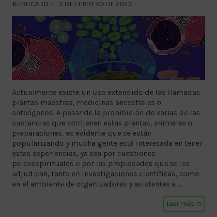
PUBLICADO EL 3 DE FEBRERO DE 2023
Actualmente existe un uso extendido de las llamadas
plantas maestras, medicinas ancestrales o
enteógenos. A pesar de la prohibición de varias de las
sustancias que contienen estas plantas, animales o
preparaciones, es evidente que se están
popularizando y mucha gente está interesada en tener
estas experiencias, ya sea por cuestiones
psicoespirituales o por las propiedades que se les
adjudican, tanto en investigaciones científicas, como
en el ambiente de organizadores y asistentes a …
Leer más ➱