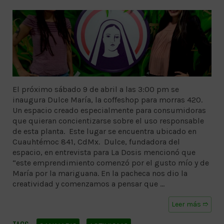
El próximo sábado 9 de abril a las 3:00 pm se
inaugura Dulce María, la coffeshop para morras 420.
Un espacio creado especialmente para consumidoras
que quieran concientizarse sobre el uso responsable
de esta planta. Este lugar se encuentra ubicado en
Cuauhtémoc 841, CdMx. Dulce, fundadora del
espacio, en entrevista para La Dosis mencionó que
“este emprendimiento comenzó por el gusto mío y de
María por la mariguana. En la pacheca nos dio la
creatividad y comenzamos a pensar que …
Leer más ➱