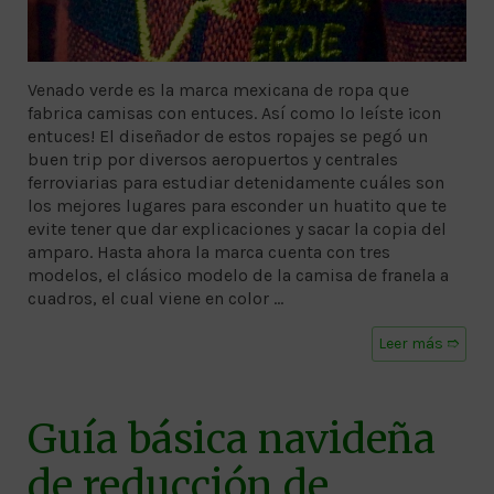
Venado verde es la marca mexicana de ropa que
fabrica camisas con entuces. Así como lo leíste ¡con
entuces! El diseñador de estos ropajes se pegó un
buen trip por diversos aeropuertos y centrales
ferroviarias para estudiar detenidamente cuáles son
los mejores lugares para esconder un huatito que te
evite tener que dar explicaciones y sacar la copia del
amparo. Hasta ahora la marca cuenta con tres
modelos, el clásico modelo de la camisa de franela a
cuadros, el cual viene en color …
Leer más ➱
Guía básica navideña
de reducción de