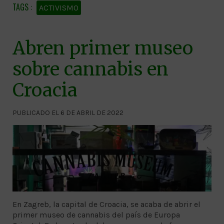
ACTIVISMO
Abren primer museo
sobre cannabis en
Croacia
PUBLICADO EL 6 DE ABRIL DE 2022
En Zagreb, la capital de Croacia, se acaba de abrir el
primer museo de cannabis del país de Europa