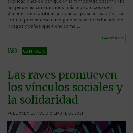
explicaciones de por qué en la temporada decembrina
las personas consumimos más, no solo cosas en
general, sino también sustancias psicoactivas. Por eso
aquí te presentamos una guía básica de reducción de
riesgos y daños que tiene como …
Leer más ➱
CANNABIS
Las raves promueven
los vínculos sociales y
la solidaridad
PUBLICADO EL 7 DE DICIEMBRE DE 2021