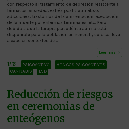
con respecto al tratamiento de depresión resistente a
fármacos, ansiedad, estrés post traumático,
adicciones, trastornos de la alimentación, aceptación
de la muerte por enfermos terminales, etc. Pero
debido a que la terapia psicodélica aún no está
disponible para la población en general y solo se lleva
a cabo en contextos de …
Leer más ➱
PSICOACTIVO
HONGOS PSICOACTIVOS
CANNABIS
LSD
Reducción de riesgos
en ceremonias de
enteógenos