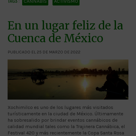
CANNABIS
ACTIVISMO
En un lugar feliz de la
Cuenca de México
PUBLICADO EL 25 DE MARZO DE 2022
Xochimilco es uno de los lugares más visitados
turísticamente en la ciudad de México. Últimamente
ha sobresalido por brindar eventos cannábicos de
calidad mundial tales como la Trajinera Cannábica, el
Festival 420 y más recientemente la Copa Santa Rosa