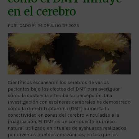
en el cerebro
PUBLICADO EL 24 DE JULIO DE 2023
Científicos escanearon los cerebros de varios
pacientes bajo los efectos del DMT para averiguar
cómo la sustancia alteraba su percepción. Una
investigación con escáneres cerebrales ha demostrado
cómo la dimetiltriptamina (DMT) aumenta la
conectividad en zonas del cerebro vinculadas a la
imaginación. El DMT es un compuesto químico
natural utilizado en rituales de ayahuasca realizados
por diversos pueblos amazónicos, en los que los