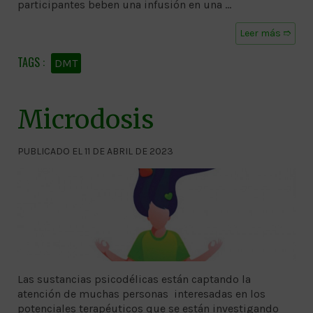
participantes beben una infusión en una …
Leer más ➱
DMT
Microdosis
PUBLICADO EL 11 DE ABRIL DE 2023
Las sustancias psicodélicas están captando la
atención de muchas personas interesadas en los
potenciales terapéuticos que se están investigando