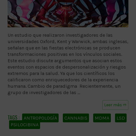
Un estudio que realizaron investigadores de las
universidades Oxford, Kent y Warwick, ambas inglesas,
señalan que en las fiestas electrónicas se producen
transformaciones positivas en los vínculos sociales.
Este estudio discute argumentos que asocian estos
eventos con espacios de despersonalización y riesgos
extremos para la salud. Ya que los científicos los
calificaron como enriquecedores de la experiencia
humana. Cambio de paradigma Recientemente, un
grupo de investigadores de las …
Leer más ➱
ANTROPOLOGÍA
CANNABIS
MDMA
LSD
PSILOCIBINA