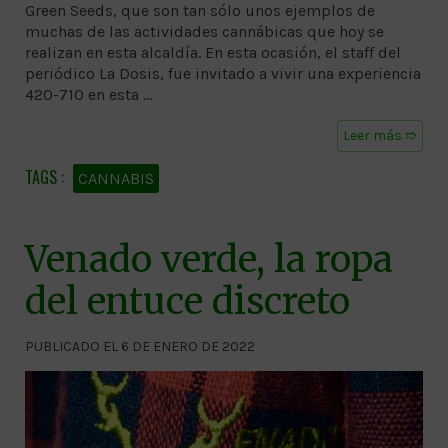
Green Seeds, que son tan sólo unos ejemplos de
muchas de las actividades cannábicas que hoy se
realizan en esta alcaldía. En esta ocasión, el staff del
periódico La Dosis, fue invitado a vivir una experiencia
420-710 en esta …
Leer más ➱
CANNABIS
Venado verde, la ropa
del entuce discreto
PUBLICADO EL 6 DE ENERO DE 2022