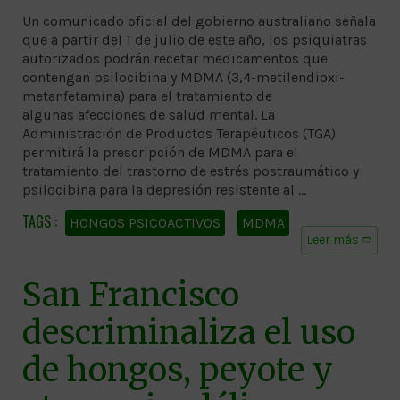
Un comunicado oficial del gobierno australiano señala
que a partir del 1 de julio de este año, los psiquiatras
autorizados podrán recetar medicamentos que
contengan psilocibina y MDMA (3,4-metilendioxi-
metanfetamina) para el tratamiento de
algunas afecciones de salud mental. La
Administración de Productos Terapéuticos (TGA)
permitirá la prescripción de MDMA para el
tratamiento del trastorno de estrés postraumático y
psilocibina para la depresión resistente al …
HONGOS PSICOACTIVOS
MDMA
Leer más ➱
San Francisco
descriminaliza el uso
de hongos, peyote y