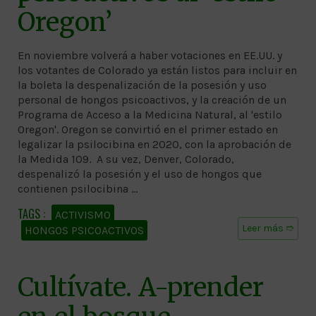
Oregon’
En noviembre volverá a haber votaciones en EE.UU. y
los votantes de Colorado ya están listos para incluir en
la boleta la despenalización de la posesión y uso
personal de hongos psicoactivos, y la creación de un
Programa de Acceso a la Medicina Natural, al 'estilo
Oregon'. Oregon se convirtió en el primer estado en
legalizar la psilocibina en 2020, con la aprobación de
la Medida 109. A su vez, Denver, Colorado,
despenalizó la posesión y el uso de hongos que
contienen psilocibina …
ACTIVISMO
Leer más ➱
HONGOS PSICOACTIVOS
Cultívate. A-prender