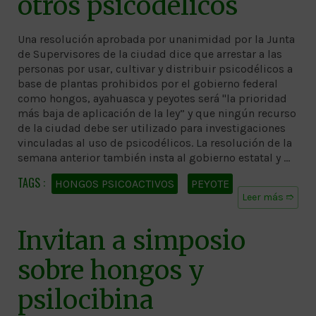
otros psicodélicos
Una resolución aprobada por unanimidad por la Junta
de Supervisores de la ciudad dice que arrestar a las
personas por usar, cultivar y distribuir psicodélicos a
base de plantas prohibidos por el gobierno federal
como hongos, ayahuasca y peyotes será "la prioridad
más baja de aplicación de la ley” y que ningún recurso
de la ciudad debe ser utilizado para investigaciones
vinculadas al uso de psicodélicos. La resolución de la
semana anterior también insta al gobierno estatal y …
HONGOS PSICOACTIVOS
PEYOTE
Leer más ➱
Invitan a simposio
sobre hongos y
psilocibina