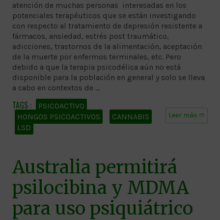
atención de muchas personas interesadas en los
potenciales terapéuticos que se están investigando
con respecto al tratamiento de depresión resistente a
fármacos, ansiedad, estrés post traumático,
adicciones, trastornos de la alimentación, aceptación
de la muerte por enfermos terminales, etc. Pero
debido a que la terapia psicodélica aún no está
disponible para la población en general y solo se lleva
a cabo en contextos de …
PSICOACTIVO
Leer más ➱
HONGOS PSICOACTIVOS
CANNABIS
LSD
Australia permitirá
psilocibina y MDMA
para uso psiquiátrico