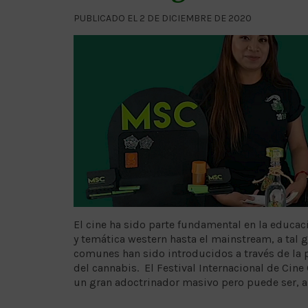
PUBLICADO EL 2 DE DICIEMBRE DE 2020
El cine ha sido parte fundamental en la educa
y temática western hasta el mainstream, a ta
comunes han sido introducidos a través de la pa
del cannabis. El Festival Internacional de Cine
un gran adoctrinador masivo pero puede ser, 