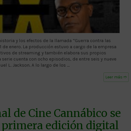
istoria y los efectos de la llamada “Guerra contra las
1 de enero. La producción estuvo a cargo de la empresa
itivos de streaming y también elabora sus propios
 serie cuenta con ocho episodios, de entre seis y nueve
l L. Jackson. A lo largo de los …
Leer más ➱
nal de Cine Cannábico se
 primera edición digital