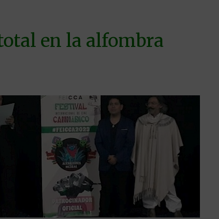
total en la alfombra