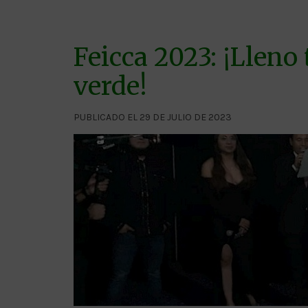
Feicca 2023: ¡Lleno 
verde!
PUBLICADO EL 29 DE JULIO DE 2023