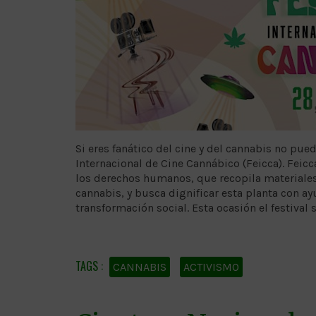
Si eres fanático del cine y del cannabis no pue
Internacional de Cine Cannábico (Feicca). Feicc
los derechos humanos, que recopila materiales 
cannabis, y busca dignificar esta planta con a
transformación social. Esta ocasión el festival s
CANNABIS
ACTIVISMO