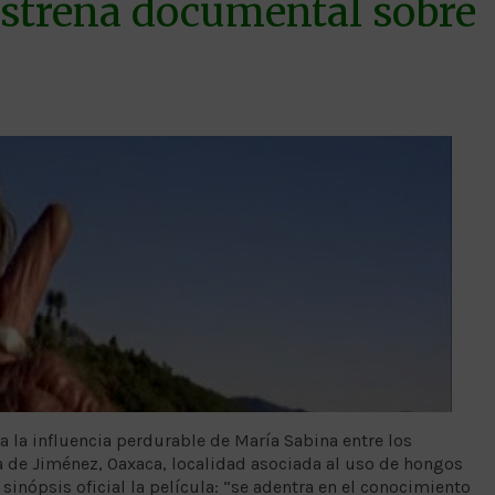
estrena documental sobre
la influencia perdurable de María Sabina entre los
 de Jiménez, Oaxaca, localidad asociada al uso de hongos
sinópsis oficial la película: “se adentra en el conocimiento