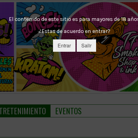
El contenido de este sitio es para mayores de 18 año
¿Estas de acuerdo en entrar?
Entrar
Salir
TRETENIMIENTO
EVENTOS