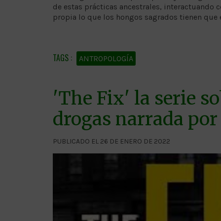
de estas prácticas ancestrales, interactuando
propia lo que los hongos sagrados tienen que 
ANTROPOLOGÍA
'The Fix' la serie s
drogas narrada por
PUBLICADO EL 26 DE ENERO DE 2022