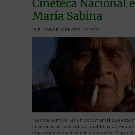
Cineteca Nacional 
María Sabina
PUBLICADO EL 8 DE ABRIL DE 2022
“Sabina Sombra” es un documental que explora 
chamanes actuales de su pueblo natal, Huautla
alucinógenos de la especie psilocybe. Según la 