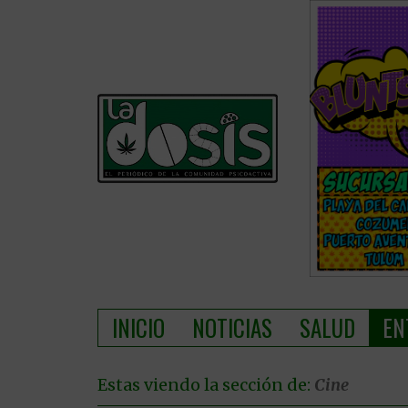
INICIO
NOTICIAS
SALUD
EN
Estas viendo la sección de:
Cine