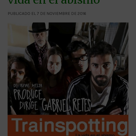
PUBLICADO EL 7 DE NOVIEMBRE DE 2016