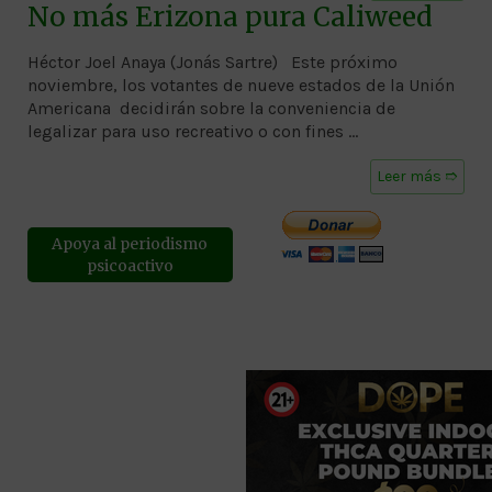
No más Erizona pura Caliweed
Héctor Joel Anaya (Jonás Sartre) Este próximo
noviembre, los votantes de nueve estados de la Unión
Americana decidirán sobre la conveniencia de
legalizar para uso recreativo o con fines …
Leer más ➱
Apoya al periodismo
psicoactivo