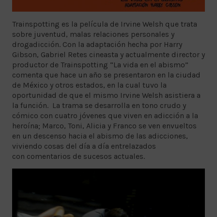
Trainspotting es la película de Irvine Welsh que trata
sobre juventud, malas relaciones personales y
drogadicción. Con la adaptación hecha por Harry
Gibson, Gabriel Retes cineasta y actualmente director y
productor de Trainspotting “La vida en el abismo”
comenta que hace un año se presentaron en la ciudad
de México y otros estados, en la cual tuvo la
oportunidad de que el mismo Irvine Welsh asistiera a
la función. La trama se desarrolla en tono crudo y
cómico con cuatro jóvenes que viven en adicción a la
heroína; Marco, Toni, Alicia y Franco se ven envueltos
en un descenso hacia el abismo de las adicciones,
viviendo cosas del día a día entrelazados
con comentarios de sucesos actuales.