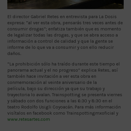
El director Gabriel Retes en entrevista para La Dosis
expresa: “al ver esta obra, pensarás tres veces antes de
consumir drogas”; enfatiza también que es momento
de legalizar todas las drogas, y que se abra acceso a
información a control de calidad y que la gente se
informe de lo que va a consumir y con ello reducir
daños.
“La prohibición sólo ha traído durante este tiempo el
panorama actual y el no progreso” explica Retes, así
también hace invitación a ver esta obra en
conmemoración al veinte aniversario de la
película, bajo su dirección ya que su trabajo y
trayectoria lo avalan. Trainspotting se presenta viernes
y sábado con dos funciones a las 6:30 y 8:30 en el
teatro Rodolfo Usigli Coyoacán. Para más información
visítalos en facebook como Trainspottingmxoficial y
www.retesartes.com