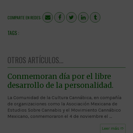
COMPARTE EN REDES:
OTROS ARTÍCULOS...
Conmemoran día por el libre
desarrollo de la personalidad.
La Comunidad de la Cultura Cannábica, en compañía
de organizaciones como la Asociación Mexicana de
Estudios Sobre Cannabis y el Movimiento Cannábico
Mexicano, conmemoraron el 4 de noviembre el …
Leer más ➱