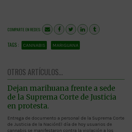
COMPARTE EN REDES:
CANNABIS
MARIGUANA
OTROS ARTÍCULOS...
Dejan marihuana frente a sede
de la Suprema Corte de Justicia
en protesta.
Entrega de documento a personal de la Suprema Corte
de Justicia de la NaciónEl día de hoy usuarios de
cannabis se manifestaron contra la violación a los