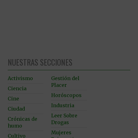
NUESTRAS SECCIONES
Activismo
Gestión del
Placer
Ciencia
Horóscopos
Cine
Industria
Ciudad
Leer Sobre
Crónicas de
Drogas
humo
Mujeres
Cultivo