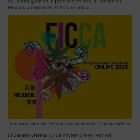
del paradigma de la prohibición que, al menos en
México, cumplió en 2020 cien años.
Tercera edición del Festival Internacional de Cine Cannábico.
El pasado viernes 27 de noviembre el Festival