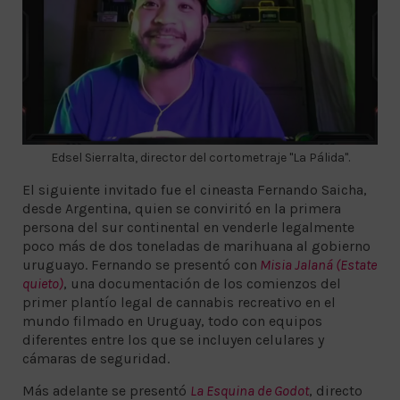
Edsel Sierralta, director del cortometraje "La Pálida".
El siguiente invitado fue el cineasta Fernando Saicha,
desde Argentina, quien se conviritó en la primera
persona del sur continental en venderle legalmente
poco más de dos toneladas de marihuana al gobierno
uruguayo. Fernando se presentó con
Misia Jalaná (Estate
quieto)
, una documentación de los comienzos del
primer plantío legal de cannabis recreativo en el
mundo filmado en Uruguay, todo con equipos
diferentes entre los que se incluyen celulares y
cámaras de seguridad.
Más adelante se presentó
La Esquina de Godot
, directo