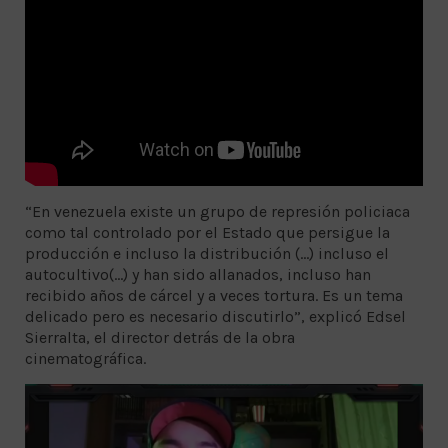
“En venezuela existe un grupo de represión policiaca
como tal controlado por el Estado que persigue la
producción e incluso la distribución (...) incluso el
autocultivo(...) y han sido allanados, incluso han
recibido años de cárcel y a veces tortura. Es un tema
delicado pero es necesario discutirlo”, explicó Edsel
Sierralta, el director detrás de la obra
cinematográfica.