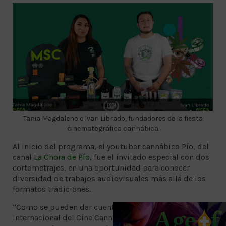
Tania Magdaleno e Ivan Librado, fundadores de la fiesta
cinematográfica cannábica.
Al inicio del programa, el youtuber cannábico Pío, del
canal
La Chora de Pío
, fue el invitado especial con dos
cortometrajes, en una oportunidad para conocer
diversidad de trabajos audiovisuales más allá de los
formatos tradiciones.
“Como se pueden dar cuenta, en el Festival
Internacional del Cine Cannábico, no solamente damos