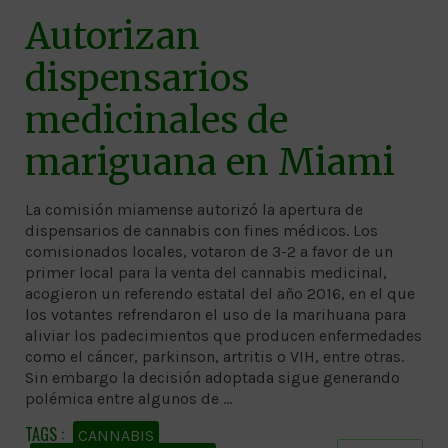
Autorizan
dispensarios
medicinales de
mariguana en Miami
La comisión miamense autorizó la apertura de
dispensarios de cannabis con fines médicos. Los
comisionados locales, votaron de 3-2 a favor de un
primer local para la venta del cannabis medicinal,
acogieron un referendo estatal del año 2016, en el que
los votantes refrendaron el uso de la marihuana para
aliviar los padecimientos que producen enfermedades
como el cáncer, parkinson, artritis o VIH, entre otras.
Sin embargo la decisión adoptada sigue generando
polémica entre algunos de …
CANNABIS