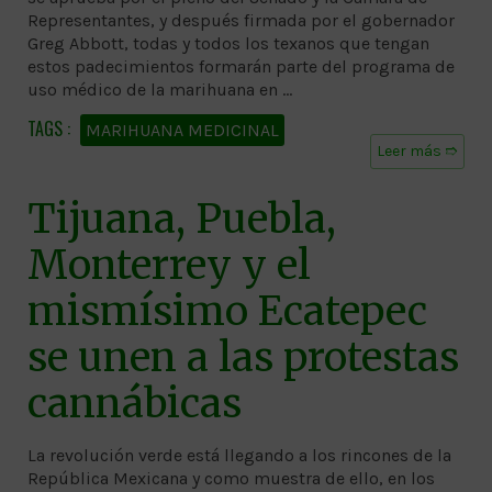
Representantes, y después firmada por el gobernador
Greg Abbott, todas y todos los texanos que tengan
estos padecimientos formarán parte del programa de
uso médico de la marihuana en …
MARIHUANA MEDICINAL
Leer más ➱
Tijuana, Puebla,
Monterrey y el
mismísimo Ecatepec
se unen a las protestas
cannábicas
La revolución verde está llegando a los rincones de la
República Mexicana y como muestra de ello, en los