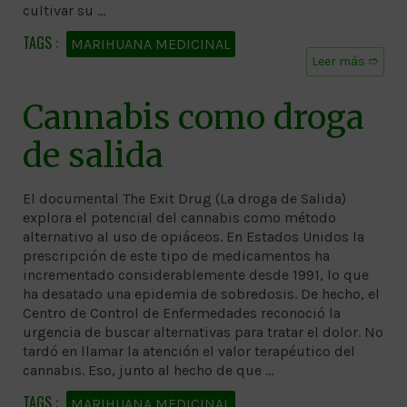
cultivar su …
MARIHUANA MEDICINAL
Leer más ➱
Cannabis como droga
de salida
El documental The Exit Drug (La droga de Salida)
explora el potencial del cannabis como método
alternativo al uso de opiáceos. En Estados Unidos la
prescripción de este tipo de medicamentos ha
incrementado considerablemente desde 1991, lo que
ha desatado una epidemia de sobredosis. De hecho, el
Centro de Control de Enfermedades reconoció la
urgencia de buscar alternativas para tratar el dolor. No
tardó en llamar la atención el valor terapéutico del
cannabis. Eso, junto al hecho de que …
MARIHUANA MEDICINAL