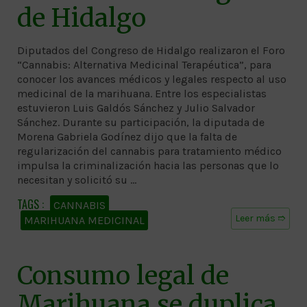
de Hidalgo
Diputados del Congreso de Hidalgo realizaron el Foro
“Cannabis: Alternativa Medicinal Terapéutica”, para
conocer los avances médicos y legales respecto al uso
medicinal de la marihuana. Entre los especialistas
estuvieron Luis Galdós Sánchez y Julio Salvador
Sánchez. Durante su participación, la diputada de
Morena Gabriela Godínez dijo que la falta de
regularización del cannabis para tratamiento médico
impulsa la criminalización hacia las personas que lo
necesitan y solicitó su …
CANNABIS
Leer más ➱
MARIHUANA MEDICINAL
Consumo legal de
Marihuana se duplica