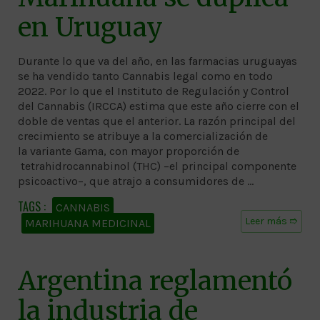
en Uruguay
Durante lo que va del año, en las farmacias uruguayas
se ha vendido tanto Cannabis legal como en todo
2022. Por lo que el Instituto de Regulación y Control
del Cannabis (IRCCA) estima que este año cierre con el
doble de ventas que el anterior. La razón principal del
crecimiento se atribuye a la comercialización de
la variante Gama, con mayor proporción de
tetrahidrocannabinol (THC) –el principal componente
psicoactivo–, que atrajo a consumidores de …
CANNABIS
Leer más ➱
MARIHUANA MEDICINAL
Argentina reglamentó
la industria de