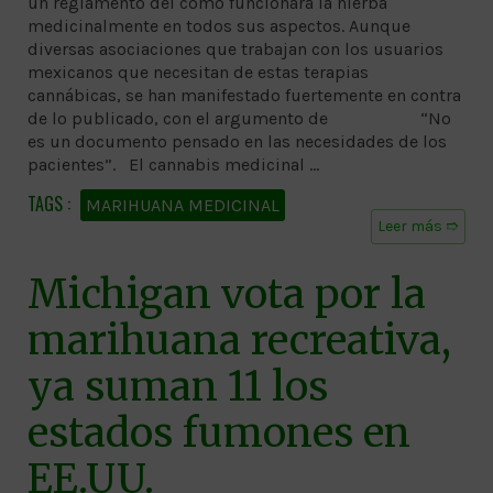
un reglamento del cómo funcionará la hierba
medicinalmente en todos sus aspectos. Aunque
diversas asociaciones que trabajan con los usuarios
mexicanos que necesitan de estas terapias
cannábicas, se han manifestado fuertemente en contra
de lo publicado, con el argumento de “No
es un documento pensado en las necesidades de los
pacientes”. El cannabis medicinal …
MARIHUANA MEDICINAL
Leer más ➱
Michigan vota por la
marihuana recreativa,
ya suman 11 los
estados fumones en
EE.UU.