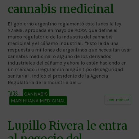
cannabis medicinal
El gobierno argentino reglamentó este lunes la ley
27.669, aprobada en mayo de 2022, que define el
marco regulatorio de la industria del cannabis
medicinal y el cáñamo industrial. "Esto le da una
respuesta a millones de argentinos que necesitan usar
cannabis medicinal o alguno de los derivados
industriales del cáñamo y ahora lo están haciendo en
un mercado irregular sin ningún tipo de seguridad
sanitaria”, indicó el presidente de la Agencia
Regulatoria de la Industria del …
CANNABIS
Leer más ➱
MARIHUANA MEDICINAL
Lupillo Rivera le entra
al negocio del