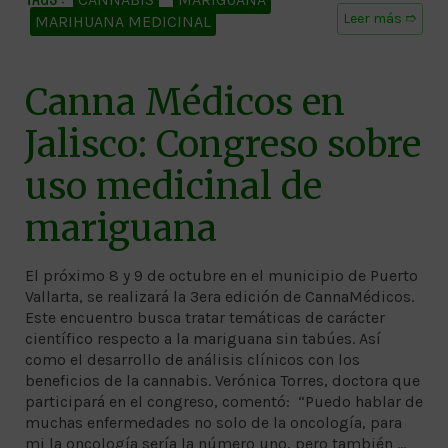
Leer más ➱
MARIHUANA MEDICINAL
Canna Médicos en
Jalisco: Congreso sobre
uso medicinal de
mariguana
El próximo 8 y 9 de octubre en el municipio de Puerto
Vallarta, se realizará la 3era edición de CannaMédicos.
Este encuentro busca tratar temáticas de carácter
científico respecto a la mariguana sin tabúes. Así
como el desarrollo de análisis clínicos con los
beneficios de la cannabis. Verónica Torres, doctora que
participará en el congreso, comentó: “Puedo hablar de
muchas enfermedades no solo de la oncología, para
mi la oncología sería la número uno, pero también …