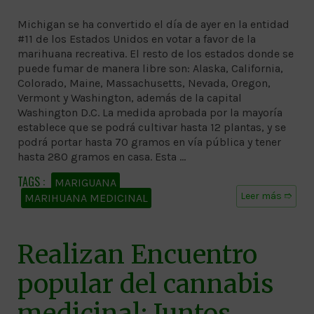
Michigan se ha convertido el día de ayer en la entidad
#11 de los Estados Unidos en votar a favor de la
marihuana recreativa. El resto de los estados donde se
puede fumar de manera libre son: Alaska, California,
Colorado, Maine, Massachusetts, Nevada, Oregon,
Vermont y Washington, además de la capital
Washington D.C. La medida aprobada por la mayoría
establece que se podrá cultivar hasta 12 plantas, y se
podrá portar hasta 70 gramos en vía pública y tener
hasta 280 gramos en casa. Esta …
MARIGUANA
Leer más ➱
MARIHUANA MEDICINAL
Realizan Encuentro
popular del cannabis
medicinal: Juntos