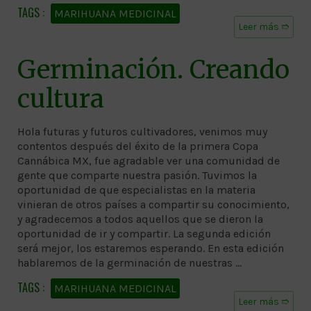
MARIHUANA MEDICINAL
Leer más ➱
Germinación. Creando
cultura
Hola futuras y futuros cultivadores, venimos muy
contentos después del éxito de la primera Copa
Cannábica MX, fue agradable ver una comunidad de
gente que comparte nuestra pasión. Tuvimos la
oportunidad de que especialistas en la materia
vinieran de otros países a compartir su conocimiento,
y agradecemos a todos aquellos que se dieron la
oportunidad de ir y compartir. La segunda edición
será mejor, los estaremos esperando. En esta edición
hablaremos de la germinación de nuestras …
MARIHUANA MEDICINAL
Leer más ➱