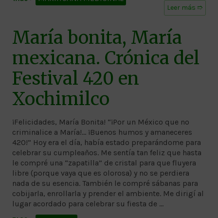
Leer más ➱
María bonita, María
mexicana. Crónica del
Festival 420 en
Xochimilco
¡Felicidades, María Bonita! “¡Por un México que no
criminalice a María!… ¡Buenos humos y amaneceres
420!” Hoy era el día, había estado preparándome para
celebrar su cumpleaños. Me sentía tan feliz que hasta
le compré una “zapatilla” de cristal para que fluyera
libre (porque vaya que es olorosa) y no se perdiera
nada de su esencia. También le compré sábanas para
cobijarla, enrollarla y prender el ambiente. Me dirigí al
lugar acordado para celebrar su fiesta de …