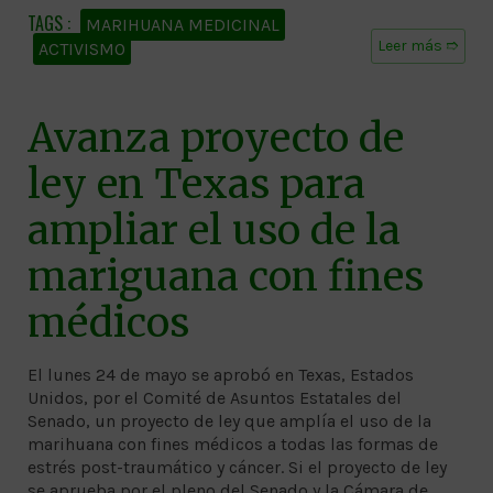
MARIHUANA MEDICINAL
Leer más ➱
ACTIVISMO
Avanza proyecto de
ley en Texas para
ampliar el uso de la
mariguana con fines
médicos
El lunes 24 de mayo se aprobó en Texas, Estados
Unidos, por el Comité de Asuntos Estatales del
Senado, un proyecto de ley que amplía el uso de la
marihuana con fines médicos a todas las formas de
estrés post-traumático y cáncer. Si el proyecto de ley
se aprueba por el pleno del Senado y la Cámara de