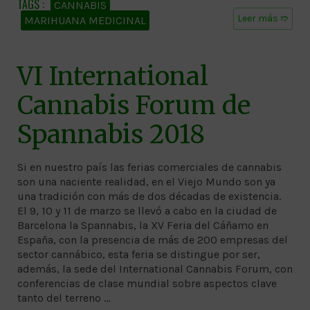
CANNABIS
Leer más ➱
MARIHUANA MEDICINAL
VI International
Cannabis Forum de
Spannabis 2018
Si en nuestro país las ferias comerciales de cannabis
son una naciente realidad, en el Viejo Mundo son ya
una tradición con más de dos décadas de existencia.
El 9, 10 y 11 de marzo se llevó a cabo en la ciudad de
Barcelona la Spannabis, la XV Feria del Cáñamo en
España, con la presencia de más de 200 empresas del
sector cannábico, esta feria se distingue por ser,
además, la sede del International Cannabis Forum, con
conferencias de clase mundial sobre aspectos clave
tanto del terreno …