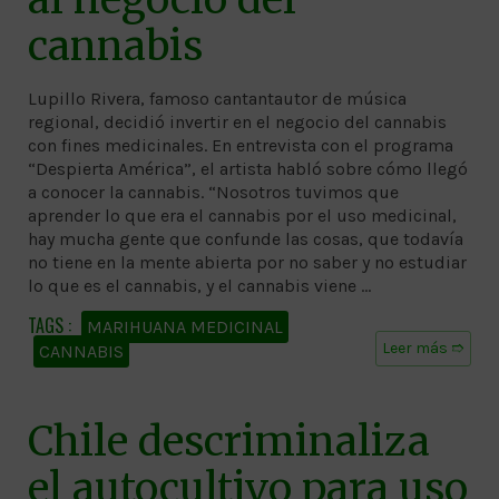
cannabis
Lupillo Rivera, famoso cantantautor de música
regional, decidió invertir en el negocio del cannabis
con fines medicinales. En entrevista con el programa
“Despierta América”, el artista habló sobre cómo llegó
a conocer la cannabis. “Nosotros tuvimos que
aprender lo que era el cannabis por el uso medicinal,
hay mucha gente que confunde las cosas, que todavía
no tiene en la mente abierta por no saber y no estudiar
lo que es el cannabis, y el cannabis viene …
MARIHUANA MEDICINAL
Leer más ➱
CANNABIS
Chile descriminaliza
el autocultivo para uso