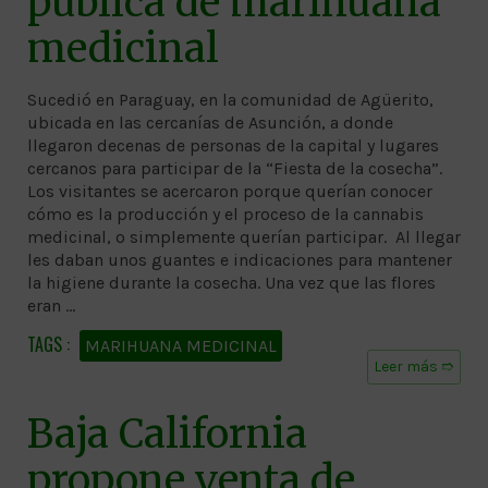
pública de marihuana
medicinal
Sucedió en Paraguay, en la comunidad de Agüerito,
ubicada en las cercanías de Asunción, a donde
llegaron decenas de personas de la capital y lugares
cercanos para participar de la “Fiesta de la cosecha”.
Los visitantes se acercaron porque querían conocer
cómo es la producción y el proceso de la cannabis
medicinal, o simplemente querían participar. Al llegar
les daban unos guantes e indicaciones para mantener
la higiene durante la cosecha. Una vez que las flores
eran …
MARIHUANA MEDICINAL
Leer más ➱
Baja California
propone venta de