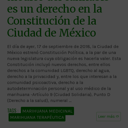
es un derecho en la
Constitución de la
Ciudad de México
El día de ayer, 17 de septiembre de 2018, la Ciudad de
México estrenó Constitución Política, a la par de una
nueva legislatura cuya obligación es hacerla valer. Esta
Constitución incluyó nuevos derechos, entre ellos
derechos a la comunidad LGBTQ, derecho al agua,
derecho a la privacidad y, entre los que interesan a la
comunidad psicoactiva, derecho a la
autodeterminación personal y al uso médico de la
marihuana -Artículo 9 (Ciudad Solidaria), Punto D
(Derecho a la salud), numeral …
MARIHUANA MEDICINAL
Leer más ➱
MARIHUANA TERAPÉUTICA