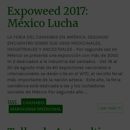
Expoweed 2017:
México Lucha
LA FERIA DEL CANNABIS EN AMÉRICA. SEGUNDO
ENCUENTRO SOBRE SUS USOS MEDICINALES,
INDUSTRIALES Y ANCESTRALES - Por segunda vez en
México se presenta una exposición con más de 3000
m 2 dedicados a la industria del cannabis - Del 18 al
20 de agosto más de 60 expositores nacionales e
internacionales se darán cita en el WTC, el recinto ferial
más importante de la nación azteca - Este año, la feria
cannábica está dedicada a las y los luchadores
sociales de México Por segundo año …
CANNABIS
Leer más ➱
MARIHUANA MEDICINAL