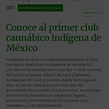
MARIHUANA MEDICINAL
Leer más ➱
Conoce al primer club
cannábico indígena de
México
Visitamos la sierra michoacana para conocer el Club
Cannábico Medicinal P'urhepecha de Paracho A.C.,
ubicado en la cabecera municipal del mismo nombre.
Ahí conocí a Juvenal, Héctor, Richard y Salvador,
fundadores del club, y quienes desde hace algunos
años se reúnen para compartir todo tipo de
actividades relacionadas con la cannabis: aprendizaje
de beneficios terapéuticos y aspectos legales,
producción y transformación de la planta y sus
derivados y, más recientemente, …