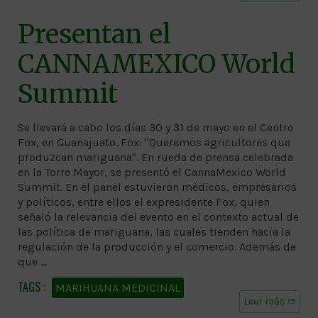
Presentan el
CANNAMEXICO World
Summit
Se llevará a cabo los días 30 y 31 de mayo en el Centro
Fox, en Guanajuato. Fox: "Queremos agricultores que
produzcan mariguana". En rueda de prensa celebrada
en la Torre Mayor, se presentó el CannaMexico World
Summit. En el panel estuvieron médicos, empresarios
y políticos, entre ellos el expresidente Fox, quien
señaló la relevancia del evento en el contexto actual de
las política de mariguana, las cuales tienden hacia la
regulación de la producción y el comercio. Además de
que …
MARIHUANA MEDICINAL
Leer más ➱