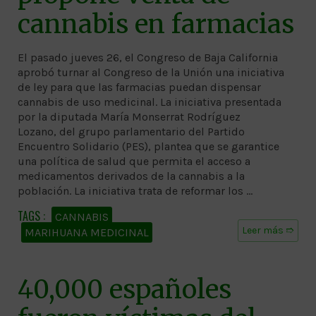
cannabis en farmacias
El pasado jueves 26, el Congreso de Baja California
aprobó turnar al Congreso de la Unión una iniciativa
de ley para que las farmacias puedan dispensar
cannabis de uso medicinal. La iniciativa presentada
por la diputada María Monserrat Rodríguez
Lozano, del grupo parlamentario del Partido
Encuentro Solidario (PES), plantea que se garantice
una política de salud que permita el acceso a
medicamentos derivados de la cannabis a la
población. La iniciativa trata de reformar los …
CANNABIS
Leer más ➱
MARIHUANA MEDICINAL
40,000 españoles