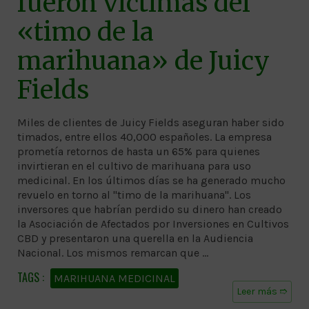
fueron víctimas del
«timo de la
marihuana» de Juicy
Fields
Miles de clientes de Juicy Fields aseguran haber sido
timados, entre ellos 40,000 españoles. La empresa
prometía retornos de hasta un 65% para quienes
invirtieran en el cultivo de marihuana para uso
medicinal. En los últimos días se ha generado mucho
revuelo en torno al "timo de la marihuana". Los
inversores que habrían perdido su dinero han creado
la Asociación de Afectados por Inversiones en Cultivos
CBD y presentaron una querella en la Audiencia
Nacional. Los mismos remarcan que …
MARIHUANA MEDICINAL
Leer más ➱