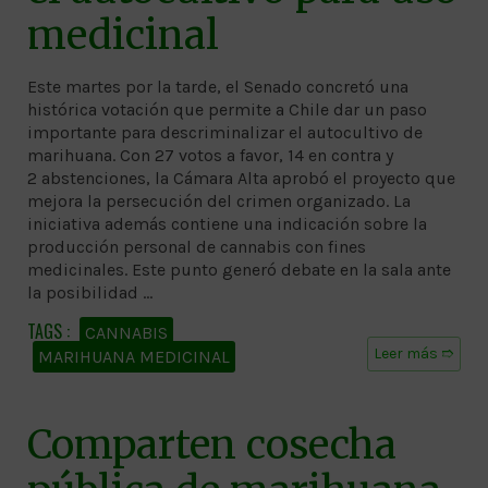
medicinal
Este martes por la tarde, el Senado concretó una
histórica votación que permite a Chile dar un paso
importante para descriminalizar el autocultivo de
marihuana. Con 27 votos a favor, 14 en contra y
2 abstenciones, la Cámara Alta aprobó el proyecto que
mejora la persecución del crimen organizado. La
iniciativa además contiene una indicación sobre la
producción personal de cannabis con fines
medicinales. Este punto generó debate en la sala ante
la posibilidad …
CANNABIS
Leer más ➱
MARIHUANA MEDICINAL
Comparten cosecha