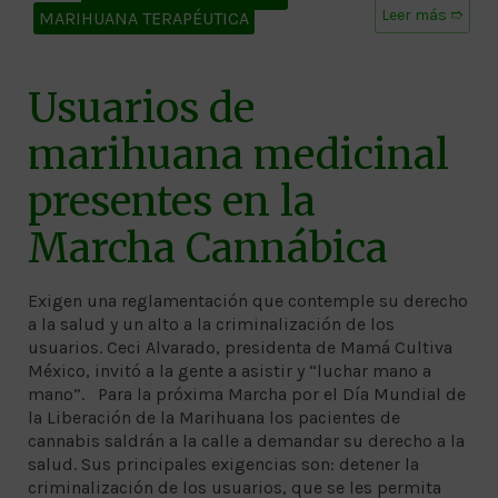
Leer más ➱
MARIHUANA TERAPÉUTICA
Usuarios de
marihuana medicinal
presentes en la
Marcha Cannábica
Exigen una reglamentación que contemple su derecho
a la salud y un alto a la criminalización de los
usuarios. Ceci Alvarado, presidenta de Mamá Cultiva
México, invitó a la gente a asistir y “luchar mano a
mano”. Para la próxima Marcha por el Día Mundial de
la Liberación de la Marihuana los pacientes de
cannabis saldrán a la calle a demandar su derecho a la
salud. Sus principales exigencias son: detener la
criminalización de los usuarios, que se les permita