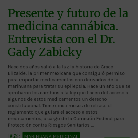
Presente y futuro de la
medicina cannábica.
Entrevista con el Dr.
Gady Zabicky
Hace dos años salió a la luz la historia de Grace
Elizalde, la primer mexicana que consiguió permiso
para importar medicamentos con derivados de la
marihuana para tratar su epilepsia. Hace un año que se
aprobaron los cambios a la ley que hacen del acceso a
algunos de estos medicamentos un derecho
constitucional. Tiene cinco meses de retraso el
reglamento que guiará el acceso a estos
medicamentos, a cargo de la Comisión Federal para
Protección contra Riesgos Sanitarios …
MARIHUANA MEDICINAL