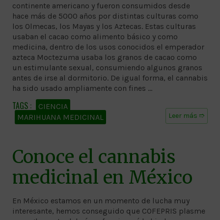
continente americano y fueron consumidos desde
hace más de 5000 años por distintas culturas como
los Olmecas, los Mayas y los Aztecas. Estas culturas
usaban el cacao como alimento básico y como
medicina, dentro de los usos conocidos el emperador
azteca Moctezuma usaba los granos de cacao como
un estimulante sexual, consumiendo algunos granos
antes de irse al dormitorio. De igual forma, el cannabis
ha sido usado ampliamente con fines …
CIENCIA
Leer más ➱
MARIHUANA MEDICINAL
Conoce el cannabis
medicinal en México
En México estamos en un momento de lucha muy
interesante, hemos conseguido que COFEPRIS plasme