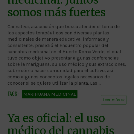
somos más fuertes
Cannativa, asociación que busca atender el tema de
los aspectos terapéuticos con diversas plantas
medicinales de manera educativa, informada y
consistente, presidió el Encuentro popular del
cannabis medicinal en el Huerto Roma Verde, el cual
tuvo como objetivo presentar algunas conferencias
sobre la mariguana, su uso médico y sus extracciones,
sobre cómo hacer comunidad para el cultivo, así
como algunos conceptos legales necesarios de
conocer si se quiere utilizar la planta. Las …
MARIHUANA MEDICINAL
Leer más ➱
Ya es oficial: el uso
médico del cannabis