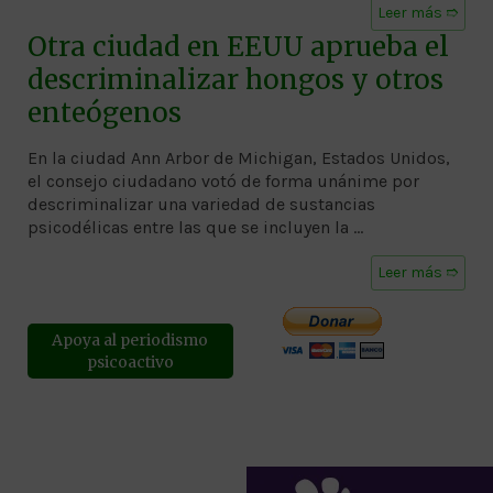
Leer más ➱
Otra ciudad en EEUU aprueba el
descriminalizar hongos y otros
enteógenos
En la ciudad Ann Arbor de Michigan, Estados Unidos,
el consejo ciudadano votó de forma unánime por
descriminalizar una variedad de sustancias
psicodélicas entre las que se incluyen la …
Leer más ➱
Apoya al periodismo
psicoactivo