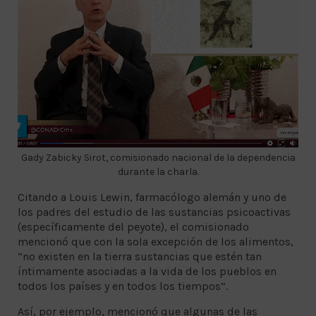
Gady Zabicky Sirot, comisionado nacional de la dependencia
durante la charla.
Citando a Louis Lewin, farmacólogo alemán y uno de
los padres del estudio de las sustancias psicoactivas
(específicamente del peyote), el comisionado
mencionó que con la sola excepción de los alimentos,
“no existen en la tierra sustancias que estén tan
íntimamente asociadas a la vida de los pueblos en
todos los países y en todos los tiempos”.
Así, por ejemplo, mencionó que algunas de las