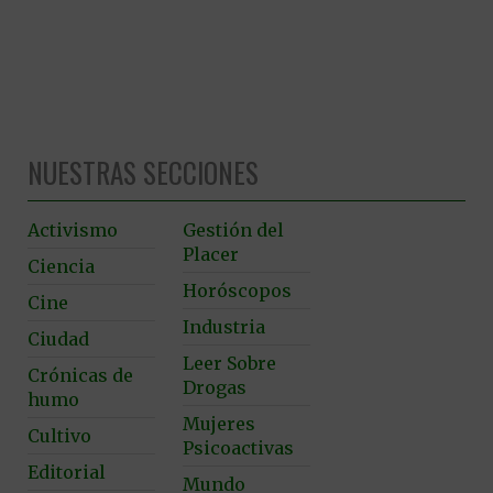
NUESTRAS SECCIONES
Activismo
Gestión del
Placer
Ciencia
Horóscopos
Cine
Industria
Ciudad
Leer Sobre
Crónicas de
Drogas
humo
Mujeres
Cultivo
Psicoactivas
Editorial
Mundo