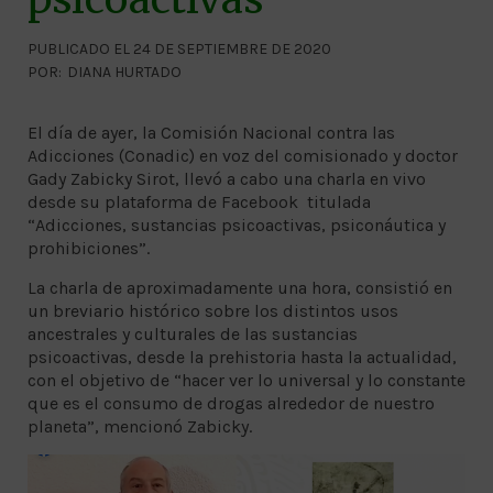
PUBLICADO EL 24 DE SEPTIEMBRE DE 2020
POR:
DIANA HURTADO
El día de ayer, la Comisión Nacional contra las
Adicciones (Conadic) en voz del comisionado y doctor
Gady Zabicky Sirot, llevó a cabo una charla en vivo
desde su plataforma de Facebook titulada
“Adicciones, sustancias psicoactivas, psiconáutica y
prohibiciones”.
La charla de aproximadamente una hora, consistió en
un breviario histórico sobre los distintos usos
ancestrales y culturales de las sustancias
psicoactivas, desde la prehistoria hasta la actualidad,
con el objetivo de “hacer ver lo universal y lo constante
que es el consumo de drogas alrededor de nuestro
planeta”, mencionó Zabicky.