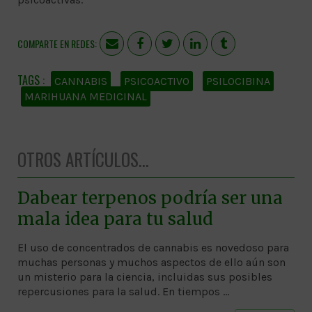
COMPARTE EN REDES:
CANNABIS
PSICOACTIVO
PSILOCIBINA
MARIHUANA MEDICINAL
OTROS ARTÍCULOS...
Dabear terpenos podría ser una
mala idea para tu salud
El uso de concentrados de cannabis es novedoso para
muchas personas y muchos aspectos de ello aún son
un misterio para la ciencia, incluidas sus posibles
repercusiones para la salud. En tiempos …