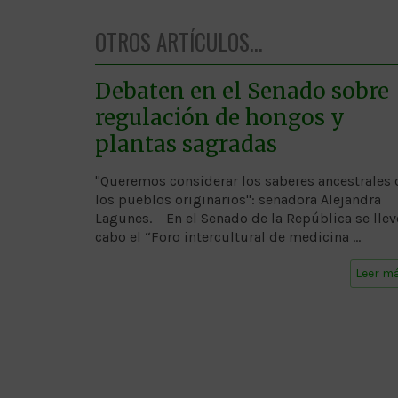
OTROS ARTÍCULOS...
Debaten en el Senado sobre
regulación de hongos y
plantas sagradas
"Queremos considerar los saberes ancestrales 
los pueblos originarios": senadora Alejandra
Lagunes. En el Senado de la República se llev
cabo el “Foro intercultural de medicina …
Leer m