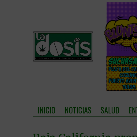
INICIO
NOTICIAS
SALUD
EN