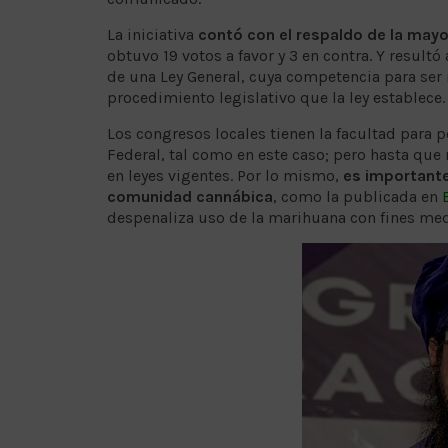
La iniciativa
contó con el respaldo de la mayor
obtuvo 19 votos a favor y 3 en contra. Y resultó
de una Ley General, cuya competencia para ser
procedimiento legislativo que la ley establece.
Los congresos locales tienen la facultad para 
Federal, tal como en este caso; pero hasta que
en leyes vigentes. Por lo mismo,
es importante
comunidad cannábica
, como la publicada en
despenaliza uso de la marihuana con fines medi