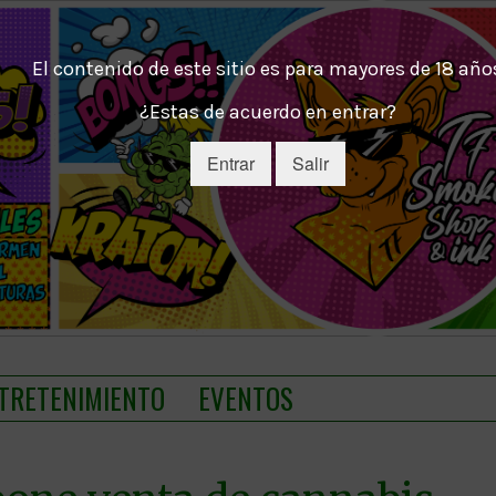
El contenido de este sitio es para mayores de 18 año
¿Estas de acuerdo en entrar?
Entrar
Salir
TRETENIMIENTO
EVENTOS