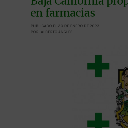
Baja California pro
en farmacias
PUBLICADO EL 30 DE ENERO DE 2023
POR:
ALBERTO ANGLES