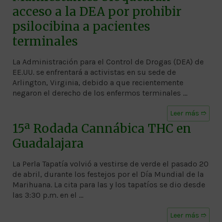
acceso a la DEA por prohibir
psilocibina a pacientes
terminales
La Administración para el Control de Drogas (DEA) de
EE.UU. se enfrentará a activistas en su sede de
Arlington, Virginia, debido a que recientemente
negaron el derecho de los enfermos terminales …
Leer más ➱
15ª Rodada Cannábica THC en
Guadalajara
La Perla Tapatía volvió a vestirse de verde el pasado 20
de abril, durante los festejos por el Día Mundial de la
Marihuana. La cita para las y los tapatíos se dio desde
las 3:30 p.m. en el …
Leer más ➱