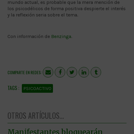
mundo actual, es probable que la mera mención de
los psicodélicos de forma positiva despierte el interés
y la reflexión seria sobre el tema.
Con información de
Benzinga
.
COMPARTE EN REDES:
PSICOACTIVO
OTROS ARTÍCULOS...
Manifestantes bloquearán