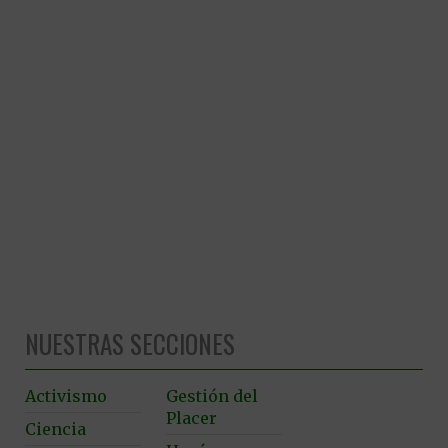
NUESTRAS SECCIONES
Activismo
Gestión del
Placer
Ciencia