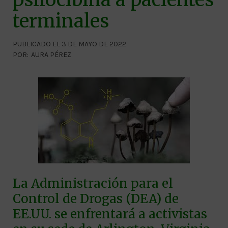
terminales
PUBLICADO EL 3 DE MAYO DE 2022
POR:
AURA PÉREZ
La Administración para el
Control de Drogas (DEA) de
EE.UU. se enfrentará a activistas