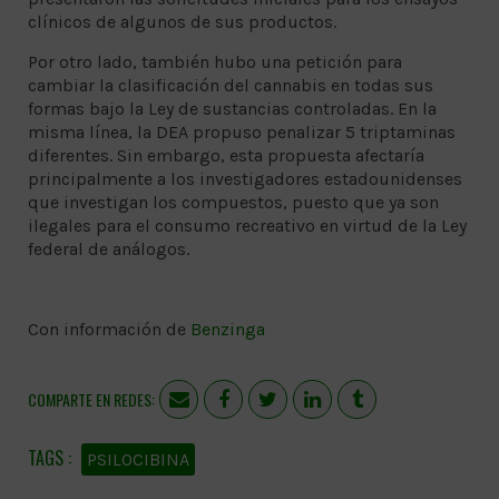
clínicos de algunos de sus productos.
Por otro lado, también hubo una petición para
cambiar la clasificación del cannabis en todas sus
formas bajo la Ley de sustancias controladas. En la
misma línea, la DEA propuso penalizar 5 triptaminas
diferentes. Sin embargo, esta propuesta afectaría
principalmente a los investigadores estadounidenses
que investigan los compuestos, puesto que ya son
ilegales para el consumo recreativo en virtud de la Ley
federal de análogos.
Con información de
Benzinga
COMPARTE EN REDES:
PSILOCIBINA