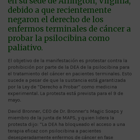
en su sede de Arlington, Virginia,
debido a que recientemente
negaron el derecho de los
enfermos terminales de cáncer a
probar la psilocibina como
paliativo.
El objetivo de la manifestación es protestar contra la
prohibición por parte de la DEA de la psilocibina para
el tratamiento del cáncer en pacientes terminales. Esto
sucede a pesar de que la sustancia está garantizada
por la Ley de “Derecho a Probar” como medicina
experimental. La protesta está prevista para el 9 de
mayo.
David Bronner, CEO de Dr. Bronner’s Magic Soaps y
miembro de la junta de MAPS, y quien lidera la
protesta dijo: “La DEA ha bloqueado el acceso a una
terapia eficaz con psilocibina a pacientes
desesperadamente enfermos de cáncer en fase