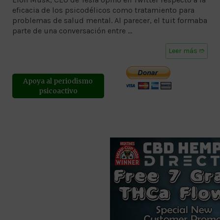
eficacia de los psicodélicos como tratamiento para
problemas de salud mental. Al parecer, el tuit formaba
parte de una conversación entre …
Leer más ➱
Apoya al periodismo
psicoactivo