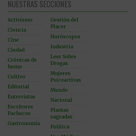
NUESTRAS SECCIONES
Activismo
Gestión del
Placer
Ciencia
Horóscopos
Cine
Industria
Ciudad
Leer Sobre
Crónicas de
Drogas
humo
Mujeres
Cultivo
Psicoactivas
Editorial
Mundo
Entrevistas
Nacional
Escritores
Plantas
Pachecos
sagradas
Gastronomía
Política