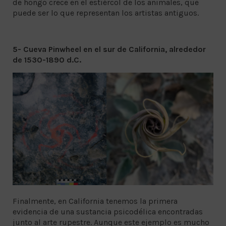
de hongo crece en el estiércol de los animales, que
puede ser lo que representan los artistas antiguos.
5- Cueva Pinwheel en el sur de California, alrededor
de 1530-1890 d.C.
Finalmente, en California tenemos la primera
evidencia de una sustancia psicodélica encontradas
junto al arte rupestre. Aunque este ejemplo es mucho