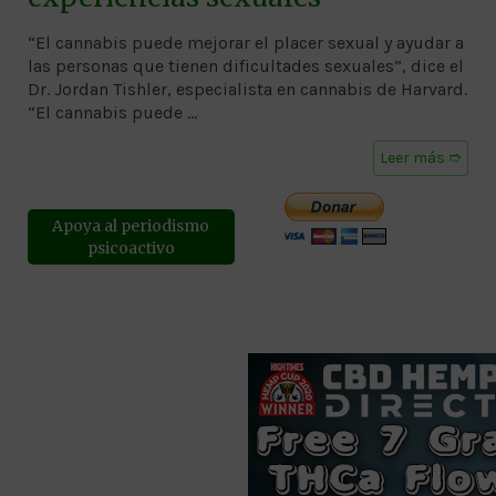
“El cannabis puede mejorar el placer sexual y ayudar a
las personas que tienen dificultades sexuales”, dice el
Dr. Jordan Tishler, especialista en cannabis de Harvard.
“El cannabis puede …
Leer más ➱
Apoya al periodismo
psicoactivo