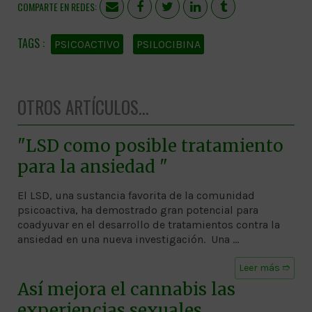
COMPARTE EN REDES:
PSICOACTIVO
PSILOCIBINA
OTROS ARTÍCULOS...
"LSD como posible tratamiento
para la ansiedad "
El LSD, una sustancia favorita de la comunidad
psicoactiva, ha demostrado gran potencial para
coadyuvar en el desarrollo de tratamientos contra la
ansiedad en una nueva investigación. Una …
Leer más ➱
Así mejora el cannabis las
experiencias sexuales