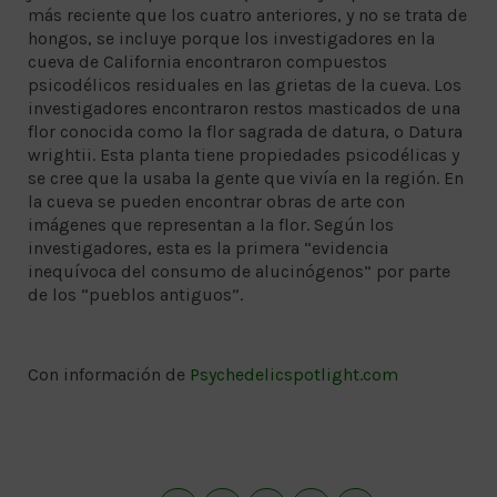
más reciente que los cuatro anteriores, y no se trata de
hongos, se incluye porque los investigadores en la
cueva de California encontraron compuestos
psicodélicos residuales en las grietas de la cueva. Los
investigadores encontraron restos masticados de una
flor conocida como la flor sagrada de datura, o Datura
wrightii. Esta planta tiene propiedades psicodélicas y
se cree que la usaba la gente que vivía en la región. En
la cueva se pueden encontrar obras de arte con
imágenes que representan a la flor. Según los
investigadores, esta es la primera “evidencia
inequívoca del consumo de alucinógenos” por parte
de los “pueblos antiguos”.
Con información de
Psychedelicspotlight.com