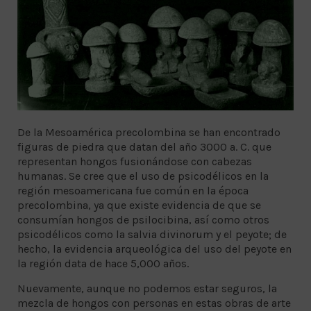
De la Mesoamérica precolombina se han encontrado
figuras de piedra que datan del año 3000 a. C. que
representan hongos fusionándose con cabezas
humanas. Se cree que el uso de psicodélicos en la
región mesoamericana fue común en la época
precolombina, ya que existe evidencia de que se
consumían hongos de psilocibina, así como otros
psicodélicos como la salvia divinorum y el peyote; de
hecho, la evidencia arqueológica del uso del peyote en
la región data de hace 5,000 años.
Nuevamente, aunque no podemos estar seguros, la
mezcla de hongos con personas en estas obras de arte