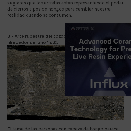
sugieren que los artistas están representando el poder
de ciertos tipos de hongos para cambiar nuestra
realidad cuando se consumen.
3 - Arte rupestre del cazador de ballenas siberiano,
alrededor del año 1 d.C.
El tema de las personas con cabeza de hongo parece