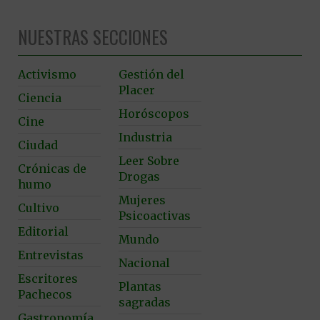
NUESTRAS SECCIONES
Activismo
Gestión del
Placer
Ciencia
Horóscopos
Cine
Industria
Ciudad
Leer Sobre
Crónicas de
Drogas
humo
Mujeres
Cultivo
Psicoactivas
Editorial
Mundo
Entrevistas
Nacional
Escritores
Plantas
Pachecos
sagradas
Gastronomía