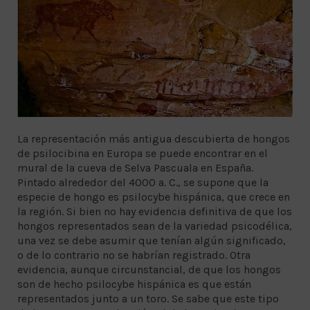
La representación más antigua descubierta de hongos
de psilocibina en Europa se puede encontrar en el
mural de la cueva de Selva Pascuala en España.
Pintado alrededor del 4000 a. C., se supone que la
especie de hongo es psilocybe hispánica, que crece en
la región. Si bien no hay evidencia definitiva de que los
hongos representados sean de la variedad psicodélica,
una vez se debe asumir que tenían algún significado,
o de lo contrario no se habrían registrado. Otra
evidencia, aunque circunstancial, de que los hongos
son de hecho psilocybe hispánica es que están
representados junto a un toro. Se sabe que este tipo