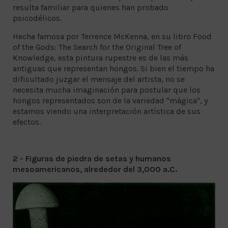
resulta familiar para quienes han probado
psicodélicos.
Hecha famosa por Terrence McKenna, en su libro Food
of the Gods: The Search for the Original Tree of
Knowledge, esta pintura rupestre es de las más
antiguas que representan hongos. Si bien el tiempo ha
dificultado juzgar el mensaje del artista, no se
necesita mucha imaginación para postular que los
hongos representados son de la variedad "mágica", y
estamos viendo una interpretación artística de sus
efectos.
2 - Figuras de piedra de setas y humanos
mesoamericanos, alrededor del 3,000 a.C.