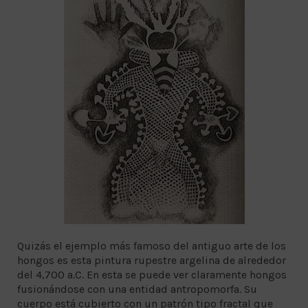
Quizás el ejemplo más famoso del antiguo arte de los
hongos es esta pintura rupestre argelina de alrededor
del 4,700 a.C. En esta se puede ver claramente hongos
fusionándose con una entidad antropomorfa. Su
cuerpo está cubierto con un patrón tipo fractal que