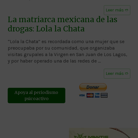
Leer más ➱
La matriarca mexicana de las
drogas: Lola la Chata
“Lola la Chata” es recordada como una mujer que se
preocupaba por su comunidad, que organizaba
visitas grupales a la Virgen en San Juan de Los Lagos,
y por haber operado una de las redes de …
Leer más ➱
Apoya al periodismo
psicoactivo