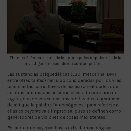
Thomas B. Roberts, uno de los principales impulsores de la
investigación psicodélica contempotánea.
Las sustancias psiquedélicas (LSD, mescalina, DMT
entre otras tantas) han sido consideradas por los y las
psiconautas como llaves de acceso a realidades que
en otras circunstancias como el estado ordinario de
vigilia, son obscurecidas, invisibilizadas o ignoradas,
de ahí que la palabra “alucinógenos” para referirse a
ellas es peyorativa e imprecisa, pues se definen como
generadores de visiones de cosas inexistentes.
Es cierto que hay más llaves extra farmacológicas