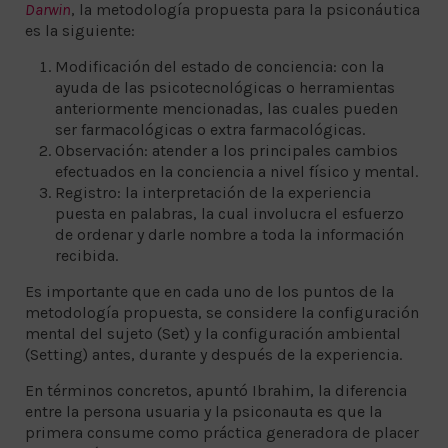
Darwin
, la metodología propuesta para la psiconáutica
es la siguiente:
Modificación del estado de conciencia: con la
ayuda de las psicotecnológicas o herramientas
anteriormente mencionadas, las cuales pueden
ser farmacológicas o extra farmacológicas.
Observación: atender a los principales cambios
efectuados en la conciencia a nivel físico y mental.
Registro: la interpretación de la experiencia
puesta en palabras, la cual involucra el esfuerzo
de ordenar y darle nombre a toda la información
recibida.
Es importante que en cada uno de los puntos de la
metodología propuesta, se considere la configuración
mental del sujeto (Set) y la configuración ambiental
(Setting) antes, durante y después de la experiencia.
En términos concretos, apuntó Ibrahim, la diferencia
entre la persona usuaria y la psiconauta es que la
primera consume como práctica generadora de placer