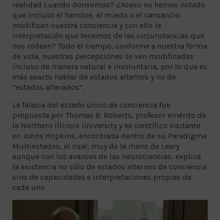
realidad cuando dormimos? ¿Acaso no hemos notado
que incluso el hambre, el miedo o el cansancio
modifican nuestra conciencia y con ello la
interpretación que tenemos de las circunstancias que
nos rodean? Todo el tiempo, conforme a nuestra forma
de vida, nuestras percepciones se ven modificadas
incluso de manera natural e involuntaria, por lo que es
más exacto hablar de estados alternos y no de
“estados alterados”.
La falacia del estado único de conciencia fue
propuesta por Thomas B. Roberts, profesor emérito de
la Northern Illinois University y ex científico visitante
en Johns Hopkins, encontrada dentro de su Paradigma
Multiestados, el cual, muy de la mano de Leary
aunque con los avances de las neurociencias, explica
la existencia no sólo de estados alternos de conciencia
sino de capacidades e interpretaciones propias de
cada uno.