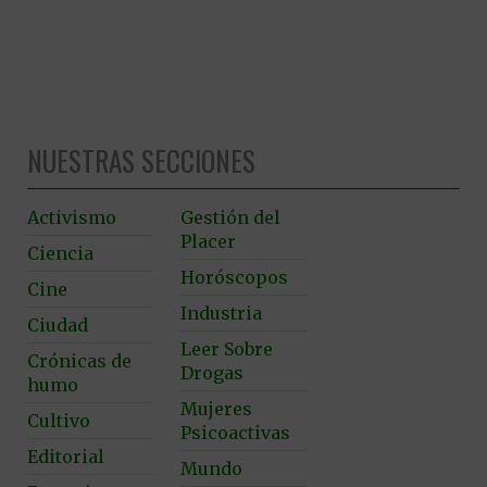
NUESTRAS SECCIONES
Activismo
Gestión del
Placer
Ciencia
Horóscopos
Cine
Industria
Ciudad
Leer Sobre
Crónicas de
Drogas
humo
Mujeres
Cultivo
Psicoactivas
Editorial
Mundo