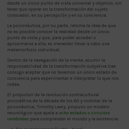
desde un único punto de vista universal y objetivo, sin
tener que operar en la transformación del sujeto
conocedor, en su percepción y en su conciencia.
La psiconáutica, por su parte, retoma la idea de que
no es posible conocer la realidad desde un único
punto de vista y que, para poder acceder o
aproximarse a ella, es menester llevar a cabo una
metamorfosis individual.
Dentro de la navegación de la mente, asumir la
responsabilidad de la transformación subjetiva trae
consigo aceptar que no tenemos un único estado de
conciencia para experimentar e interpretar lo que nos
rodea.
El propulsor de la revolución contracultural
psicodélica de la década de los 60 y rockstar de la
psiconáutica, Timothy Leary, propuso un modelo
neurológico que apela a o
cho estados o circuitos
cerebrales
para comprender el mundo y la existencia: