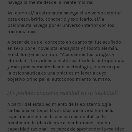
navega la mente desde la mente misma.
Así como el/la astronauta navega el universo exterior
para descubrirlo, conocerlo y explicarlo, el/la
psiconauta navega por el universo interior con los
mismos fines.
A pesar de que el concepto en cuanto tal fue acuñado
en 1973 por el novelista, ensayista y filósofo alemán,
Ernst Jünger en su libro “Acercamientos: drogas y
ebriedad”, la evidencia histórica desde la antropología
y más precisamente desde la etnología, muestra que
la psiconáutica es una práctica milenaria cuyo
objetivo principal el autoconocimiento humano.
¿Es posible conocer la realidad en su totalidad?
A partir del establecimiento de la epistemología
cartesiana en todas las aristas de la vida humana,
específicamente en la ciencia occidental, se ha
mantenido la idea de que el ser humano -por su
capacidad racional- es capaz de aprehender la realidad