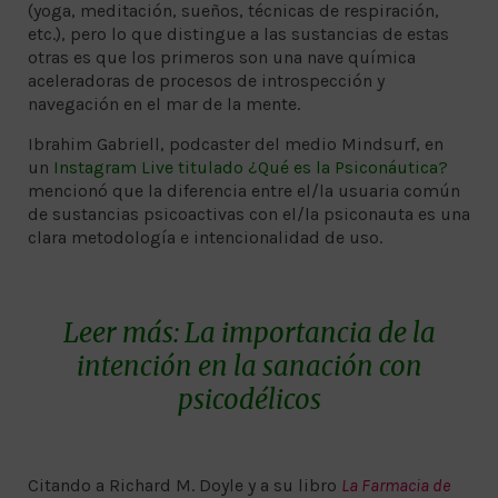
(yoga, meditación, sueños, técnicas de respiración,
etc.), pero lo que distingue a las sustancias de estas
otras es que los primeros son una nave química
aceleradoras de procesos de introspección y
navegación en el mar de la mente.
Ibrahim Gabriell, podcaster del medio Mindsurf, en
un
Instagram Live titulado ¿Qué es la Psiconáutica?
mencionó que la diferencia entre el/la usuaria común
de sustancias psicoactivas con el/la psiconauta es una
clara metodología e intencionalidad de uso.
Leer más:
La importancia de la
intención en la sanación con
psicodélicos
Citando a Richard M. Doyle y a su libro
La Farmacia de