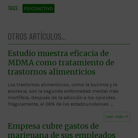
PSICOACTIVO
OTROS ARTÍCULOS...
Estudio muestra eficacia de
MDMA como tratamiento de
trastornos alimenticios
Los trastornos alimenticios, como la bulimia y la
anorexia, son la segunda enfermedad mental más
mortífera, después de la adicción a los opioides.
Trágicamente, el 26% de lxs estadounidenses …
Leer más ➱
Empresa cubre gastos de
mariguana de sus empleados