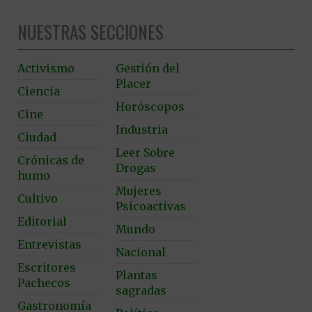
NUESTRAS SECCIONES
Activismo
Gestión del
Placer
Ciencia
Horóscopos
Cine
Industria
Ciudad
Leer Sobre
Crónicas de
Drogas
humo
Mujeres
Cultivo
Psicoactivas
Editorial
Mundo
Entrevistas
Nacional
Escritores
Plantas
Pachecos
sagradas
Gastronomía