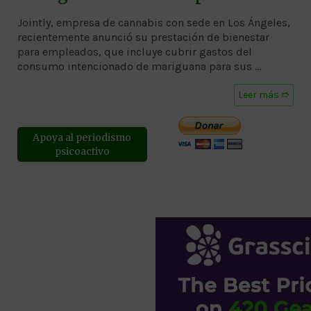
Jointly, empresa de cannabis con sede en Los Ángeles,
recientemente anunció su prestación de bienestar
para empleados, que incluye cubrir gastos del
consumo intencionado de mariguana para sus …
Leer más ➱
Apoya al periodismo
psicoactivo