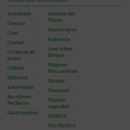
Activismo
Gestión del
Placer
Ciencia
Horóscopos
Cine
Industria
Ciudad
Leer Sobre
Crónicas de
Drogas
humo
Mujeres
Cultivo
Psicoactivas
Editorial
Mundo
Entrevistas
Nacional
Escritores
Plantas
Pachecos
sagradas
Gastronomía
Política
Uso Médico