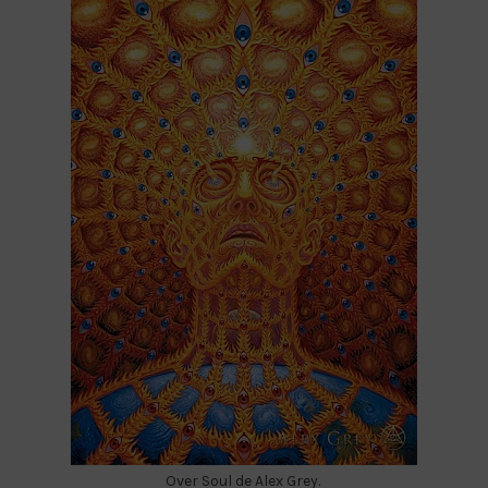
Over Soul de Alex Grey.