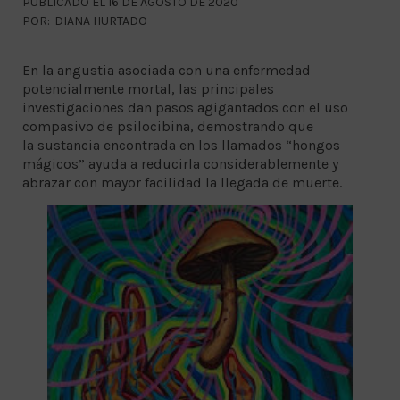
PUBLICADO EL 16 DE AGOSTO DE 2020
POR:
DIANA HURTADO
En la angustia asociada con una enfermedad
potencialmente mortal, las principales
investigaciones dan pasos agigantados con el uso
compasivo de psilocibina, demostrando que
la sustancia encontrada en los llamados “hongos
mágicos” ayuda a reducirla considerablemente y
abrazar con mayor facilidad la llegada de muerte.