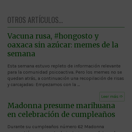
OTROS ARTÍCULOS...
Vacuna rusa, #hongosto y
oaxaca sin azúcar: memes de la
semana
Esta semana estuvo repleto de información relevante
para la comunidad psicoactiva. Pero los memes no se
quedan atrás, a continuación una recopilación de risas
y carcajadas: Empezamos con la …
Leer más ➱
Madonna presume marihuana
en celebración de cumpleaños
Durante su cumpleaños número 62 Madonna