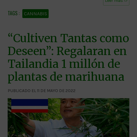
Leer más ➱
CANNABIS
“Cultiven Tantas como
Deseen”: Regalaran en
Tailandia 1 millón de
plantas de marihuana
PUBLICADO EL 11 DE MAYO DE 2022