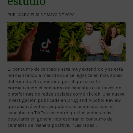
estudio
PUBLICADO EL 19 DE MAYO DE 2022
El consumo de cannabis está muy extendido y se está
normalizando a medida que se legaliza en más zonas
del mundo. Otro método por el que se está
normalizando el consumo de cannabis es a través de
plataformas de redes sociales como TikTok. Una nueva
investigación publicada en Drug and Alcohol Review
que analizó videos populares relacionados con el
cannabis en TikTok encontró que los videos más
populares en general representan el consumo de
cannabis de manera positiva. "Las redes …