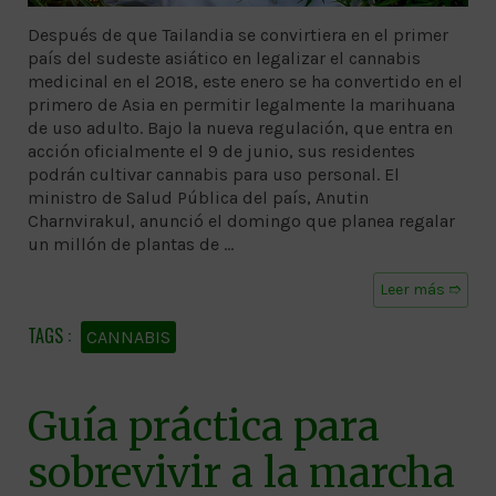
Después de que Tailandia se convirtiera en el primer
país del sudeste asiático en legalizar el cannabis
medicinal en el 2018, este enero se ha convertido en el
primero de Asia en permitir legalmente la marihuana
de uso adulto. Bajo la nueva regulación, que entra en
acción oficialmente el 9 de junio, sus residentes
podrán cultivar cannabis para uso personal. El
ministro de Salud Pública del país, Anutin
Charnvirakul, anunció el domingo que planea regalar
un millón de plantas de …
Leer más ➱
CANNABIS
Guía práctica para
sobrevivir a la marcha