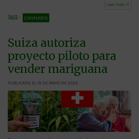
Leer más ➱
CANNABIS
Suiza autoriza
proyecto piloto para
vender mariguana
PUBLICADO EL 19 DE MAYO DE 2022