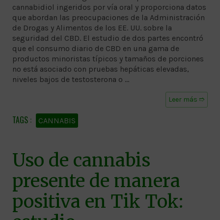
cannabidiol ingeridos por vía oral y proporciona datos
que abordan las preocupaciones de la Administración
de Drogas y Alimentos de los EE. UU. sobre la
seguridad del CBD. El estudio de dos partes encontró
que el consumo diario de CBD en una gama de
productos minoristas típicos y tamaños de porciones
no está asociado con pruebas hepáticas elevadas,
niveles bajos de testosterona o …
Leer más ➱
CANNABIS
Uso de cannabis
presente de manera
positiva en Tik Tok: