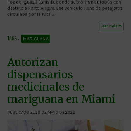
Foz de Iguazú (Brasil), donde subió a un autobús con
destino a Porto Alegre. Ese vehículo lleno de pasajeros
circulaba por la ruta …
Leer más ➱
MARIGUANA
Autorizan
dispensarios
medicinales de
mariguana en Miami
PUBLICADO EL 23 DE MAYO DE 2022