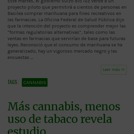
Este martes, el gobierno suizo dio luz verde a un
proyecto piloto que permitirá a cientos de personas en
Basilea comprar marihuana para fines recreativos en
las farmacias. La Oficina Federal de Salud Pública dijo
que la intención del proyecto es comprender mejor las
“formas regulatorias alternativas”, tales como las
ventas en farmacias que servirían de base para futuras
leyes. Reconoció que el consumo de marihuana se ha
generalizado, hay un vigoroso mercado negro y las
encuestas …
Leer más ➱
CANNABIS
Más cannabis, menos
uso de tabaco revela
estudio