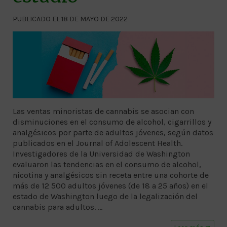
PUBLICADO EL 18 DE MAYO DE 2022
Las ventas minoristas de cannabis se asocian con
disminuciones en el consumo de alcohol, cigarrillos y
analgésicos por parte de adultos jóvenes, según datos
publicados en el Journal of Adolescent Health.
Investigadores de la Universidad de Washington
evaluaron las tendencias en el consumo de alcohol,
nicotina y analgésicos sin receta entre una cohorte de
más de 12 500 adultos jóvenes (de 18 a 25 años) en el
estado de Washington luego de la legalización del
cannabis para adultos. …