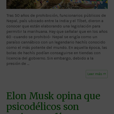
Tras 50 años de prohibición, funcionarios públicos de
Nepal, país ubicado entre la India y el Tíbet, dieron a
conocer que están elaborando una legislación para
permitir la marihuana. Hay que señalar que en los años
60 -cuando se prohibió- Nepal se erigía como un
paraíso cannábico con un legendario hachís conocido
como el más potente del mundo. En aquella época, las
bolas de hachís podían conseguirse en tiendas con
licencia del gobierno. Sin embargo, debido a la
presión de …
Leer más ➱
Elon Musk opina que
psicodélicos son