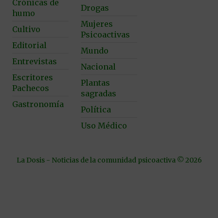
Crónicas de
Drogas
humo
Mujeres
Cultivo
Psicoactivas
Editorial
Mundo
Entrevistas
Nacional
Escritores
Plantas
Pachecos
sagradas
Gastronomía
Política
Uso Médico
La Dosis - Noticias de la comunidad psicoactiva © 2026