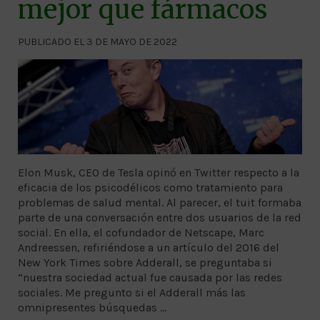
mejor que fármacos
PUBLICADO EL 3 DE MAYO DE 2022
Elon Musk, CEO de Tesla opinó en Twitter respecto a la
eficacia de los psicodélicos como tratamiento para
problemas de salud mental. Al parecer, el tuit formaba
parte de una conversación entre dos usuarios de la red
social. En ella, el cofundador de Netscape, Marc
Andreessen, refiriéndose a un artículo del 2016 del
New York Times sobre Adderall, se preguntaba si
“nuestra sociedad actual fue causada por las redes
sociales. Me pregunto si el Adderall más las
omnipresentes búsquedas …