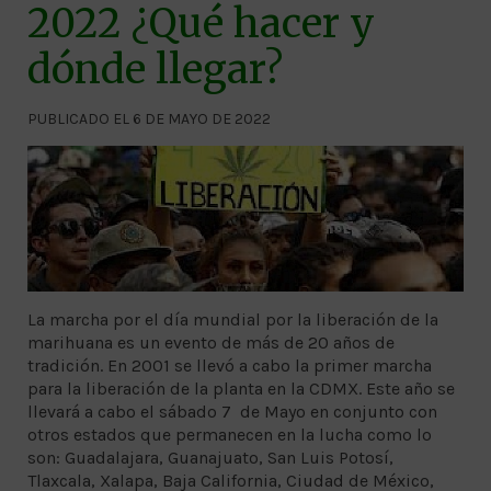
2022 ¿Qué hacer y
dónde llegar?
PUBLICADO EL 6 DE MAYO DE 2022
La marcha por el día mundial por la liberación de la
marihuana es un evento de más de 20 años de
tradición. En 2001 se llevó a cabo la primer marcha
para la liberación de la planta en la CDMX. Este año se
llevará a cabo el sábado 7 de Mayo en conjunto con
otros estados que permanecen en la lucha como lo
son: Guadalajara, Guanajuato, San Luis Potosí,
Tlaxcala, Xalapa, Baja California, Ciudad de México,