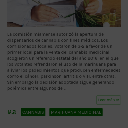
La comisión miamense autorizó la apertura de
dispensarios de cannabis con fines médicos. Los
comisionados locales, votaron de 3-2 a favor de un
primer local para la venta del cannabis medicinal,
acogieron un referendo estatal del año 2016, en el que
los votantes refrendaron el uso de la marihuana para
aliviar los padecimientos que producen enfermedades
como el cáncer, parkinson, artritis o VIH, entre otras.
Sin embargo la decisión adoptada sigue generando
polémica entre algunos de …
Leer más ➱
CANNABIS
MARIHUANA MEDICINAL