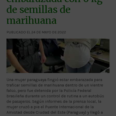
de semillas de
marihuana
PUBLICADO EL 24 DE MAYO DE 2022
Una mujer paraguaya fingió estar embarazada para
traficar semillas de marihuana dentro de un vientre
falso, pero fue detenida por la Policía Federal
brasileña durante un control de rutina a un autobús
de pasajeros. Según informes de la prensa local, la
mujer cruzó a pie el Puente Internacional de la
Amistad desde Ciudad del Este (Paraguay) y llegó a