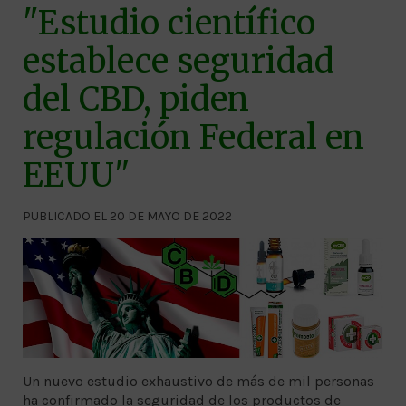
"Estudio científico
establece seguridad
del CBD, piden
regulación Federal en
EEUU"
PUBLICADO EL 20 DE MAYO DE 2022
Un nuevo estudio exhaustivo de más de mil personas
ha confirmado la seguridad de los productos de