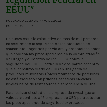
EEUU"
PUBLICADO EL 20 DE MAYO DE 2022
POR:
AURA PÉREZ
Un nuevo estudio exhaustivo de más de mil personas
ha confirmado la seguridad de los productos de
cannabidiol ingeridos por vía oral y proporciona datos
que abordan las preocupaciones de la Administración
de Drogas y Alimentos de los EE. UU. sobre la
seguridad del CBD. El estudio de dos partes encontró
que el consumo diario de CBD en una gama de
productos minoristas típicos y tamaños de porciones
no está asociado con pruebas hepáticas elevadas,
niveles bajos de testosterona o somnolencia diurna.
Para realizar el estudio, la empresa de investigación
Validcare contrató a 17 empresas de CBD para estudiar
las preocupaciones de seguridad expresadas