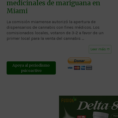
medicinales de mariguana en
Miami
La comisión miamense autorizó la apertura de
dispensarios de cannabis con fines médicos. Los
comisionados locales, votaron de 3-2 a favor de un
primer local para la venta del cannabis …
Leer más ➱
Apoya al periodismo
psicoactivo