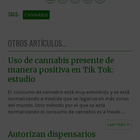
CANNABIS
OTROS ARTÍCULOS...
Uso de cannabis presente de
manera positiva en Tik Tok:
estudio
El consumo de cannabis está muy extendido y se está
normalizando a medida que se legaliza en más zonas
del mundo. Otro método por el que se está
normalizando el consumo de cannabis es a través …
Leer más ➱
Autorizan dispensarios