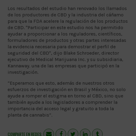
Los resultados del estudio han renovado los llamados
de los productores de CBD y la industria del cáñamo
para que la FDA acelere la regulación de los productos
de CBD. "Participar en este estudio nos ha permitido
ayudar a proporcionar a los reguladores, científicos,
formuladores de productos y otras partes interesadas
la evidencia necesaria para demostrar el perfil de
seguridad del CBD", dijo Blake Schroeder, director
ejecutivo de Medical Marijuana Inc. y su subsidiaria,
Kannaway. una de las empresas que participó en la
investigación.
“Esperamos que esto, además de nuestros otros
esfuerzos de investigación en Brasil y México, no solo
ayude a romper el estigma en torno al CBD, sino que
también ayude a los legisladores a comprender la
importancia del acceso legal y gratuito a toda la
planta de cannabis”.
COMPARTE EN REDES: