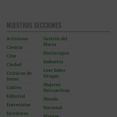
NUESTRAS SECCIONES
Activismo
Gestión del
Placer
Ciencia
Horóscopos
Cine
Industria
Ciudad
Leer Sobre
Crónicas de
Drogas
humo
Mujeres
Cultivo
Psicoactivas
Editorial
Mundo
Entrevistas
Nacional
Escritores
Plantas