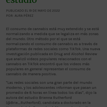
PUBLICADO EL 19 DE MAYO DE 2022
POR:
AURA PÉREZ
El consumo de cannabis está muy extendido y se está
normalizando a medida que se legaliza en más zonas
del mundo. Otro método por el que se está
normalizando el consumo de cannabis es a través de
plataformas de redes sociales como TikTok. Una nueva
investigación publicada en Drug and Alcohol Review
que analizó videos populares relacionados con el
cannabis en TikTok encontró que los videos más
populares en general representan el consumo de
cannabis de manera positiva.
"Las redes sociales son una gran parte del mundo
moderno, y los adolescentes informan que pasan un
promedio de 8 horas en línea todos los días", dijo la
autora del estudio Brienna Rutherford
(@Brie_Rutherford), candidata a doctorado en la