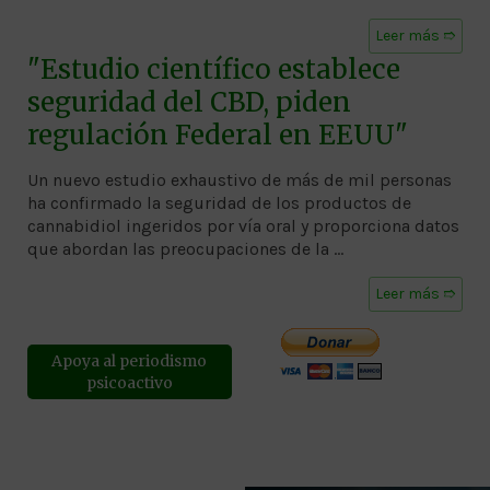
Leer más ➱
"Estudio científico establece
seguridad del CBD, piden
regulación Federal en EEUU"
Un nuevo estudio exhaustivo de más de mil personas
ha confirmado la seguridad de los productos de
cannabidiol ingeridos por vía oral y proporciona datos
que abordan las preocupaciones de la …
Leer más ➱
Apoya al periodismo
psicoactivo