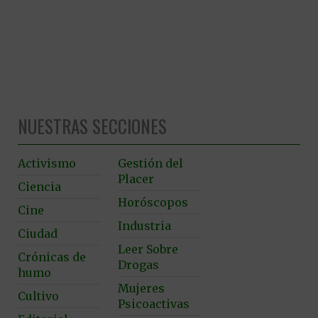
NUESTRAS SECCIONES
Activismo
Gestión del
Placer
Ciencia
Horóscopos
Cine
Industria
Ciudad
Leer Sobre
Crónicas de
Drogas
humo
Mujeres
Cultivo
Psicoactivas