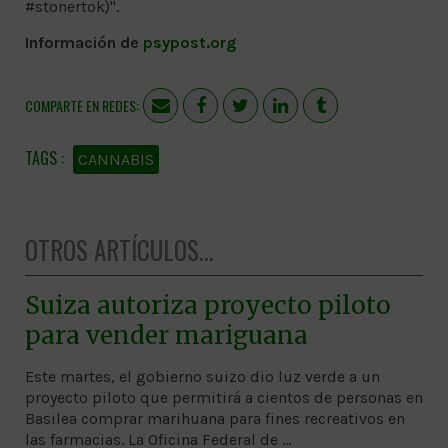
#stonertok)".
Información de
psypost.org
COMPARTE EN REDES:
CANNABIS
OTROS ARTÍCULOS...
Suiza autoriza proyecto piloto
para vender mariguana
Este martes, el gobierno suizo dio luz verde a un
proyecto piloto que permitirá a cientos de personas en
Basilea comprar marihuana para fines recreativos en
las farmacias. La Oficina Federal de …