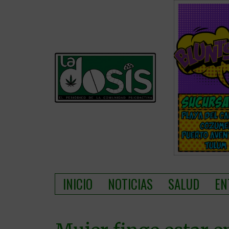
INICIO
NOTICIAS
SALUD
EN