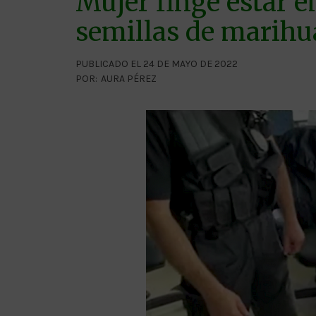
Mujer finge estar 
semillas de marih
PUBLICADO EL 24 DE MAYO DE 2022
POR:
AURA PÉREZ