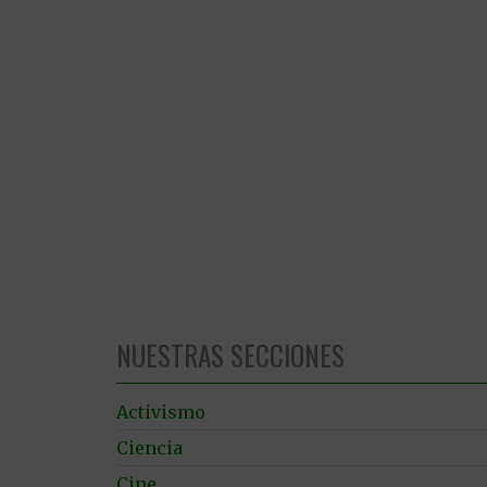
NUESTRAS SECCIONES
Activismo
Ciencia
Cine