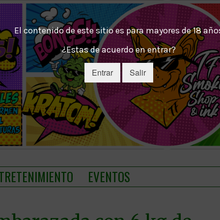
El contenido de este sitio es para mayores de 18 año
¿Estas de acuerdo en entrar?
Entrar
Salir
TRETENIMIENTO
EVENTOS