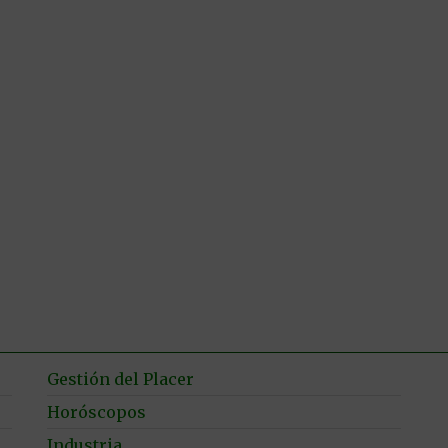
Gestión del Placer
Horóscopos
Industria