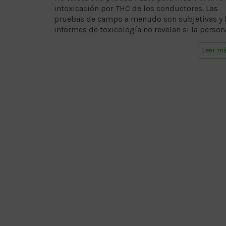
intoxicación por THC de los conductores. Las
pruebas de campo a menudo son subjetivas y 
informes de toxicología no revelan si la person
Leer m