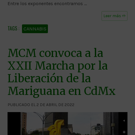
Entre los exponentes encontramos …
Leer más ➱
CANNABIS
MCM convoca a la
XXII Marcha por la
Liberación de la
Mariguana en CdMx
PUBLICADO EL 2 DE ABRIL DE 2022