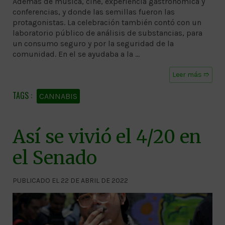
Además de música, cine, experiencia gastronómica y
conferencias, y donde las semillas fueron las
protagonistas. La celebración también contó con un
laboratorio público de análisis de substancias, para
un consumo seguro y por la seguridad de la
comunidad. En el se ayudaba a la …
Leer más ➱
CANNABIS
Así se vivió el 4/20 en
el Senado
PUBLICADO EL 22 DE ABRIL DE 2022