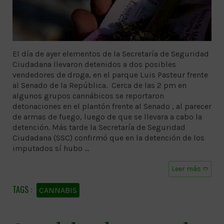
El día de ayer elementos de la Secretaría de Seguridad
Ciudadana llevaron detenidos a dos posibles
vendedores de droga, en el parque Luis Pasteur frente
al Senado de la República. Cerca de las 2 pm en
algunos grupos cannábicos se reportaron
detonaciones en el plantón frente al Senado , al parecer
de armas de fuego, luego de que se llevara a cabo la
detención. Más tarde la Secretaría de Seguridad
Ciudadana (SSC) confirmó que en la detención de los
imputados sí hubo …
Leer más ➱
CANNABIS