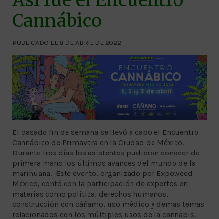
Así fue el Encuentro
Cannábico
PUBLICADO EL 8 DE ABRIL DE 2022
El pasado fin de semana se llevó a cabo el Encuentro
Cannábico de Primavera en la Ciudad de México.
Durante tres días los asistentes pudieron conocer de
primera mano los últimos avances del mundo de la
marihuana. Este evento, organizado por Expoweed
México, contó con la participación de expertos en
materias como política, derechos humanos,
construcción con cáñamo, uso médico y demás temas
relacionados con los múltiples usos de la cannabis.