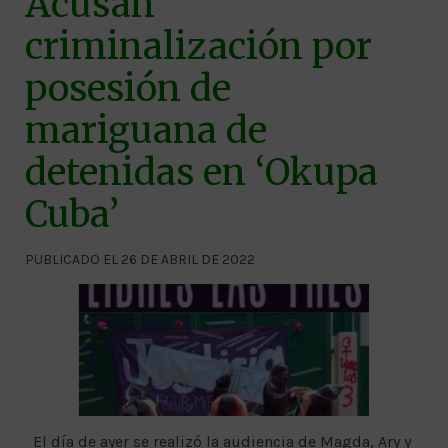
Acusan
criminalización por
posesión de
mariguana de
detenidas en ‘Okupa
Cuba’
PUBLICADO EL 26 DE ABRIL DE 2022
El día de ayer se realizó la audiencia de Magda, Ary y