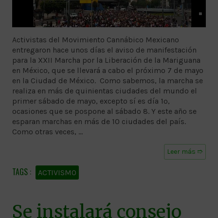
Activistas del Movimiento Cannábico Mexicano
entregaron hace unos días el aviso de manifestación
para la XXII Marcha por la Liberación de la Mariguana
en México, que se llevará a cabo el próximo 7 de mayo
en la Ciudad de México. Como sabemos, la marcha se
realiza en más de quinientas ciudades del mundo el
primer sábado de mayo, excepto sí es día 1º,
ocasiones que se pospone al sábado 8. Y este año se
esparan marchas en más de 10 ciudades del país.
Como otras veces, …
Leer más ➱
ACTIVISMO
Se instalará consejo