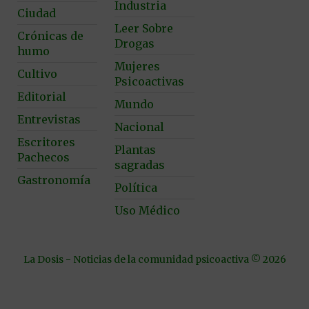
Industria
Ciudad
Leer Sobre
Crónicas de
Drogas
humo
Mujeres
Cultivo
Psicoactivas
Editorial
Mundo
Entrevistas
Nacional
Escritores
Plantas
Pachecos
sagradas
Gastronomía
Política
Uso Médico
La Dosis - Noticias de la comunidad psicoactiva © 2026