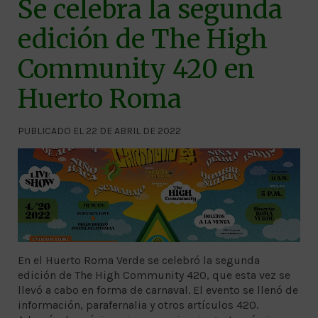
Se celebra la segunda
edición de The High
Community 420 en
Huerto Roma
PUBLICADO EL 22 DE ABRIL DE 2022
En el Huerto Roma Verde se celebró la segunda
edición de The High Community 420, que esta vez se
llevó a cabo en forma de carnaval. El evento se llenó de
información, parafernalia y otros artículos 420.