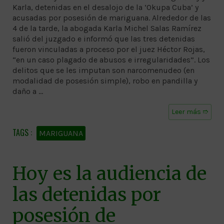
Karla, detenidas en el desalojo de la ‘Okupa Cuba’ y
acusadas por posesión de mariguana. Alrededor de las
4 de la tarde, la abogada Karla Michel Salas Ramírez
salió del juzgado e informó que las tres detenidas
fueron vinculadas a proceso por el juez Héctor Rojas,
“en un caso plagado de abusos e irregularidades”. Los
delitos que se les imputan son narcomenudeo (en
modalidad de posesión simple), robo en pandilla y
daño a …
Leer más ➱
MARIGUANA
Hoy es la audiencia de
las detenidas por
posesión de