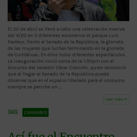
El 20 de abril se llevó a cabo una celebración masiva
del 4/20 en 3 diferentes escenarios el parque Luis
Pasteur, frente al Senado de la República, la glorieta
de las mujeres que luchan terminando en la glorieta
de Cuitláhuac. En ellos hubo diferentes espectáculos.
La inauguración inició cerca de la 1:30pm con el
discurso del senador César Cravioto, quien reconoció
que al llegar al Senado de la República puede
observar que en el espacio liberado para el consumo
siempre se percibe un …
Leer más ➱
CANNABIS