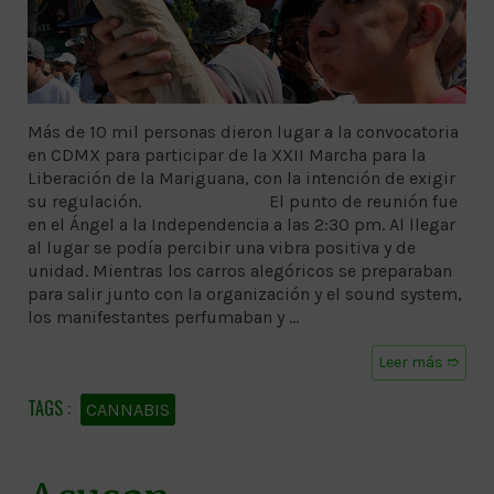
Más de 10 mil personas dieron lugar a la convocatoria
en CDMX para participar de la XXII Marcha para la
Liberación de la Mariguana, con la intención de exigir
su regulación. El punto de reunión fue
en el Ángel a la Independencia a las 2:30 pm. Al llegar
al lugar se podía percibir una vibra positiva y de
unidad. Mientras los carros alegóricos se preparaban
para salir junto con la organización y el sound system,
los manifestantes perfumaban y …
Leer más ➱
CANNABIS