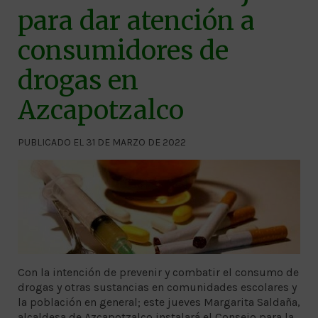
para dar atención a
consumidores de
drogas en
Azcapotzalco
PUBLICADO EL 31 DE MARZO DE 2022
Con la intención de prevenir y combatir el consumo de
drogas y otras sustancias en comunidades escolares y
la población en general; este jueves Margarita Saldaña,
alcaldesa de Azcapotzalco instalará el Consejo para la