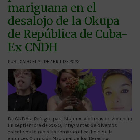
mariguana en el
desalojo de la Okupa
de República de Cuba-
Ex CNDH
PUBLICADO EL 25 DE ABRIL DE 2022
De CNDH a Refugio para Mujeres víctimas de violencia
En septiembre de 2020, integrantes de diversos
colectivos feministas tomaron el edificio de la
entonces Comisión Nacional de los Derechos