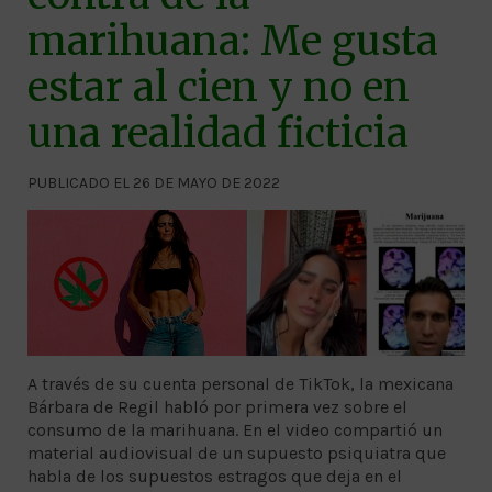
marihuana: Me gusta
estar al cien y no en
una realidad ficticia
PUBLICADO EL 26 DE MAYO DE 2022
A través de su cuenta personal de TikTok, la mexicana
Bárbara de Regil habló por primera vez sobre el
consumo de la marihuana. En el video compartió un
material audiovisual de un supuesto psiquiatra que
habla de los supuestos estragos que deja en el