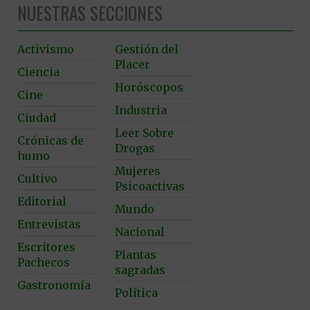
NUESTRAS SECCIONES
Activismo
Gestión del
Placer
Ciencia
Horóscopos
Cine
Industria
Ciudad
Leer Sobre
Crónicas de
Drogas
humo
Mujeres
Cultivo
Psicoactivas
Editorial
Mundo
Entrevistas
Nacional
Escritores
Plantas
Pachecos
sagradas
Gastronomía
Política