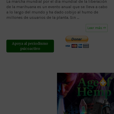
La marcha mundial por el día mundial de la liberación
de la marihuana es un evento anual que se lleva a cabo
a lo largo del mundo y ha dado cobijo al humo de
millones de usuarios de la planta. Sin …
Leer más ➱
Apoya al periodismo
psicoactivo