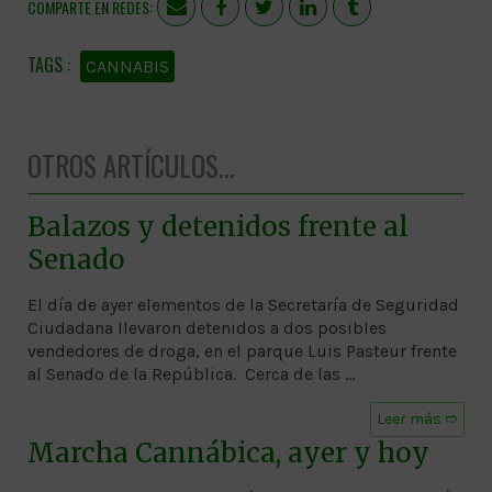
COMPARTE EN REDES:
CANNABIS
OTROS ARTÍCULOS...
Balazos y detenidos frente al
Senado
El día de ayer elementos de la Secretaría de Seguridad
Ciudadana llevaron detenidos a dos posibles
vendedores de droga, en el parque Luis Pasteur frente
al Senado de la República. Cerca de las …
Leer más ➱
Marcha Cannábica, ayer y hoy