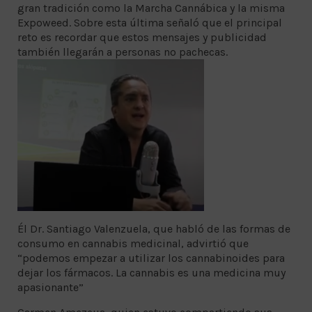
gran tradición como la Marcha Cannábica y la misma
Expoweed. Sobre esta última señaló que el principal
reto es recordar que estos mensajes y publicidad
también llegarán a personas no pachecas.
Él Dr. Santiago Valenzuela, que habló de las formas de
consumo en cannabis medicinal, advirtió que
“podemos empezar a utilizar los cannabinoides para
dejar los fármacos. La cannabis es una medicina muy
apasionante”