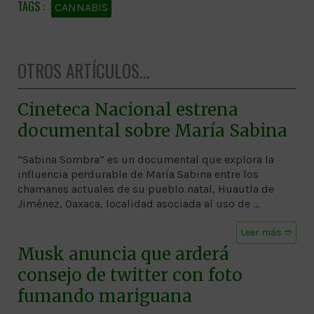
CANNABIS
OTROS ARTÍCULOS...
Cineteca Nacional estrena
documental sobre María Sabina
“Sabina Sombra” es un documental que explora la
influencia perdurable de María Sabina entre los
chamanes actuales de su pueblo natal, Huautla de
Jiménez, Oaxaca, localidad asociada al uso de …
Leer más ➱
Musk anuncia que arderá
consejo de twitter con foto
fumando mariguana