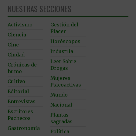
NUESTRAS SECCIONES
Activismo
Gestión del
Placer
Ciencia
Horóscopos
Cine
Industria
Ciudad
Leer Sobre
Crónicas de
Drogas
humo
Mujeres
Cultivo
Psicoactivas
Editorial
Mundo
Entrevistas
Nacional
Escritores
Plantas
Pachecos
sagradas
Gastronomía
Política