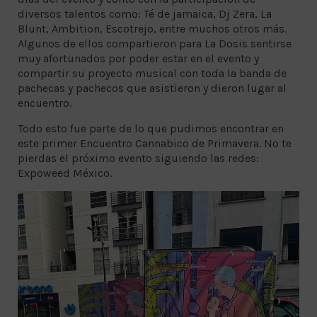
diversos talentos como: Té de jamaica, Dj Zera, La
Blunt, Ambition, Escotrejo, entre muchos otros más.
Algunos de ellos compartieron para La Dosis sentirse
muy afortunados por poder estar en el evento y
compartir su proyecto musical con toda la banda de
pachecas y pachecos que asistieron y dieron lugar al
encuentro.
Todo esto fue parte de lo que pudimos encontrar en
este primer Encuentro Cannabico de Primavera. No te
pierdas el próximo evento siguiendo las redes:
Expoweed México.