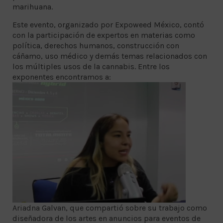
marihuana.
Este evento, organizado por Expoweed México, contó
con la participación de expertos en materias como
política, derechos humanos, construcción con
cáñamo, uso médico y demás temas relacionados con
los múltiples usos de la cannabis. Entre los
exponentes encontramos a:
Ariadna Galvan, que compartió sobre su trabajo como
diseñadora de los artes en anuncios para eventos de