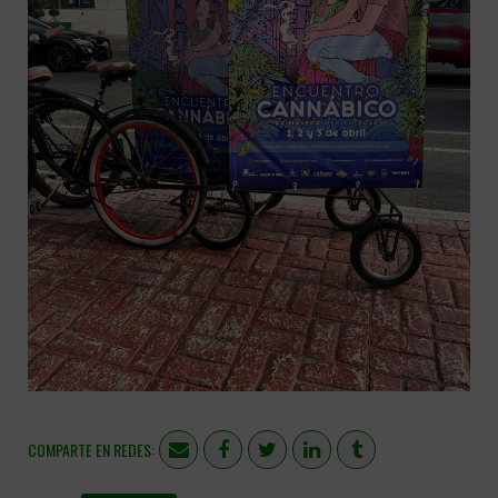
COMPARTE EN REDES: