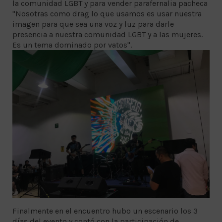
la comunidad LGBT y para vender parafernalia pacheca
"Nosotras como drag lo que usamos es usar nuestra
imagen para que sea una voz y luz para darle
presencia a nuestra comunidad LGBT y a las mujeres.
Es un tema dominado por vatos".
Finalmente en el encuentro hubo un escenario los 3
días del evento y contó con la participación de