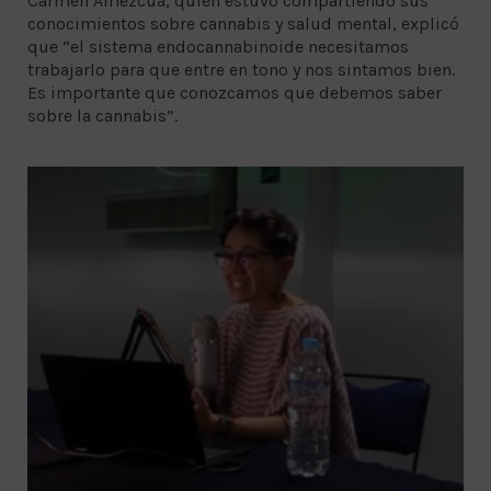
Carmen Amezcua, quien estuvo compartiendo sus
conocimientos sobre cannabis y salud mental, explicó
que “el sistema endocannabinoide necesitamos
trabajarlo para que entre en tono y nos sintamos bien.
Es importante que conozcamos que debemos saber
sobre la cannabis”.