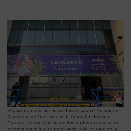
El pasado fin de semana se llevó a cabo el Encuentro
Cannábico de Primavera en la Ciudad de México.
Durante tres días los asistentes pudieron conocer de
primera mano los últimos avances del mundo de la