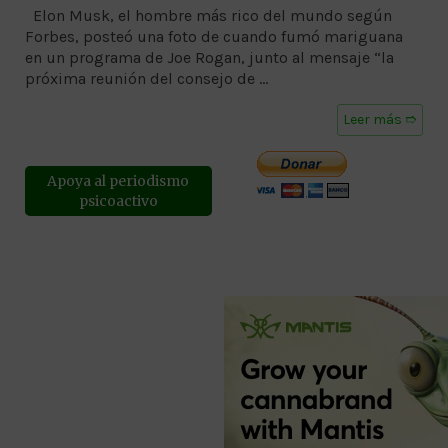
Elon Musk, el hombre más rico del mundo según
Forbes, posteó una foto de cuando fumó mariguana
en un programa de Joe Rogan, junto al mensaje “la
próxima reunión del consejo de …
Leer más ➱
Apoya al periodismo
psicoactivo