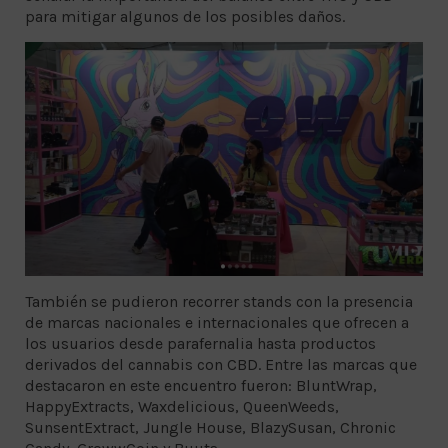
para mitigar algunos de los posibles daños.
También se pudieron recorrer stands con la presencia
de marcas nacionales e internacionales que ofrecen a
los usuarios desde parafernalia hasta productos
derivados del cannabis con CBD. Entre las marcas que
destacaron en este encuentro fueron: BluntWrap,
HappyExtracts, Waxdelicious, QueenWeeds,
SunsentExtract, Jungle House, BlazySusan, Chronic