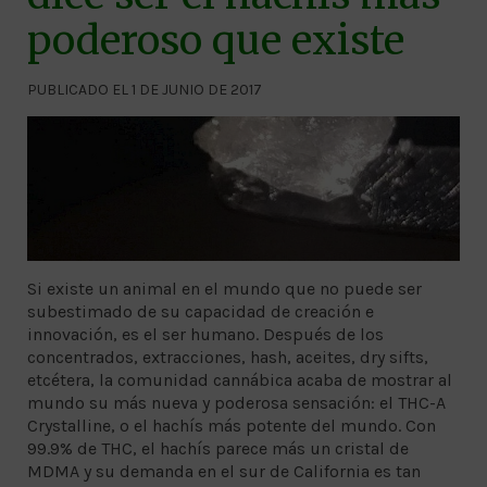
poderoso que existe
PUBLICADO EL 1 DE JUNIO DE 2017
Si existe un animal en el mundo que no puede ser
subestimado de su capacidad de creación e
innovación, es el ser humano. Después de los
concentrados, extracciones, hash, aceites, dry sifts,
etcétera, la comunidad cannábica acaba de mostrar al
mundo su más nueva y poderosa sensación: el THC-A
Crystalline, o el hachís más potente del mundo. Con
99.9% de THC, el hachís parece más un cristal de
MDMA y su demanda en el sur de California es tan