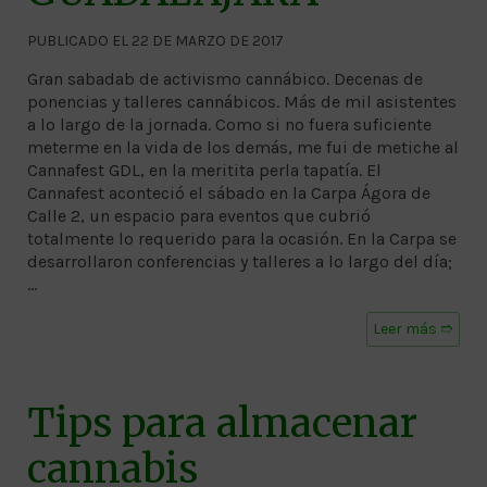
PUBLICADO EL 22 DE MARZO DE 2017
Gran sabadab de activismo cannábico. Decenas de
ponencias y talleres cannábicos. Más de mil asistentes
a lo largo de la jornada. Como si no fuera suficiente
meterme en la vida de los demás, me fui de metiche al
Cannafest GDL, en la meritita perla tapatía. El
Cannafest aconteció el sábado en la Carpa Ágora de
Calle 2, un espacio para eventos que cubrió
totalmente lo requerido para la ocasión. En la Carpa se
desarrollaron conferencias y talleres a lo largo del día;
…
Leer más ➱
Tips para almacenar
cannabis