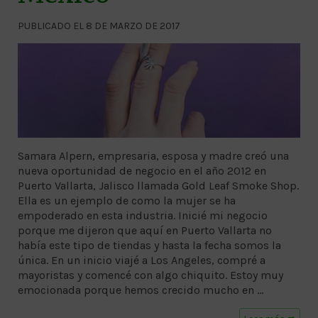
PUBLICADO EL 8 DE MARZO DE 2017
Samara Alpern, empresaria, esposa y madre creó una
nueva oportunidad de negocio en el año 2012 en
Puerto Vallarta, Jalisco llamada Gold Leaf Smoke Shop.
Ella es un ejemplo de como la mujer se ha
empoderado en esta industria. Inicié mi negocio
porque me dijeron que aquí en Puerto Vallarta no
había este tipo de tiendas y hasta la fecha somos la
única. En un inicio viajé a Los Angeles, compré a
mayoristas y comencé con algo chiquito. Estoy muy
emocionada porque hemos crecido mucho en …