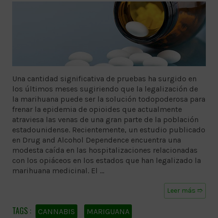
Una cantidad significativa de pruebas ha surgido en
los últimos meses sugiriendo que la legalización de
la marihuana puede ser la solución todopoderosa para
frenar la epidemia de opioides que actualmente
atraviesa las venas de una gran parte de la población
estadounidense. Recientemente, un estudio publicado
en Drug and Alcohol Dependence encuentra una
modesta caída en las hospitalizaciones relacionadas
con los opiáceos en los estados que han legalizado la
marihuana medicinal. El …
Leer más ➱
CANNABIS
MARIGUANA