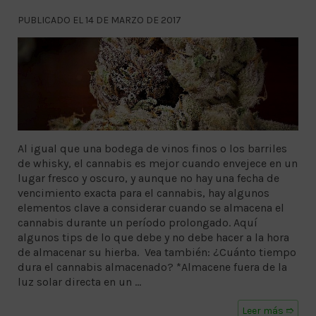
PUBLICADO EL 14 DE MARZO DE 2017
Al igual que una bodega de vinos finos o los barriles
de whisky, el cannabis es mejor cuando envejece en un
lugar fresco y oscuro, y aunque no hay una fecha de
vencimiento exacta para el cannabis, hay algunos
elementos clave a considerar cuando se almacena el
cannabis durante un período prolongado. Aquí
algunos tips de lo que debe y no debe hacer a la hora
de almacenar su hierba. Vea también: ¿Cuánto tiempo
dura el cannabis almacenado? *Almacene fuera de la
luz solar directa en un …
Leer más ➱