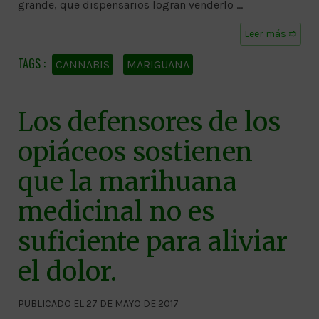
grande, que dispensarios logran venderlo …
Leer más ➱
CANNABIS
MARIGUANA
Los defensores de los
opiáceos sostienen
que la marihuana
medicinal no es
suficiente para aliviar
el dolor.
PUBLICADO EL 27 DE MAYO DE 2017