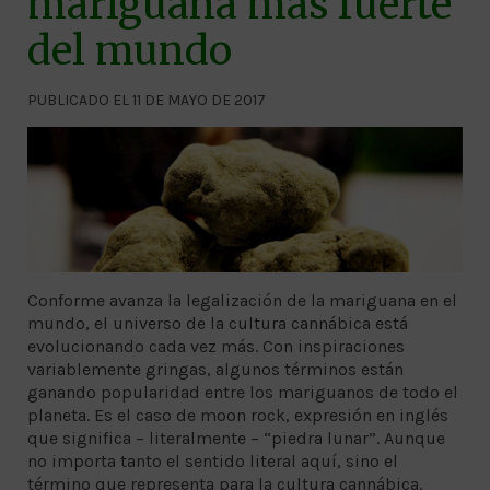
mariguana más fuerte
del mundo
PUBLICADO EL 11 DE MAYO DE 2017
Conforme avanza la legalización de la mariguana en el
mundo, el universo de la cultura cannábica está
evolucionando cada vez más. Con inspiraciones
variablemente gringas, algunos términos están
ganando popularidad entre los mariguanos de todo el
planeta. Es el caso de moon rock, expresión en inglés
que significa – literalmente – “piedra lunar”. Aunque
no importa tanto el sentido literal aquí, sino el
término que representa para la cultura cannábica.