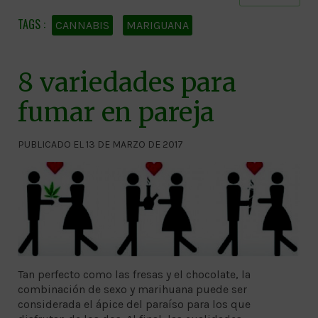
CANNABIS
MARIGUANA
8 variedades para
fumar en pareja
PUBLICADO EL 13 DE MARZO DE 2017
Tan perfecto como las fresas y el chocolate, la
combinación de sexo y marihuana puede ser
considerada el ápice del paraíso para los que