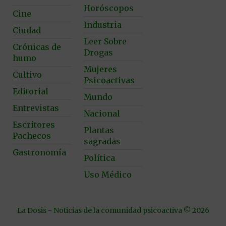
Horóscopos
Cine
Industria
Ciudad
Leer Sobre
Crónicas de
Drogas
humo
Mujeres
Cultivo
Psicoactivas
Editorial
Mundo
Entrevistas
Nacional
Escritores
Plantas
Pachecos
sagradas
Gastronomía
Política
Uso Médico
La Dosis - Noticias de la comunidad psicoactiva © 2026