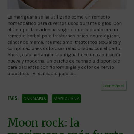
La mariguana se ha utilizado como un remedio
homeopático para diversos usos durante siglos. Con
el tiempo, la evidencia sugirió que la planta era un
remedio herbal para trastornos psico-neurológicos,
cáncer de mama, reumatismo, trastornos sexuales y
complicaciones dolorosas relacionadas con el parto.
Ahora, esta herramienta antigua tiene una aplicación
nueva y moderna. Un parche de cannabis disponible
para pacientes con fibromialgia y dolor de nervio
diabético. El cannabis para la …
Leer más ➱
CANNABIS
MARIGUANA
Moon rock: la