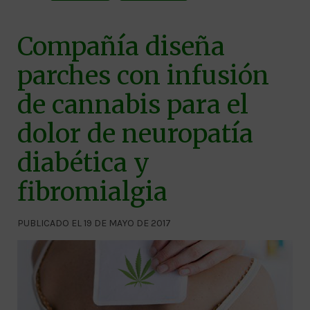
Compañía diseña
parches con infusión
de cannabis para el
dolor de neuropatía
diabética y
fibromialgia
PUBLICADO EL 19 DE MAYO DE 2017