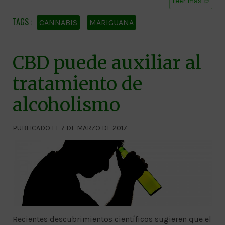
Leer más ➱
CANNABIS
MARIGUANA
CBD puede auxiliar al
tratamiento de
alcoholismo
PUBLICADO EL 7 DE MARZO DE 2017
Recientes descubrimientos científicos sugieren que el