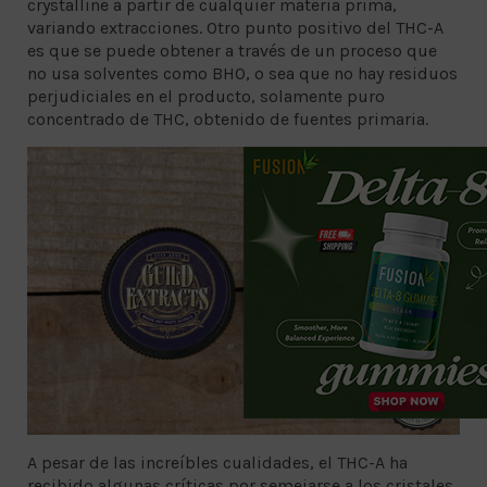
crystalline a partir de cualquier materia prima,
variando extracciones. Otro punto positivo del THC-A
es que se puede obtener a través de un proceso que
no usa solventes como BHO, o sea que no hay residuos
perjudiciales en el producto, solamente puro
concentrado de THC, obtenido de fuentes primaria.
A pesar de las increíbles cualidades, el THC-A ha
recibido algunas críticas por semejarse a los cristales