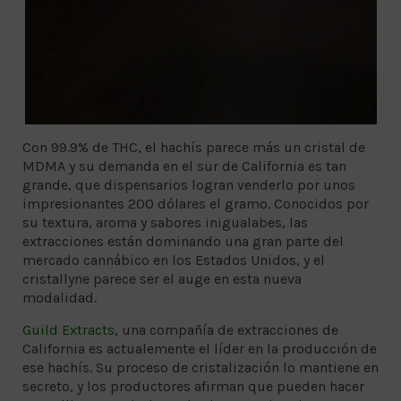
Con 99.9% de THC, el hachís parece más un cristal de
MDMA y su demanda en el sur de California es tan
grande, que dispensarios logran venderlo por unos
impresionantes 200 dólares el gramo. Conocidos por
su textura, aroma y sabores inigualabes, las
extracciones están dominando una gran parte del
mercado cannábico en los Estados Unidos, y el
cristallyne parece ser el auge en esta nueva
modalidad.
Guild Extracts
, una compañía de extracciones de
California es actualemente el líder en la producción de
ese hachís. Su proceso de cristalización lo mantiene en
secreto, y los productores afirman que pueden hacer