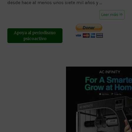
desde hace al menos unos siete mil años y …
Leer más ➱
Apoya al periodismo
psicoactivo