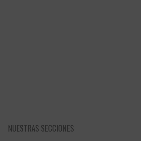
NUESTRAS SECCIONES