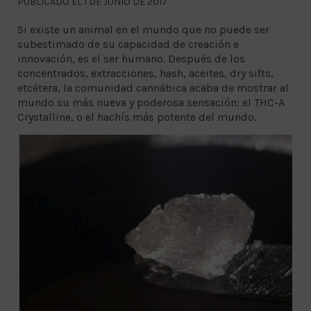
PUBLICADO EL 1 DE JUNIO DE 2017
Si existe un animal en el mundo que no puede ser
subestimado de su capacidad de creación e
innovación, es el ser humano. Después de los
concentrados, extracciones, hash, aceites, dry sifts,
etcétera, la comunidad cannábica acaba de mostrar al
mundo su más nueva y poderosa sensación: el THC-A
Crystalline, o el hachís más potente del mundo.