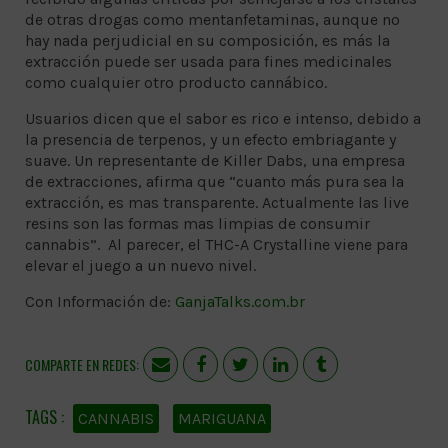
de otras drogas como mentanfetaminas, aunque no
hay nada perjudicial en su composición, es más la
extracción puede ser usada para fines medicinales
como cualquier otro producto cannábico.
Usuarios dicen que el sabor es rico e intenso, debido a
la presencia de terpenos, y un efecto embriagante y
suave. Un representante de Killer Dabs, una empresa
de extracciones, afirma que “cuanto más pura sea la
extracción, es mas transparente. Actualmente las live
resins son las formas mas limpias de consumir
cannabis”. Al parecer, el THC-A Crystalline viene para
elevar el juego a un nuevo nivel.
Con Información de:
GanjaTalks.com.br
COMPARTE EN REDES:
CANNABIS
MARIGUANA