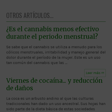
OTROS ARTÍCULOS...
¿Es el cannabis menos efectivo
durante el periodo menstrual?
Se sabe que el cannabis se utiliza a menudo para los
cólicos menstruales, irritabilidad y manejo general del
dolor durante el período de la mujer. Este es un uso
tan común del cannabis que las …
Leer más ➱
Viernes de cocaína... y reducción
de daños
La coca es un arbusto andino al que las culturas
tradicionales han dado un uso ancestral. Sus hojas han
sido parte de la dieta básica de estas sociedades