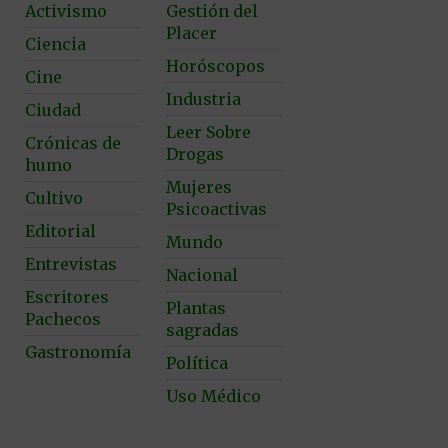
Activismo
Gestión del
Placer
Ciencia
Horóscopos
Cine
Industria
Ciudad
Leer Sobre
Crónicas de
Drogas
humo
Mujeres
Cultivo
Psicoactivas
Editorial
Mundo
Entrevistas
Nacional
Escritores
Plantas
Pachecos
sagradas
Gastronomía
Política
Uso Médico