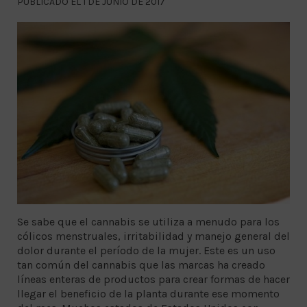
PUBLICADO EL 1 DE JUNIO DE 2017
Se sabe que el cannabis se utiliza a menudo para los
cólicos menstruales, irritabilidad y manejo general del
dolor durante el período de la mujer. Este es un uso
tan común del cannabis que las marcas ha creado
líneas enteras de productos para crear formas de hacer
llegar el beneficio de la planta durante ese momento