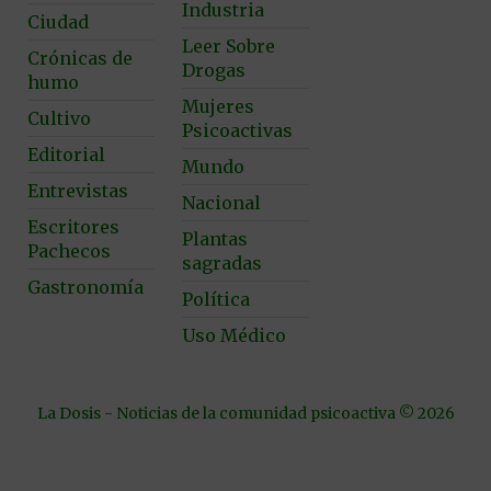
Industria
Ciudad
Leer Sobre
Crónicas de
Drogas
humo
Mujeres
Cultivo
Psicoactivas
Editorial
Mundo
Entrevistas
Nacional
Escritores
Plantas
Pachecos
sagradas
Gastronomía
Política
Uso Médico
La Dosis - Noticias de la comunidad psicoactiva © 2026