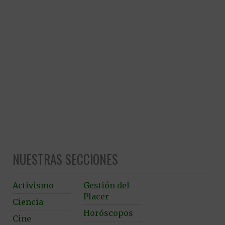
NUESTRAS SECCIONES
Activismo
Gestión del
Placer
Ciencia
Horóscopos
Cine