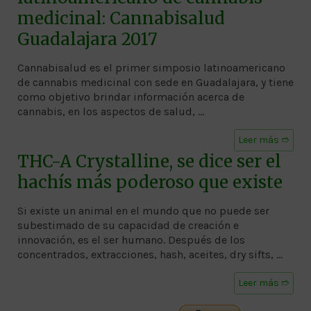
medicinal: Cannabisalud
Guadalajara 2017
Cannabisalud es el primer simposio latinoamericano
de cannabis medicinal con sede en Guadalajara, y tiene
como objetivo brindar información acerca de
cannabis, en los aspectos de salud, …
Leer más ➱
THC-A Crystalline, se dice ser el
hachís más poderoso que existe
Si existe un animal en el mundo que no puede ser
subestimado de su capacidad de creación e
innovación, es el ser humano. Después de los
concentrados, extracciones, hash, aceites, dry sifts, …
Leer más ➱