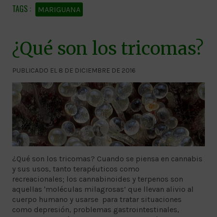
MARIGUANA
¿Qué son los tricomas?
PUBLICADO EL 8 DE DICIEMBRE DE 2016
¿Qué son los tricomas? Cuando se piensa en cannabis
y sus usos, tanto terapéuticos como
recreacionales; los cannabinoides y terpenos son
aquellas 'moléculas milagrosas’ que llevan alivio al
cuerpo humano y usarse para tratar situaciones
como depresión, problemas gastrointestinales,