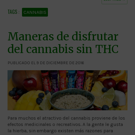
CANNABIS
Maneras de disfrutar
del cannabis sin THC
PUBLICADO EL 9 DE DICIEMBRE DE 2016
Para muchos el atractivo del cannabis proviene de los
efectos medicinales o recreativos. A la gente le gusta
la hierba, sin embargo existen más razones para