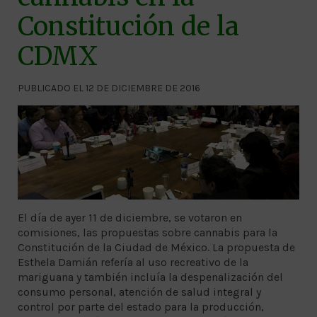
Constitución de la
CDMX
PUBLICADO EL 12 DE DICIEMBRE DE 2016
El día de ayer 11 de diciembre, se votaron en
comisiones, las propuestas sobre cannabis para la
Constitución de la Ciudad de México. La propuesta de
Esthela Damián refería al uso recreativo de la
mariguana y también incluía la despenalización del
consumo personal, atención de salud integral y
control por parte del estado para la producción,