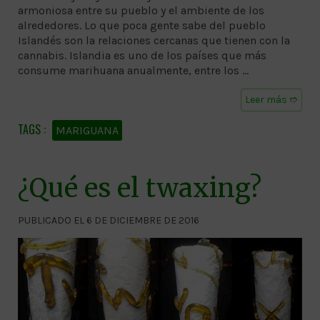
armoniosa entre su pueblo y el ambiente de los
alrededores. Lo que poca gente sabe del pueblo
Islandés son la relaciones cercanas que tienen con la
cannabis. Islandia es uno de los países que más
consume marihuana anualmente, entre los …
Leer más ➱
MARIGUANA
¿Qué es el twaxing?
PUBLICADO EL 6 DE DICIEMBRE DE 2016