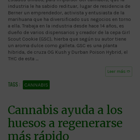
industria le ha sabido redituar, lugar de residencia de
Berner un emprendedor, activista y entusiasta de la
marihuana que ha diversificado sus negocios en torno
a ella. Trabaja en la industria desde hace 14 años, es
dueño de varios dispensarios y creador de la cepa Girl
Scout Cookie (GSC), hierba que según su autor tiene
un aroma dulce como galleta. GSC es una planta
hibrida, de cruza OG Kush y Durban Poison Hybrid, el
THC de esta …
Leer más ➱
CANNABIS
Cannabis ayuda a los
huesos a regenerarse
más rápido