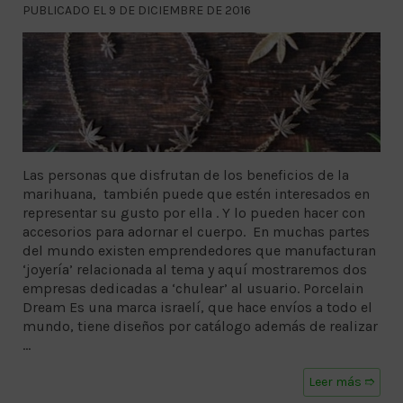
PUBLICADO EL 9 DE DICIEMBRE DE 2016
Las personas que disfrutan de los beneficios de la
marihuana, también puede que estén interesados en
representar su gusto por ella . Y lo pueden hacer con
accesorios para adornar el cuerpo. En muchas partes
del mundo existen emprendedores que manufacturan
‘joyería’ relacionada al tema y aquí mostraremos dos
empresas dedicadas a ‘chulear’ al usuario. Porcelain
Dream Es una marca israelí, que hace envíos a todo el
mundo, tiene diseños por catálogo además de realizar
…
Leer más ➱