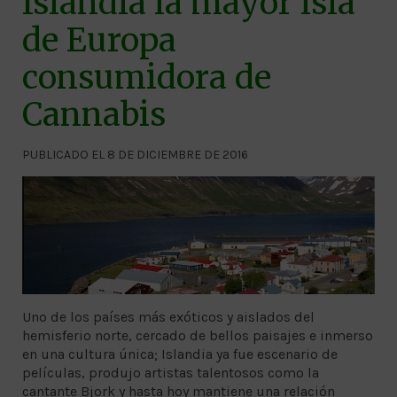
Islandia la mayor isla
de Europa
consumidora de
Cannabis
PUBLICADO EL 8 DE DICIEMBRE DE 2016
Uno de los países más exóticos y aislados del
hemisferio norte, cercado de bellos paisajes e inmerso
en una cultura única; Islandia ya fue escenario de
películas, produjo artistas talentosos como la
cantante Bjork y hasta hoy mantiene una relación