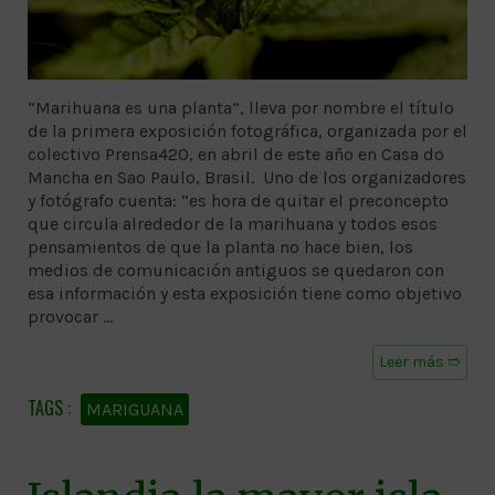
“Marihuana es una planta”, lleva por nombre el título
de la primera exposición fotográfica, organizada por el
colectivo Prensa420, en abril de este año en Casa do
Mancha en Sao Paulo, Brasil. Uno de los organizadores
y fotógrafo cuenta: “es hora de quitar el preconcepto
que circula alrededor de la marihuana y todos esos
pensamientos de que la planta no hace bien, los
medios de comunicación antiguos se quedaron con
esa información y esta exposición tiene como objetivo
provocar …
Leer más ➱
MARIGUANA