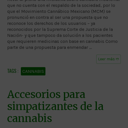
que no cuenta con el respaldo de la sociedad, por lo
que el Movimiento Cannábico Mexicano (MCM) se
pronunció en contra al ser una propuesta que no
reconoce los derechos de los usuarios – ya
reconocidos por la Suprema Corte de Justicia de la
Nación- y que tampoco da solución a los pacientes
que requieren medicinas con base en cannabis Como
parte de una propuesta para enmendar …
Leer más ➱
CANNABIS
Accesorios para
simpatizantes de la
cannabis