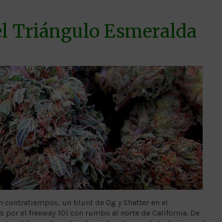
el Triángulo Esmeralda
 contratiempos, un blunt de Og y Shatter en el
 por el freeway 101 con rumbo al norte de California. De