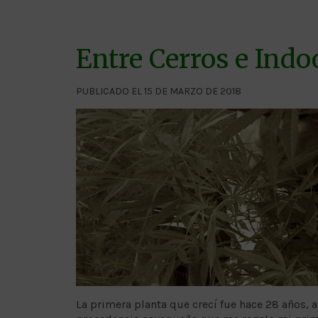
Entre Cerros e Indo
PUBLICADO EL 15 DE MARZO DE 2018
La primera planta que crecí fue hace 28 años, a