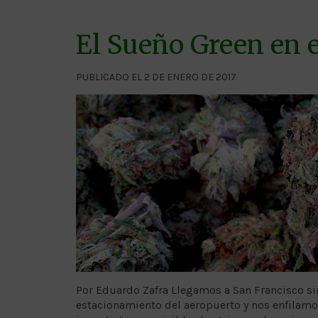
El Sueño Green en 
PUBLICADO EL 2 DE ENERO DE 2017
Por Eduardo Zafra Llegamos a San Francisco sin
estacionamiento del aeropuerto y nos enfilamos