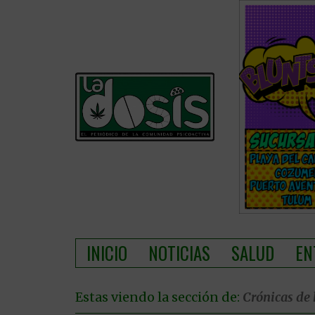
INICIO
NOTICIAS
SALUD
EN
Estas viendo la sección de:
Crónicas de