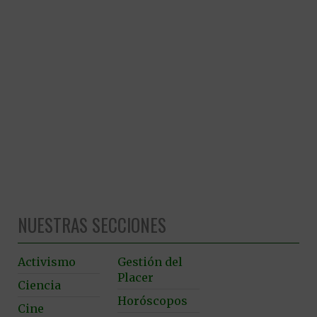
NUESTRAS SECCIONES
Activismo
Gestión del
Placer
Ciencia
Horóscopos
Cine