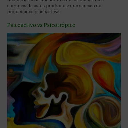
comunes de estos productos: que carecen de
propiedades psicoactivas.
Psicoactivo vs Psicotrópico