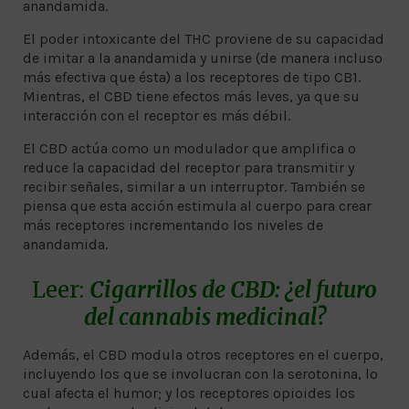
anandamida.
El poder intoxicante del THC proviene de su capacidad
de imitar a la anandamida y unirse (de manera incluso
más efectiva que ésta) a los receptores de tipo CB1.
Mientras, el CBD tiene efectos más leves, ya que su
interacción con el receptor es más débil.
El CBD actúa como un modulador que amplifica o
reduce la capacidad del receptor para transmitir y
recibir señales, similar a un interruptor. También se
piensa que esta acción estimula al cuerpo para crear
más receptores incrementando los niveles de
anandamida.
Leer:
Cigarrillos de CBD: ¿el futuro
del cannabis medicinal?
Además, el CBD modula otros receptores en el cuerpo,
incluyendo los que se involucran con la serotonina, lo
cual afecta el humor; y los receptores opioides los