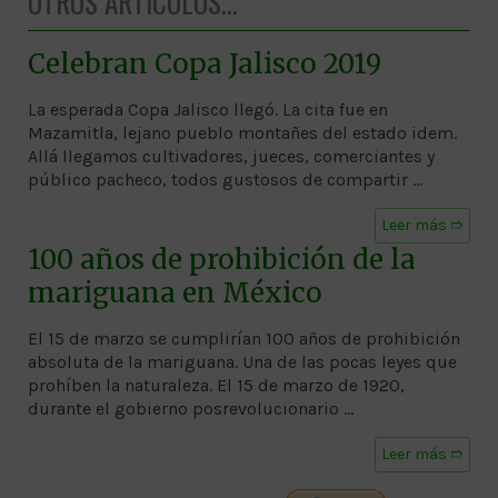
OTROS ARTÍCULOS...
Celebran Copa Jalisco 2019
La esperada Copa Jalisco llegó. La cita fue en
Mazamitla, lejano pueblo montañes del estado idem.
Allá llegamos cultivadores, jueces, comerciantes y
público pacheco, todos gustosos de compartir …
Leer más ➱
100 años de prohibición de la
mariguana en México
El 15 de marzo se cumplirían 100 años de prohibición
absoluta de la mariguana. Una de las pocas leyes que
prohíben la naturaleza. El 15 de marzo de 1920,
durante el gobierno posrevolucionario …
Leer más ➱