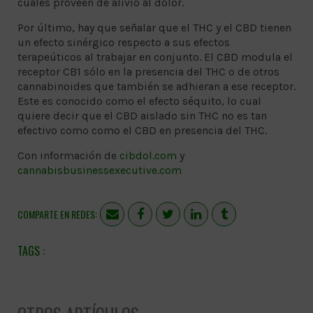
cuales proveen de alivio al dolor.
Por último, hay que señalar que el THC y el CBD tienen
un efecto sinérgico respecto a sus efectos
terapeúticos al trabajar en conjunto. El CBD modula el
receptor CB1 sólo en la presencia del THC o de otros
cannabinoides que también se adhieran a ese receptor.
Este es conocido como el efecto séquito, lo cual
quiere decir que el CBD aislado sin THC no es tan
efectivo como como el CBD en presencia del THC.
Con información de
cibdol.com
y
cannabisbusinessexecutive.com
COMPARTE EN REDES: