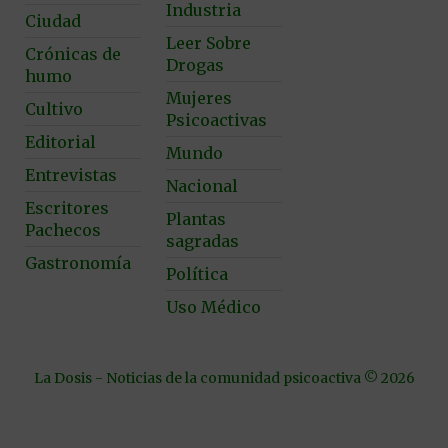
Industria
Ciudad
Leer Sobre
Crónicas de
Drogas
humo
Mujeres
Cultivo
Psicoactivas
Editorial
Mundo
Entrevistas
Nacional
Escritores
Plantas
Pachecos
sagradas
Gastronomía
Política
Uso Médico
La Dosis - Noticias de la comunidad psicoactiva © 2026