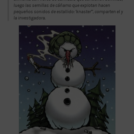
luego las semillas de cáñamo que explotan hacen
pequeños sonidos de estallido: 'knaster'", comparten el y
la investigadora.