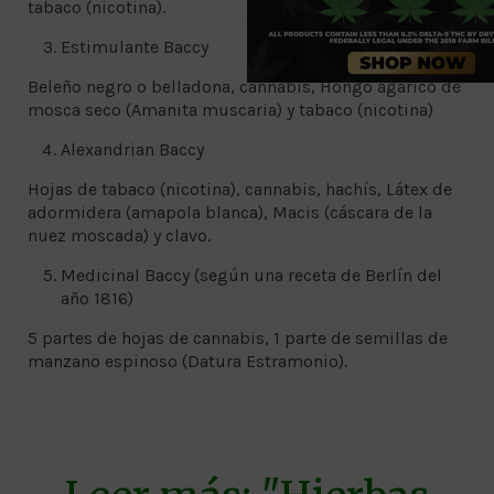
tabaco (nicotina).
Estimulante Baccy
Beleño negro o belladona, cannabis, Hongo agárico de
mosca seco (Amanita muscaria) y tabaco (nicotina)
Alexandrian Baccy
Hojas de tabaco (nicotina), cannabis, hachís, Látex de
adormidera (amapola blanca), Macis (cáscara de la
nuez moscada) y clavo.
Medicinal Baccy (según una receta de Berlín del
año 1816)
5 partes de hojas de cannabis, 1 parte de semillas de
manzano espinoso (Datura Estramonio).