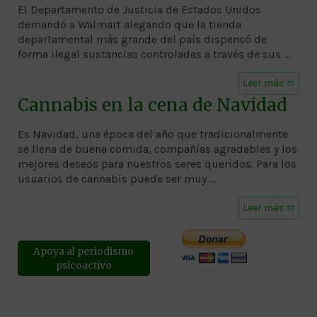
El Departamento de Justicia de Estados Unidos
demandó a Walmart alegando que la tienda
departamental más grande del país dispensó de
forma ilegal sustancias controladas a través de sus …
Leer más ➱
Cannabis en la cena de Navidad
Es Navidad, una época del año que tradicionalmente
se llena de buena comida, compañías agradables y los
mejores deseos para nuestros seres queridos. Para los
usuarios de cannabis puede ser muy …
Leer más ➱
Apoya al periodismo
psicoactivo