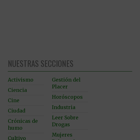
NUESTRAS SECCIONES
Activismo
Gestión del
Placer
Ciencia
Horóscopos
Cine
Industria
Ciudad
Leer Sobre
Crónicas de
Drogas
humo
Mujeres
Cultivo