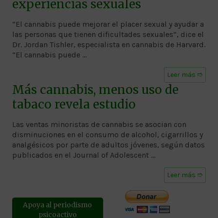
experiencias sexuales
“El cannabis puede mejorar el placer sexual y ayudar a
las personas que tienen dificultades sexuales”, dice el
Dr. Jordan Tishler, especialista en cannabis de Harvard.
“El cannabis puede …
Leer más ➱
Más cannabis, menos uso de
tabaco revela estudio
Las ventas minoristas de cannabis se asocian con
disminuciones en el consumo de alcohol, cigarrillos y
analgésicos por parte de adultos jóvenes, según datos
publicados en el Journal of Adolescent …
Leer más ➱
Apoya al periodismo
psicoactivo