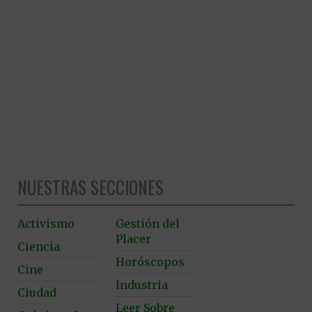
NUESTRAS SECCIONES
Activismo
Gestión del
Placer
Ciencia
Horóscopos
Cine
Industria
Ciudad
Leer Sobre