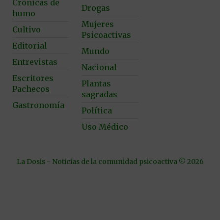
Crónicas de
Drogas
humo
Mujeres
Cultivo
Psicoactivas
Editorial
Mundo
Entrevistas
Nacional
Escritores
Plantas
Pachecos
sagradas
Gastronomía
Política
Uso Médico
La Dosis - Noticias de la comunidad psicoactiva © 2026