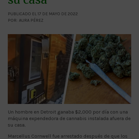
PUBLICADO EL 17 DE MAYO DE 2022
POR:
AURA PÉREZ
Un hombre en Detroit ganaba $2,000 por día con una
máquina expendedora de cannabis instalada afuera de
su casa.
Marcellus Cornwell fue arrestado después de que los