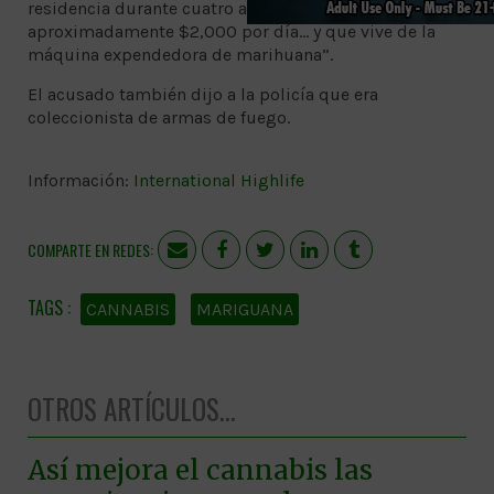
residencia durante cuatro años, ganando
aproximadamente $2,000 por día… y que vive de la
máquina expendedora de marihuana”.
El acusado también dijo a la policía que era
coleccionista de armas de fuego.
Información:
International Highlife
COMPARTE EN REDES:
CANNABIS
MARIGUANA
OTROS ARTÍCULOS...
Así mejora el cannabis las