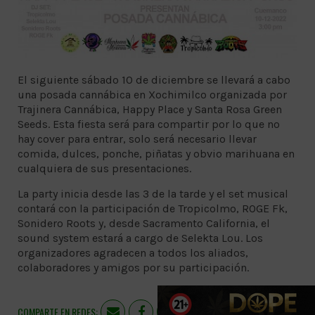
El siguiente sábado 10 de diciembre se llevará a cabo
una posada cannábica en Xochimilco organizada por
Trajinera Cannábica, Happy Place y Santa Rosa Green
Seeds. Esta fiesta será para compartir por lo que no
hay cover para entrar, solo será necesario llevar
comida, dulces, ponche, piñatas y obvio marihuana en
cualquiera de sus presentaciones.
La party inicia desde las 3 de la tarde y el set musical
contará con la participación de Tropicolmo, ROGE Fk,
Sonidero Roots y, desde Sacramento California, el
sound system estará a cargo de Selekta Lou. Los
organizadores agradecen a todos los aliados,
colaboradores y amigos por su participación.
COMPARTE EN REDES: