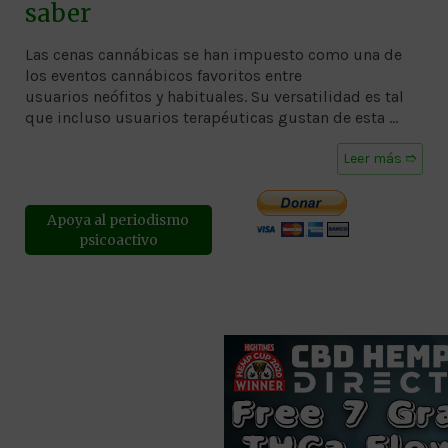
saber
Las cenas cannábicas se han impuesto como una de
los eventos cannábicos favoritos entre
usuarios neófitos y habituales. Su versatilidad es tal
que incluso usuarios terapéuticas gustan de esta …
Leer más ➱
Apoya al periodismo
psicoactivo