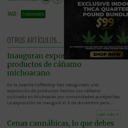
CANNABIS
OTROS ARTÍCULOS...
Inauguran exposición de
productos de cáñamo
michoacano
En la Juanita Coffeshop han inaugurado una
exposición de productos hechos con cáñamo
cultivado en Michoacán por comunidades purépechas.
La exposición se inauguró el 2 de diciembre pero …
Leer más ➱
Cenas cannábicas, lo que debes