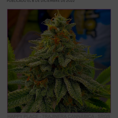
PUBLICADO EL 8 DE DICIEMBRE DE 2022