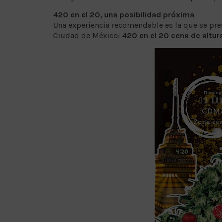
420 en el 20, una posibilidad próxima
Una experiencia recomendable es la que se pre
Ciudad de México:
420 en el 20 cena de altur