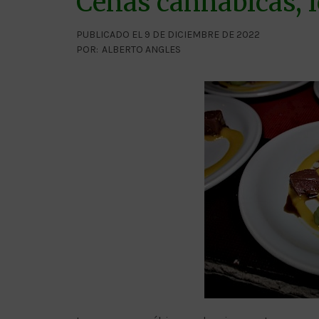
Cenas cannábicas, l
PUBLICADO EL 9 DE DICIEMBRE DE 2022
POR:
ALBERTO ANGLES