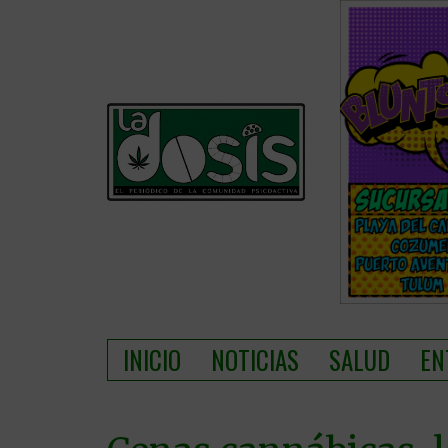
INICIO
NOTICIAS
SALUD
EN