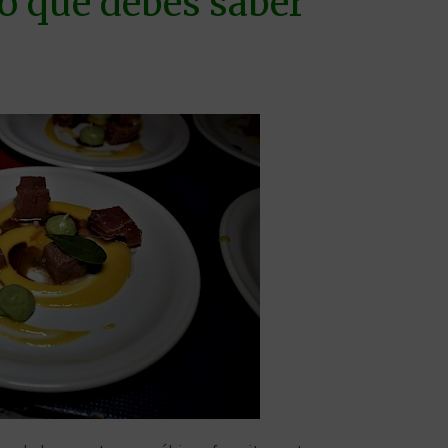
o que debes saber