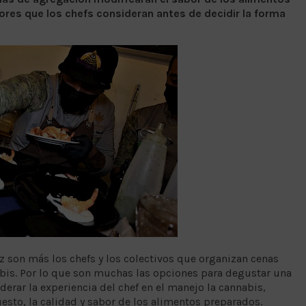
tores que los chefs consideran antes de decidir la forma
 son más los chefs y los colectivos que organizan cenas
bis. Por lo que son muchas las opciones para degustar una
derar la experiencia del chef en el manejo la cannabis,
esto, la calidad y sabor de los alimentos preparados.