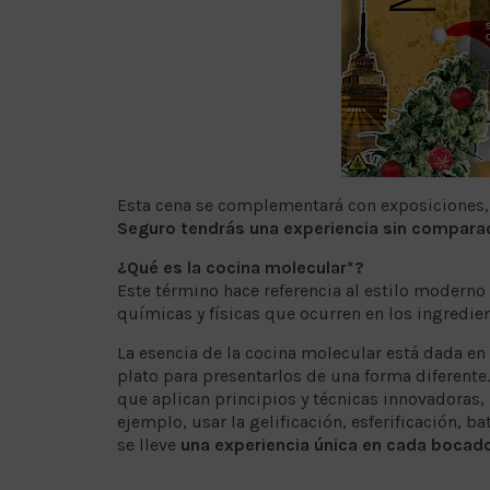
Esta cena se complementará con exposiciones, r
Seguro tendrás una experiencia sin compara
¿Qué es la cocina molecular*?
Este término hace referencia al estilo moderno
químicas y físicas que ocurren en los ingredie
La esencia de la cocina molecular está dada en
plato para presentarlos de una forma diferente.
que aplican principios y técnicas innovadoras
ejemplo, usar la gelificación, esferificación, ba
se lleve
una experiencia única en cada bocad