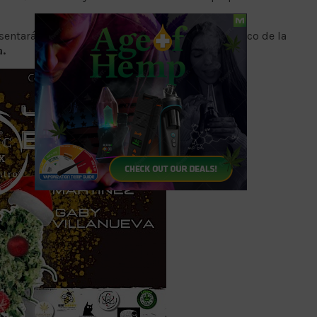
sentará el próximo domingo en el Centro Histórico de la
a.