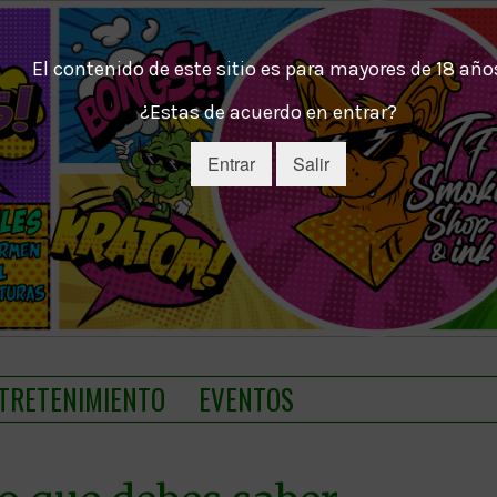
El contenido de este sitio es para mayores de 18 año
¿Estas de acuerdo en entrar?
Entrar
Salir
TRETENIMIENTO
EVENTOS