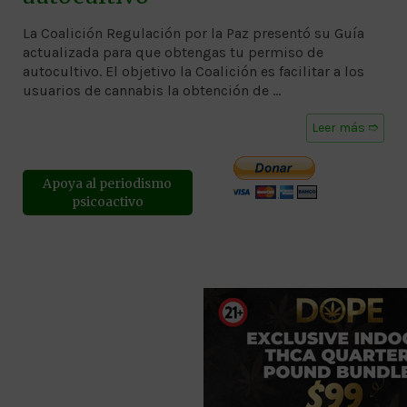
La Coalición Regulación por la Paz presentó su Guía
actualizada para que obtengas tu permiso de
autocultivo. El objetivo la Coalición es facilitar a los
usuarios de cannabis la obtención de …
Leer más ➱
Apoya al periodismo
psicoactivo