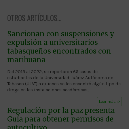
OTROS ARTÍCULOS...
Sancionan con suspensiones y
expulsión a universitarios
tabasqueños encontrados con
marihuana
Del 2015 al 2022, se reportaron 66 casos de
estudiantes de la Universidad Juárez Autónoma de
Tabasco (UJAT) a quienes se les encontró algún tipo de
droga en las instalaciones académicas, …
Leer más ➱
Regulación por la paz presenta
Guía para obtener permisos de
autocultivo