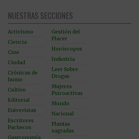
NUESTRAS SECCIONES
Activismo
Gestión del
Placer
Ciencia
Horóscopos
Cine
Industria
Ciudad
Leer Sobre
Crónicas de
Drogas
humo
Mujeres
Cultivo
Psicoactivas
Editorial
Mundo
Entrevistas
Nacional
Escritores
Plantas
Pachecos
sagradas
Gastronomía