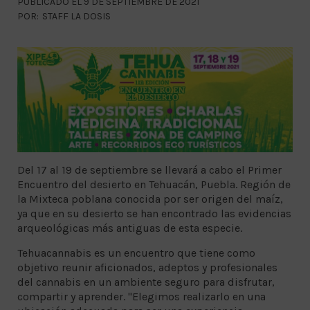
PUBLICADO EL 9 DE SEPTIEMBRE DE 2021
POR:
STAFF LA DOSIS
Del 17 al 19 de septiembre se llevará a cabo el Primer
Encuentro del desierto en Tehuacán, Puebla. Región de
la Mixteca poblana conocida por ser origen del maíz,
ya que en su desierto se han encontrado las evidencias
arqueológicas más antiguas de esta especie.
Tehuacannabis es un encuentro que tiene como
objetivo reunir aficionados, adeptos y profesionales
del cannabis en un ambiente seguro para disfrutar,
compartir y aprender. "Elegimos realizarlo en una