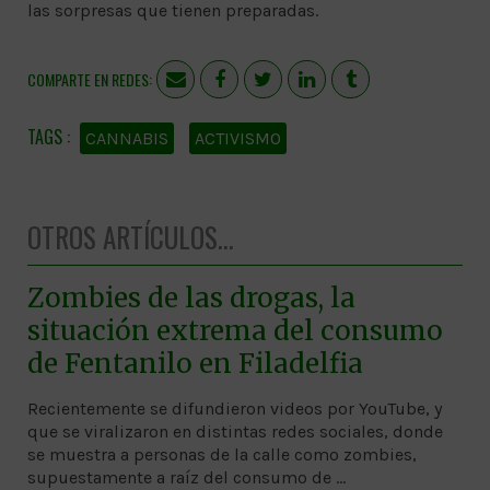
las sorpresas que tienen preparadas.
COMPARTE EN REDES:
CANNABIS
ACTIVISMO
OTROS ARTÍCULOS...
Zombies de las drogas, la
situación extrema del consumo
de Fentanilo en Filadelfia
Recientemente se difundieron videos por YouTube, y
que se viralizaron en distintas redes sociales, donde
se muestra a personas de la calle como zombies,
supuestamente a raíz del consumo de …