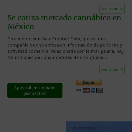
Leer más ➱
Se cotiza mercado cannábico en
México
De acuerdo con New Frontier Data, que es una
compañía que se enfoca en información de políticas y
actividad comercial relacionada con la mariguana, hay
2.3 millones de consumidores de mariguana …
Leer más ➱
Apoya al periodismo
psicoactivo