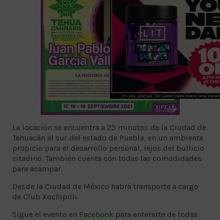
La locación se encuentra a 25 minutos de la Ciudad de
Tehuacán al sur del estado de Puebla, en un ambiente
propicio para el desarrollo personal, lejos del bullicio
citadino. También cuenta con todas las comodidades
para acampar.
Desde la Ciudad de México habrá transporte a cargo
de Club Xochipilli.
Sigue el evento en
Facebook
para enterarte de todas