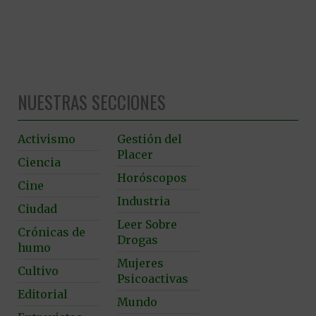
NUESTRAS SECCIONES
Activismo
Gestión del
Placer
Ciencia
Horóscopos
Cine
Industria
Ciudad
Leer Sobre
Crónicas de
Drogas
humo
Mujeres
Cultivo
Psicoactivas
Editorial
Mundo