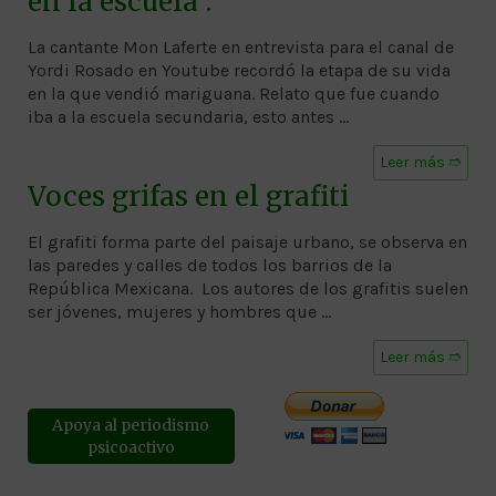
en la escuela”.
La cantante Mon Laferte en entrevista para el canal de
Yordi Rosado en Youtube recordó la etapa de su vida
en la que vendió mariguana. Relato que fue cuando
iba a la escuela secundaria, esto antes …
Leer más ➱
Voces grifas en el grafiti
El grafiti forma parte del paisaje urbano, se observa en
las paredes y calles de todos los barrios de la
República Mexicana. Los autores de los grafitis suelen
ser jóvenes, mujeres y hombres que …
Leer más ➱
Apoya al periodismo
psicoactivo