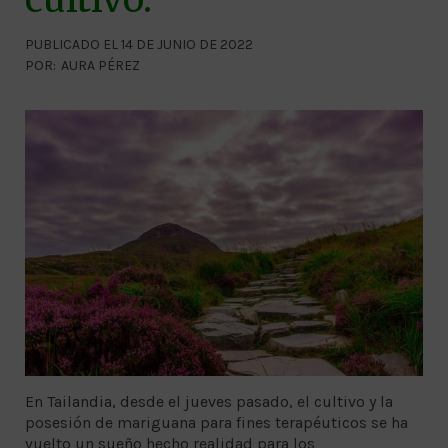
PUBLICADO EL 14 DE JUNIO DE 2022
POR:
AURA PÉREZ
En Tailandia, desde el jueves pasado, el cultivo y la
posesión de mariguana para fines terapéuticos se ha
vuelto un sueño hecho realidad para los