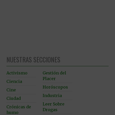
NUESTRAS SECCIONES
Activismo
Gestión del
Placer
Ciencia
Horóscopos
Cine
Industria
Ciudad
Leer Sobre
Crónicas de
Drogas
humo