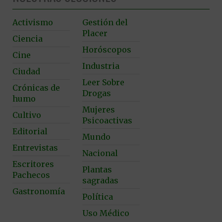
Activismo
Gestión del
Placer
Ciencia
Horóscopos
Cine
Industria
Ciudad
Leer Sobre
Crónicas de
Drogas
humo
Mujeres
Cultivo
Psicoactivas
Editorial
Mundo
Entrevistas
Nacional
Escritores
Plantas
Pachecos
sagradas
Gastronomía
Política
Uso Médico