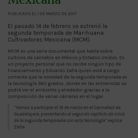
PUBLICADO EL 1 DE MARZO DE 2017
El pasado 14 de febrero se estrenó la
segunda temporada de Marihuana
Cultivadores Mexicana (MCM).
MCM es una serie documental que habla sobre
cultivos de cannabis en México y Estados Unidos. Es
un proyecto personal que no recibe ningún tipo de
financiamiento y Eduardo Zafra quien está a cargo
comenta que la novedad de la segunda temporada es
la tecnología 360 grados, donde en las entrevistas se
podrá ver el ambiente y alrededor gracias a la
composición de varias cámaras en el lugar.
“Vamos a participar el 18 de marzo en el Cannafest de
Guadalajara, presentando el segundo capítulo de cinco
de la segunda temporada con esta tecnología” explica
Zafra