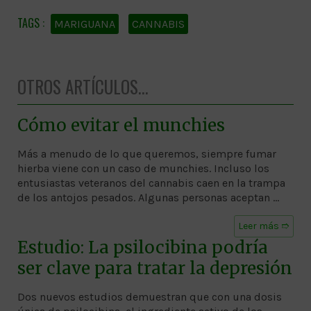
MARIGUANA
CANNABIS
OTROS ARTÍCULOS...
Cómo evitar el munchies
Más a menudo de lo que queremos, siempre fumar
hierba viene con un caso de munchies. Incluso los
entusiastas veteranos del cannabis caen en la trampa
de los antojos pesados. Algunas personas aceptan …
Leer más ➱
Estudio: La psilocibina podría
ser clave para tratar la depresión
Dos nuevos estudios demuestran que con una dosis