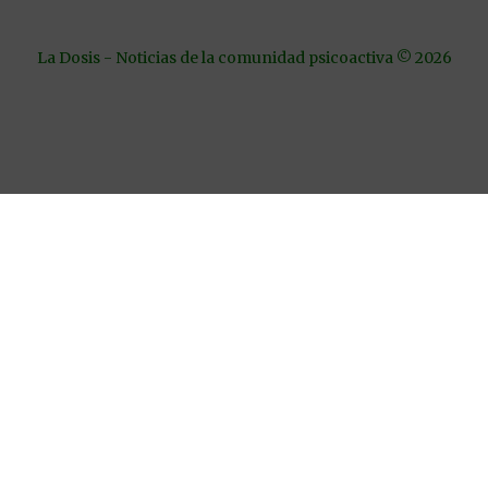
La Dosis - Noticias de la comunidad psicoactiva © 2026