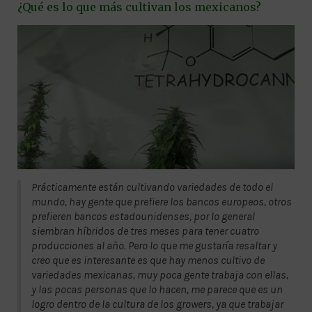
¿Qué es lo que más cultivan los mexicanos?
Prácticamente están cultivando variedades de todo el
mundo, hay gente que prefiere los bancos europeos, otros
prefieren bancos estadounidenses, por lo general
siembran híbridos de tres meses para tener cuatro
producciones al año. Pero lo que me gustaría resaltar y
creo que es interesante es que hay menos cultivo de
variedades mexicanas, muy poca gente trabaja con ellas,
y las pocas personas que lo hacen, me parece que es un
logro dentro de la cultura de los growers, ya que trabajar