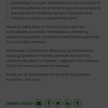
doble trabajo y corajes; obviamente conocer la planta y la
práctica se obtiene con el tiempo y experiencia, aunque sé
que estamos en momentos que por lo delicado de la
situación no podemos experimentar tanto.
Eduardo Zafra hace la invitación para que los
cultivadores que estén interesados a ofrecer su
experiencia puedan contactarlo para hablar acerca de
la cultura del cannabis
Marihuana Cultivadores Mexicana, próximamente
estará grabando en Puebla, también ha recibido
invitaciones para ir a Tijuana y regresar a San Antonio
EE.UU como en la primer temporada.
Puede ver el documental en el canal de youtube
haciendo
click aquí.
COMPARTE EN REDES: