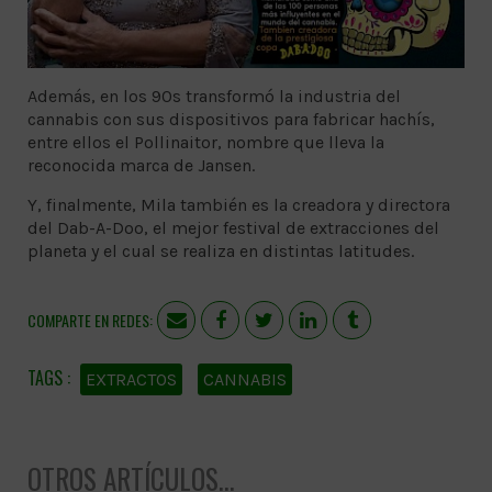
Además, en los 90s transformó la industria del
cannabis con sus dispositivos para fabricar hachís,
entre ellos el Pollinaitor, nombre que lleva la
reconocida marca de Jansen.
Y, finalmente, Mila también es la creadora y directora
del Dab-A-Doo, el mejor festival de extracciones del
planeta y el cual se realiza en distintas latitudes.
COMPARTE EN REDES:
EXTRACTOS
CANNABIS
OTROS ARTÍCULOS...