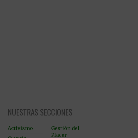
NUESTRAS SECCIONES
Activismo
Gestión del
Placer