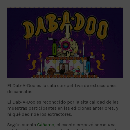
El Dab-A-Doo es la cata competitiva de extracciones
de cannabis.
El Dab-A-Doo es reconocido por la alta calidad de las
muestras participantes en las ediciones anteriores, y
ni qué decir de los extractores.
Según cuenta
Cáñamo
, el evento empezó como una