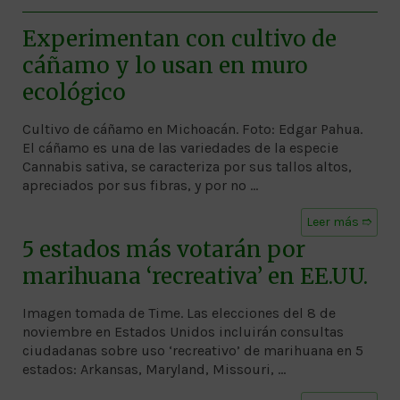
Experimentan con cultivo de
cáñamo y lo usan en muro
ecológico
Cultivo de cáñamo en Michoacán. Foto: Edgar Pahua.
El cáñamo es una de las variedades de la especie
Cannabis sativa, se caracteriza por sus tallos altos,
apreciados por sus fibras, y por no …
Leer más ➱
5 estados más votarán por
marihuana ‘recreativa’ en EE.UU.
Imagen tomada de Time. Las elecciones del 8 de
noviembre en Estados Unidos incluirán consultas
ciudadanas sobre uso ‘recreativo’ de marihuana en 5
estados: Arkansas, Maryland, Missouri, …