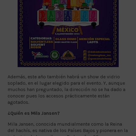
Además, este año también habrá un show de vidrio
soplado, en el lugar elegido para el evento. Y, aunque
muchos han preguntado, la dirección no se ha dado a
conocer pues los accesos prácticamente están
agotados.
¿Quién es Mila Jansen?
Mila Jansen, conocida mundialmente como la Reina
del hachís, es nativa de los Países Bajos y pionera en la