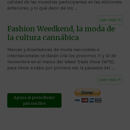
calidad de las muestras participantes en las ediciones
anteriores, y ni qué decir de los …
Leer más ➱
Fashion Weedkend, la moda de
la cultura cannábica
Marcas y diseñadores de moda nacionales e
internacionales se darán cita los proximos 11 y 12 de
noviembre en el marco del Weed Trade Show (WTS),
para llevar a cabo por primera vez la pasarela del …
Leer más ➱
Apoya al periodismo
psicoactivo