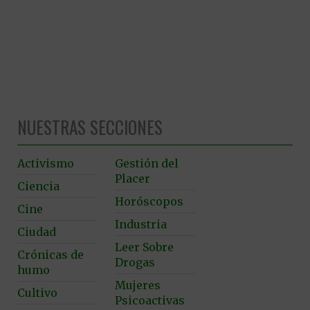
NUESTRAS SECCIONES
Activismo
Gestión del
Placer
Ciencia
Horóscopos
Cine
Industria
Ciudad
Leer Sobre
Crónicas de
Drogas
humo
Mujeres
Cultivo
Psicoactivas