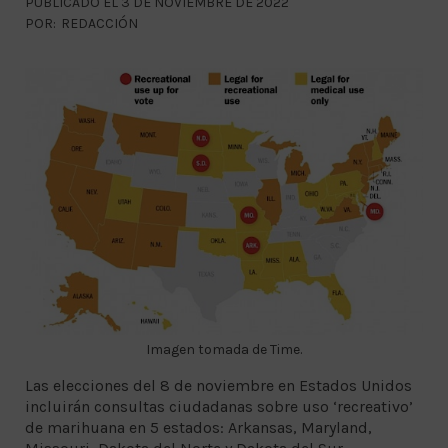
PUBLICADO EL 3 DE NOVIEMBRE DE 2022
POR:
REDACCIÓN
Imagen tomada de Time.
Las elecciones del 8 de noviembre en Estados Unidos
incluirán consultas ciudadanas sobre uso ‘recreativo’
de marihuana en 5 estados: Arkansas, Maryland,