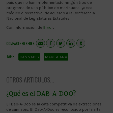
país que no han implementado ningún tipo de
programa de uso público de marihuana, ya sea
médico o recreativo, de acuerdo a la Conferencia
Nacional de Legislaturas Estatales.
Con información de
Emol
.
COMPARTE EN REDES:
CANNABIS
MARIGUANA
OTROS ARTÍCULOS...
¿Qué es el DAB-A-DOO?
El Dab-A-Doo es la cata competitiva de extracciones
de cannabis. El Dab-A-Doo es reconocido por la alta