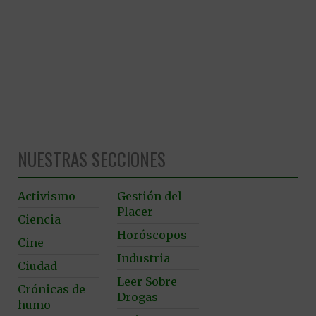
NUESTRAS SECCIONES
Activismo
Gestión del
Placer
Ciencia
Horóscopos
Cine
Industria
Ciudad
Leer Sobre
Crónicas de
Drogas
humo