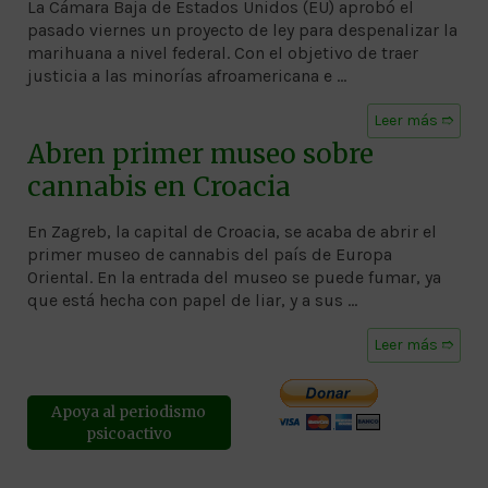
La Cámara Baja de Estados Unidos (EU) aprobó el
pasado viernes un proyecto de ley para despenalizar la
marihuana a nivel federal. Con el objetivo de traer
justicia a las minorías afroamericana e …
Leer más ➱
Abren primer museo sobre
cannabis en Croacia
En Zagreb, la capital de Croacia, se acaba de abrir el
primer museo de cannabis del país de Europa
Oriental. En la entrada del museo se puede fumar, ya
que está hecha con papel de liar, y a sus …
Leer más ➱
Apoya al periodismo
psicoactivo