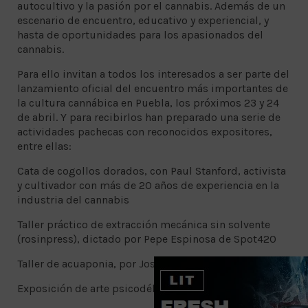
autocultivo y la pasión por el cannabis. Además de un
escenario de encuentro, educativo y experiencial, y
hasta de oportunidades para los apasionados del
cannabis.
Para ello invitan a todos los interesados a ser parte del
lanzamiento oficial del encuentro más importantes de
la cultura cannábica en Puebla, los próximos 23 y 24
de abril. Y para recibirlos han preparado una serie de
actividades pachecas con reconocidos expositores,
entre ellas:
Cata de cogollos dorados, con Paul Stanford, activista
y cultivador con más de 20 años de experiencia en la
industria del cannabis
Taller práctico de extracción mecánica sin solvente
(rosinpress), dictado por Pepe Espinosa de Spot420
Taller de acuaponia, por Joselo Salmeron de Cannafish
Exposición de arte psicodélico, de Trip Alien Crea