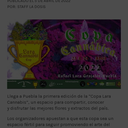
PUBLICADO EL 5 DE ABRIL DE 2022
POR:
STAFF LA DOSIS
Llega a Puebla la primera edición de la “Copa Lara
Cannabis”, un espacio para compartir, conocer
y disfrutar las mejores flores y extractos del país.
Los organizadores apuestan a que esta copa sea un
espacio fértil para seguir promoviendo el arte del