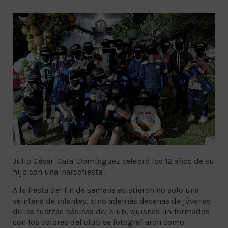
Julio César 'Cata' Domínguez celebró los 12 años de su
hijo con una 'narcofiesta'.
A la fiesta del fin de semana asistieron no solo una
veintena de infantes, sino además decenas de jóvenes
de las fuerzas básicas del club, quienes uniformados
con los colores del club se fotografiaron como