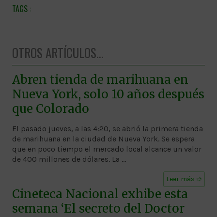
OTROS ARTÍCULOS...
Abren tienda de marihuana en
Nueva York, solo 10 años después
que Colorado
El pasado jueves, a las 4:20, se abrió la primera tienda
de marihuana en la ciudad de Nueva York. Se espera
que en poco tiempo el mercado local alcance un valor
de 400 millones de dólares. La …
Leer más ➱
Cineteca Nacional exhibe esta
semana ‘El secreto del Doctor