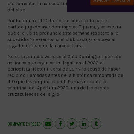
por fomentar la narcocultura entre niños y jugadores
del club.
Por lo pronto, el 'Cata' no fue convocado para el
partido jugado ayer domingo en Tijuana, y se espera
que el club se pronuncie esta semana respecto a lo
sucedido. Ya veremos si el club castiga o apoya al
jugador difusor de la narcocultura...
No es la primera vez que el Cata Domínguez comete
acciones que rayan en lo ilegal, en el 2020 el
periodista Héctor Huerta de ESPN lo acusó de haber
recibido llamadas antes de la histórica remontada de
4-0 que les propinó el club Pumas durante la
semifinal del Apertura 2020, una de las peores
cruzazuleadas del siglo.
COMPARTE EN REDES: