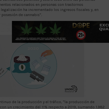
mentos relacionados en personas con trastornos
a legalización ha incrementado los ingresos fiscales y, en
r posesión de cannabis".
tinuo de la producción y el tráfico, "la producción de
con un crecimiento del 11% respecto a 2019, sumando 1.982