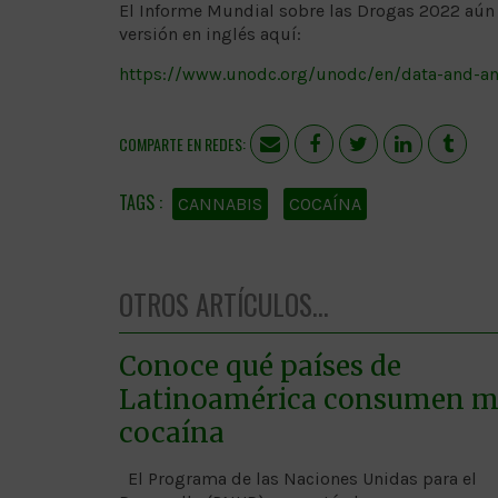
El Informe Mundial sobre las Drogas 2022 aún
versión en inglés aquí:
https://www.unodc.org/unodc/en/data-and-an
COMPARTE EN REDES:
CANNABIS
COCAÍNA
OTROS ARTÍCULOS...
Conoce qué países de
Latinoamérica consumen m
cocaína
El Programa de las Naciones Unidas para el