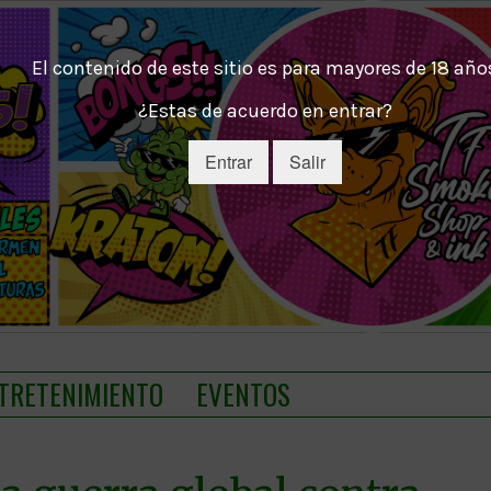
El contenido de este sitio es para mayores de 18 año
¿Estas de acuerdo en entrar?
Entrar
Salir
TRETENIMIENTO
EVENTOS