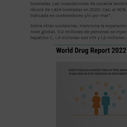
toneladas. Las incautaciones de cocaína tambi
récord de 1.424 toneladas en 2020. Casi el 90%
traficada en contenedores y/o por mar".
Sobre otras sustancias, menciona la expansión
nivel global, 11.2 millones de personas se inye
hepatitis C, 1,4 millones con VIH y 1,2 millone