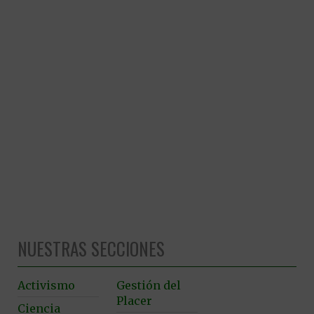
NUESTRAS SECCIONES
Activismo
Gestión del
Placer
Ciencia