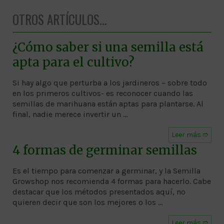
OTROS ARTÍCULOS...
¿Cómo saber si una semilla está
apta para el cultivo?
Si hay algo que perturba a los jardineros – sobre todo
en los primeros cultivos- es reconocer cuando las
semillas de marihuana están aptas para plantarse. Al
final, nadie merece invertir un …
Leer más ➱
4 formas de germinar semillas
Es el tiempo para comenzar a germinar, y la Semilla
Growshop nos recomienda 4 formas para hacerlo. Cabe
destacar que los métodos presentados aquí, no
quieren decir que son los mejores o los …
Leer más ➱