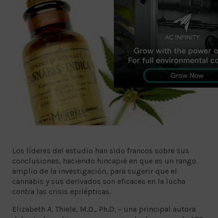
Los líderes del estudio han sido francos sobre sus
conclusiones, haciendo hincapié en que es un rango
amplio de la investigación, para sugerir que el
cannabis y sus derivados son eficaces en la lucha
contra las crisis epilépticas.
Elizabeth A. Thiele, M.D., Ph.D. – una principal autora