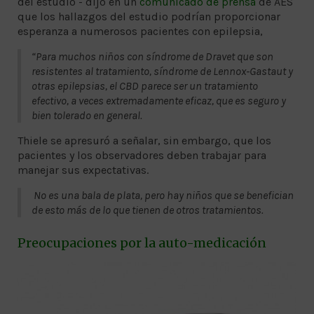
del estudio - dijo en un
comunicado de prensa
de AES
que los hallazgos del estudio podrían proporcionar
esperanza a numerosos pacientes con epilepsia,
“Para muchos niños con síndrome de Dravet que son
resistentes al tratamiento, síndrome de Lennox-Gastaut y
otras epilepsias, el CBD parece ser un tratamiento
efectivo, a veces extremadamente eficaz, que es seguro y
bien tolerado en general.
Thiele se apresuró a señalar, sin embargo, que los
pacientes y los observadores deben trabajar para
manejar sus expectativas.
No es una bala de plata, pero hay niños que se benefician
de esto más de lo que tienen de otros tratamientos.
Preocupaciones por la auto-medicación