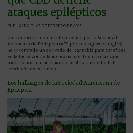
ataques epilépticos
PUBLICADO EL 27 DE FEBRERO DE 2017
Un
estudio
recientemente revelado por la Sociedad
Americana de Epilepsia (AES por sus siglas en inglés)
ha encontrado un derivado del cannabis para ser eficaz
en la lucha contra la epilepsia, con la sustancia que
muestra una eficacia aguda en el tratamiento de la
condición en los niños.
Los hallazgos de la Sociedad Americana de
Epilepsia