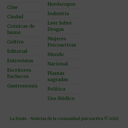
Horóscopos
Cine
Industria
Ciudad
Leer Sobre
Crónicas de
Drogas
humo
Mujeres
Cultivo
Psicoactivas
Editorial
Mundo
Entrevistas
Nacional
Escritores
Plantas
Pachecos
sagradas
Gastronomía
Política
Uso Médico
La Dosis - Noticias de la comunidad psicoactiva © 2026