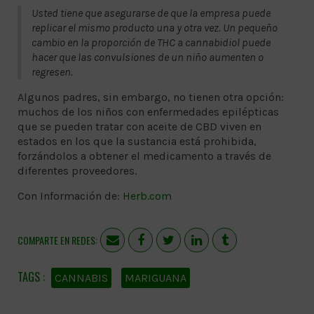
Usted tiene que asegurarse de que la empresa puede
replicar el mismo producto una y otra vez. Un pequeño
cambio en la proporción de THC a cannabidiol puede
hacer que las convulsiones de un niño aumenten o
regresen.
Algunos padres, sin embargo, no tienen otra opción:
muchos de los niños con enfermedades epilépticas
que se pueden tratar con aceite de CBD viven en
estados en los que la sustancia está prohibida,
forzándolos a obtener el medicamento a través de
diferentes proveedores.
Con Información de:
Herb.com
COMPARTE EN REDES:
CANNABIS
MARIGUANA