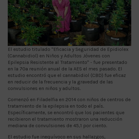
El estudio titulado "Eficacia y Seguridad de Epidiolex
(Cannabidiol) en Niños y Adultos Jóvenes con
Epilepsia Resistente al Tratamiento" - fue presentado
en la 70a reunión anual de la AES el mes pasado. El
estudio encontró que el cannabidiol (CBD) fue eficaz
en reducir de la frecuencia y la gravedad de las
convulsiones en niños y adultos.
Comenzó en Filadelfia en 2014 con niños de centros de
tratamiento de la epilepsia en todo el país.
Específicamente, se encontró que los pacientes que
recibieron el tratamiento mostraron una reducción
mediana de convulsiones de 45,1 por ciento.
El estudio fue inequívoco en sus hallazgos,