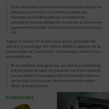
Éstos resultados de un estudio no controlado apoyan los
estudios en animales y los informes previos que
muestran que el CBD puede ser un tratamiento
prometedor para las epilepsias resistentes al tratamiento
y generalmente es bien tolerado en dosis de hasta 25mg /
día.
Según el doctor Orrin Devinsky, autor principal del
estudio y neurólogo del Centro Médico Langone de la
Universidad de Nueva York, los hallazgos fueron muy
prometedores.
En los períodos subsiguientes, que son muy alentadores,
el 9 por ciento de todos los pacientes y el 13 por ciento de
los que padecían la epilepsia del síndrome de Dravet no
tenían más convulsiones. Muchos nunca han estado
libres de ataques antes.
El panorama