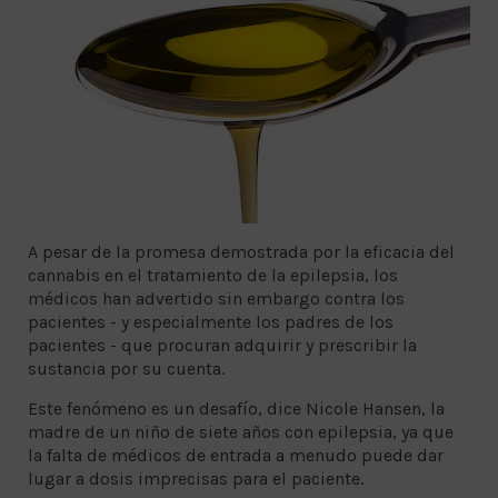
A pesar de la promesa demostrada por la eficacia del
cannabis en el tratamiento de la epilepsia, los
médicos han advertido sin embargo contra los
pacientes - y especialmente los padres de los
pacientes - que procuran adquirir y prescribir la
sustancia por su cuenta.
Este fenómeno es un desafío, dice Nicole Hansen, la
madre de un niño de siete años con epilepsia, ya que
la falta de médicos de entrada a menudo puede dar
lugar a dosis imprecisas para el paciente.