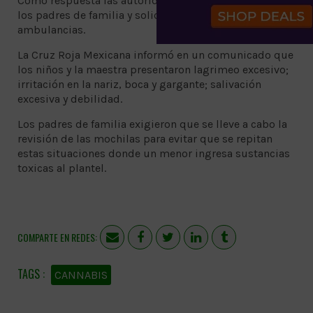
Como respuesta las autoridades escolares llamaron a
los padres de familia y solicitaron el apoyo de
ambulancias.
La Cruz Roja Mexicana informó en un comunicado que
los niños y la maestra presentaron lagrimeo excesivo;
irritación en la nariz, boca y gargante; salivación
excesiva y debilidad.
Los padres de familia exigieron que se lleve a cabo la
revisión de las mochilas para evitar que se repitan
estas situaciones donde un menor ingresa sustancias
toxicas al plantel.
COMPARTE EN REDES:
CANNABIS