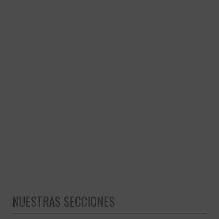
NUESTRAS SECCIONES