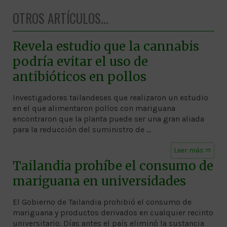
OTROS ARTÍCULOS...
Revela estudio que la cannabis
podría evitar el uso de
antibióticos en pollos
Investigadores tailandeses que realizaron un estudio
en el que alimentaron pollos con mariguana
encontraron que la planta puede ser una gran aliada
para la reducción del suministro de …
Leer más ➱
Tailandia prohíbe el consumo de
mariguana en universidades
El Gobierno de Tailandia prohibió el consumo de
mariguana y productos derivados en cualquier recinto
universitario. Días antes el país eliminó la sustancia