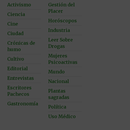
Activismo
Gestión del
Placer
Ciencia
Horóscopos
Cine
Industria
Ciudad
Leer Sobre
Crónicas de
Drogas
humo
Mujeres
Cultivo
Psicoactivas
Editorial
Mundo
Entrevistas
Nacional
Escritores
Plantas
Pachecos
sagradas
Gastronomía
Política
Uso Médico