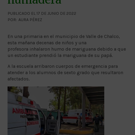
PUBLICADO EL 17 DE JUNIO DE 2022
POR:
AURA PÉREZ
En una primaria en el municipio de Valle de Chalco,
esta mañana decenas de niños y una
profesora inhalaron humo de mariguana debido a que
un estudiante prendió la mariguana de su papá.
A la escuela arribaron cuerpos de emergencia para
atender a los alumnos de sexto grado que resultaron
afectados.