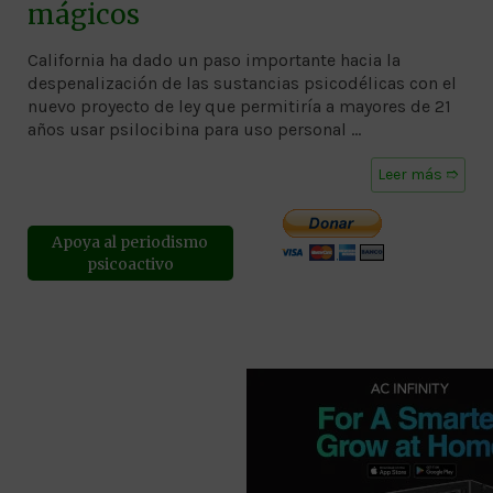
mágicos
California ha dado un paso importante hacia la
despenalización de las sustancias psicodélicas con el
nuevo proyecto de ley que permitiría a mayores de 21
años usar psilocibina para uso personal …
Leer más ➱
Apoya al periodismo
psicoactivo