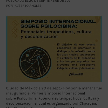
PUBLICADO EL 20 DE SEPTIEMBRE DE 2021
POR:
ALBERTO ANGLES
Ciudad de México a 20 de sept.- Hoy por la mañana fue
inaugurado el Primer Simposio Internacional
sobre Psilocibina: Potenciales terapéuticos, cultura y
decolonización, el cual es organizado por Chacruna,