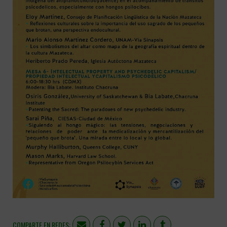
COMPARTE EN REDES: