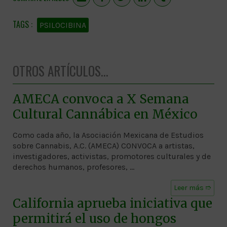
PSILOCIBINA
OTROS ARTÍCULOS...
AMECA convoca a X Semana
Cultural Cannábica en México
Como cada año, la Asociación Mexicana de Estudios
sobre Cannabis, A.C. (AMECA) CONVOCA a artistas,
investigadores, activistas, promotores culturales y de
derechos humanos, profesores, …
Leer más ➱
California aprueba iniciativa que
permitirá el uso de hongos