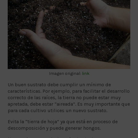
Imagen original:
link
Un buen sustrato debe cumplir un mínimo de
características. Por ejemplo, para facilitar el desarrollo
correcto de las raíces, la tierra no puede estar muy
apretada, debe estar “aireada”. Es muy importante que
para cada cultivo utilices un nuevo sustrato.
Evita la “tierra de hoja” ya que está en proceso de
descomposición y puede generar hongos.