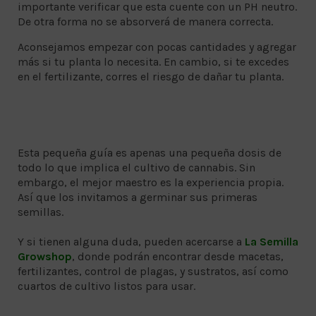
importante verificar que esta cuente con un PH neutro.
De otra forma no se absorverá de manera correcta.
Aconsejamos empezar con pocas cantidades y agregar
más si tu planta lo necesita. En cambio, si te excedes
en el fertilizante, corres el riesgo de dañar tu planta.
Esta pequeña guía es apenas una pequeña dosis de
todo lo que implica el cultivo de cannabis. Sin
embargo, el mejor maestro es la experiencia propia.
Así que los invitamos a germinar sus primeras
semillas.
Y si tienen alguna duda, pueden acercarse a
La Semilla
Growshop
, donde podrán encontrar desde macetas,
fertilizantes, control de plagas, y sustratos, así como
cuartos de cultivo listos para usar.