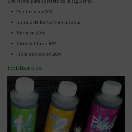
Una receta para sustrato es la siguiente:
Perlita en un 20%
Humus de lombriz en un 30%
Tierra en 20%
Vermiculita en 10%
Fibra de coco en 20%
Fertilizantes: