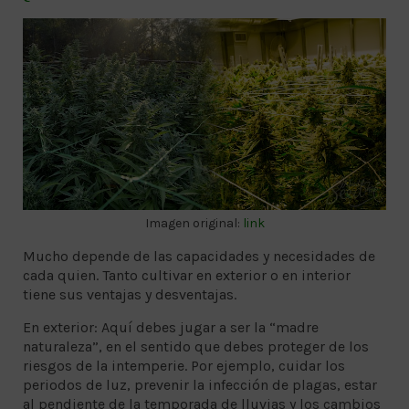
Imagen original:
link
Mucho depende de las capacidades y necesidades de
cada quien. Tanto cultivar en exterior o en interior
tiene sus ventajas y desventajas.
En exterior: Aquí debes jugar a ser la “madre
naturaleza”, en el sentido que debes proteger de los
riesgos de la intemperie. Por ejemplo, cuidar los
periodos de luz, prevenir la infección de plagas, estar
al pendiente de la temporada de lluvias y los cambios