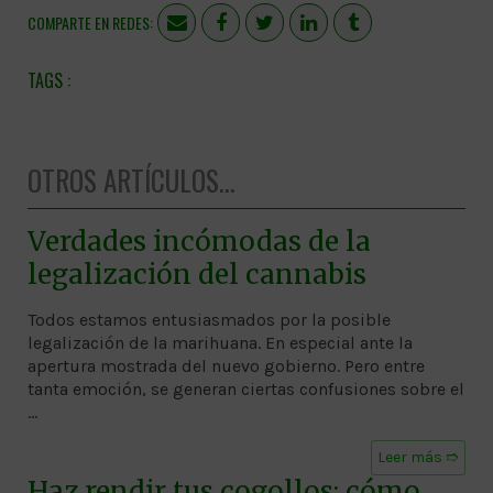
COMPARTE EN REDES:
OTROS ARTÍCULOS...
Verdades incómodas de la
legalización del cannabis
Todos estamos entusiasmados por la posible
legalización de la marihuana. En especial ante la
apertura mostrada del nuevo gobierno. Pero entre
tanta emoción, se generan ciertas confusiones sobre el
…
Leer más ➱
Haz rendir tus cogollos: cómo