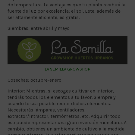
de temperatura. La ventaja es que tu planta recibirá la
fuente de luz por excelencia: el sol. Este, además de
ser altamente eficiente, es gratis.
Siembras: entre abril y mayo
LA SEMILLA GROWSHOP
Cosechas: octubre-enero
Interior: Mientras, si escoges cultivar en interior,
tendrás todos los elementos a tu favor. Siempre y
cuando te sea posible reunir dichos elementos.
Necesitarás lámparas, ventiladores,
extractor/intractor, termómetros, etc. Adquirir todo
eso puede representar una gran inversión monetaria. A
cambio, obtienes un ambiente de cultivo a la medida