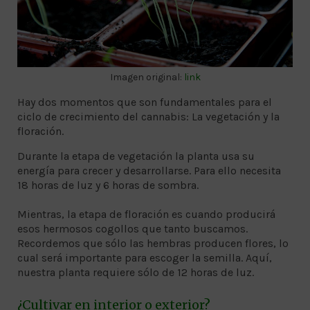
Imagen original:
link
Hay dos momentos que son fundamentales para el
ciclo de crecimiento del cannabis: La vegetación y la
floración.
Durante la etapa de vegetación la planta usa su
energía para crecer y desarrollarse. Para ello necesita
18 horas de luz y 6 horas de sombra.
Mientras, la etapa de floración es cuando producirá
esos hermosos cogollos que tanto buscamos.
Recordemos que sólo las hembras producen flores, lo
cual será importante para escoger la semilla. Aquí,
nuestra planta requiere sólo de 12 horas de luz.
¿Cultivar en interior o exterior?