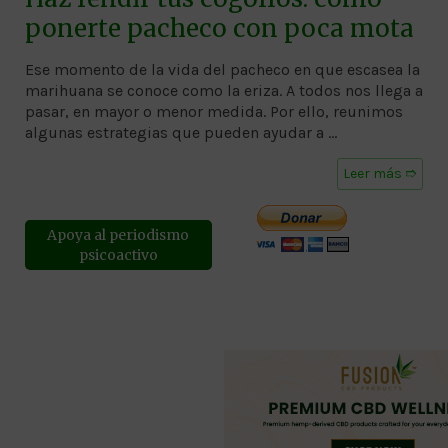
ponerte pacheco con poca mota
Ese momento de la vida del pacheco en que escasea la
marihuana se conoce como la eriza. A todos nos llega a
pasar, en mayor o menor medida. Por ello, reunimos
algunas estrategias que pueden ayudar a …
Leer más ➱
Apoya al periodismo
psicoactivo