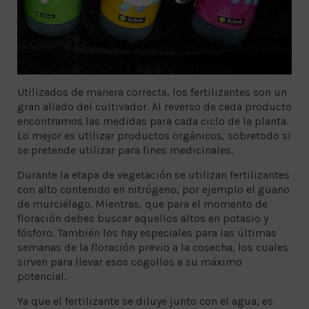
Utilizados de manera correcta, los fertilizantes son un
gran aliado del cultivador. Al reverso de cada producto
encontramos las medidas para cada ciclo de la planta.
Lo mejor es utilizar productos orgánicos, sobretodo si
se pretende utilizar para fines medicinales.
Durante la etapa de vegetación se utilizan fertilizantes
con alto contenido en nitrógeno, por ejemplo el guano
de murciélago. Mientras, que para el momento de
floración debes buscar aquellos altos en potasio y
fósforo. También los hay especiales para las últimas
semanas de la floración previo a la cosecha, los cuales
sirven para llevar esos cogollos a su máximo
potencial.
Ya que el fertilizante se diluye junto con el agua, es