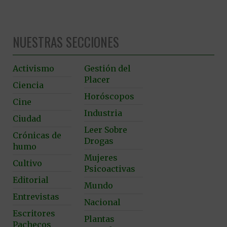
NUESTRAS SECCIONES
Activismo
Gestión del
Placer
Ciencia
Horóscopos
Cine
Industria
Ciudad
Leer Sobre
Crónicas de
Drogas
humo
Mujeres
Cultivo
Psicoactivas
Editorial
Mundo
Entrevistas
Nacional
Escritores
Plantas
Pachecos