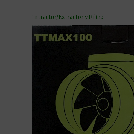
Intractor/Extractor y Filtro