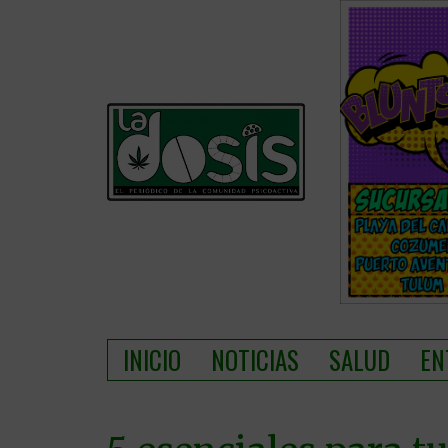
INICIO
NOTICIAS
SALUD
EN