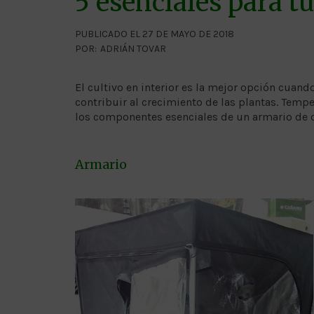
5 esenciales para tu
PUBLICADO EL 27 DE MAYO DE 2018
POR:
ADRIÁN TOVAR
El cultivo en interior es la mejor opción cuand
contribuir al crecimiento de las plantas. Temp
los componentes esenciales de un armario de cu
Armario