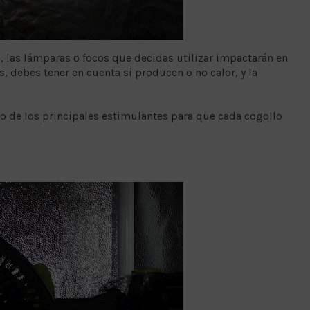
z, las lámparas o focos que decidas utilizar impactarán en
debes tener en cuenta si producen o no calor, y la
o de los principales estimulantes para que cada cogollo