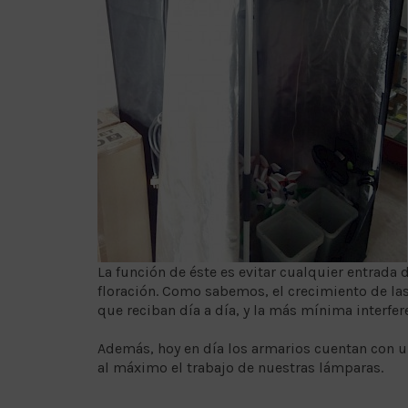
La función de éste es evitar cualquier entrada 
floración. Como sabemos, el crecimiento de la
que reciban día a día, y la más mínima interfer
Además, hoy en día los armarios cuentan con un
al máximo el trabajo de nuestras lámparas.