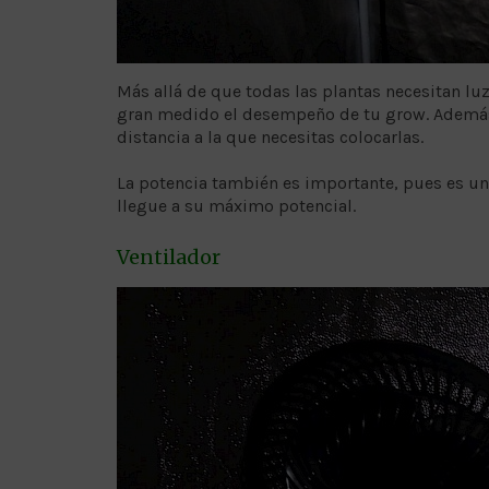
Más allá de que todas las plantas necesitan lu
gran medido el desempeño de tu grow. Además, 
distancia a la que necesitas colocarlas.
La potencia también es importante, pues es un
llegue a su máximo potencial.
Ventilador