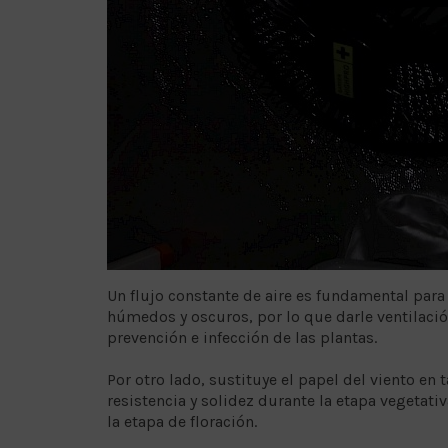
Un flujo constante de aire es fundamental para 
húmedos y oscuros, por lo que darle ventilación
prevención e infección de las plantas.
Por otro lado, sustituye el papel del viento en
resistencia y solidez durante la etapa vegetati
la etapa de floración.