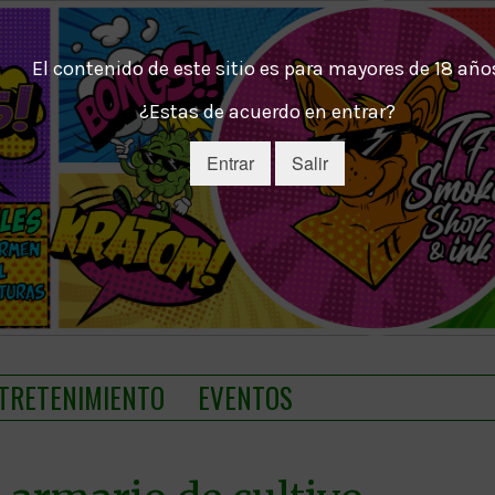
El contenido de este sitio es para mayores de 18 año
¿Estas de acuerdo en entrar?
Entrar
Salir
TRETENIMIENTO
EVENTOS