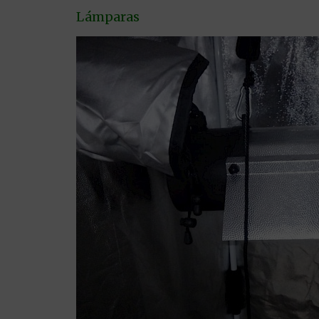
Lámparas