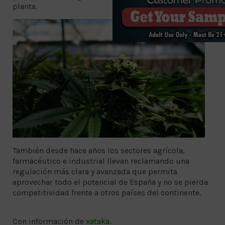
planta.
También desde hace años los sectores agrícola,
farmacéutico e industrial llevan reclamando una
regulación más clara y avanzada que permita
aprovechar todo el potencial de España y no se pierda
competitividad frente a otros países del continente.
Con información de
xataka
.