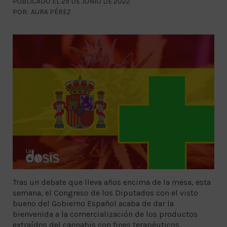
PUBLICADO EL 29 DE JUNIO DE 2022
POR:
AURA PÉREZ
Tras un debate que lleva años encima de la mesa, esta
semana, el Congreso de los Diputados con el visto
bueno del Gobierno Español acaba de dar la
bienvenida a la comercialización de los productos
extraídos del cannabis con fines terapéuticos.