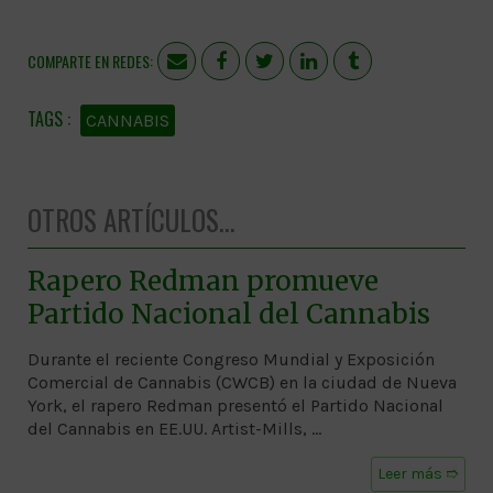
COMPARTE EN REDES:
CANNABIS
OTROS ARTÍCULOS...
Rapero Redman promueve
Partido Nacional del Cannabis
Durante el reciente Congreso Mundial y Exposición
Comercial de Cannabis (CWCB) en la ciudad de Nueva
York, el rapero Redman presentó el Partido Nacional
del Cannabis en EE.UU. Artist-Mills, …
Leer más ➱