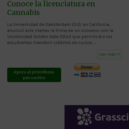
Conoce la licenciatura en
Cannabis
La Universidad de Oaksterdam (OU), en California,
anunció este martes la firma de un convenio con la
Universidad Golden Gate (GGU) que permitirá a los
estudiantes transferir créditos de cursos …
Leer más ➱
Apoya al periodismo
psicoactivo