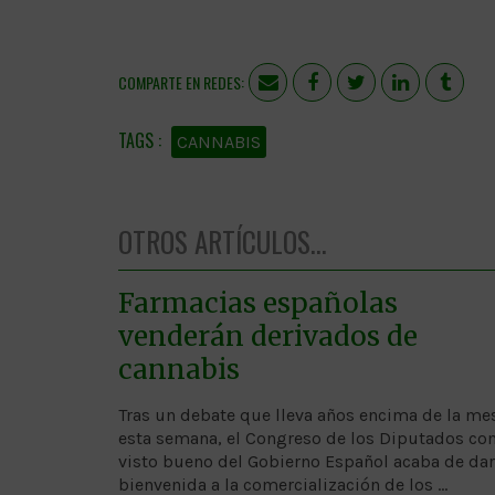
COMPARTE EN REDES:
CANNABIS
OTROS ARTÍCULOS...
Farmacias españolas
venderán derivados de
cannabis
Tras un debate que lleva años encima de la me
esta semana, el Congreso de los Diputados con
visto bueno del Gobierno Español acaba de dar
bienvenida a la comercialización de los …