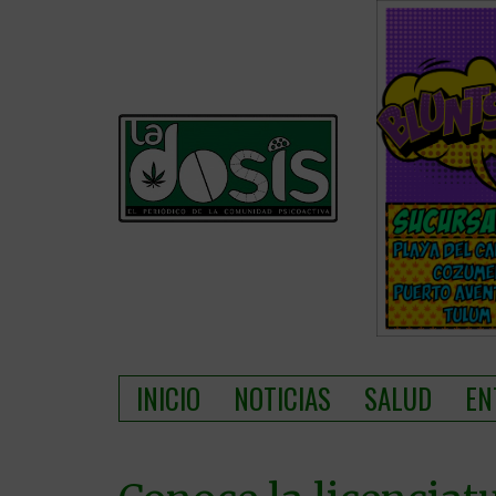
INICIO
NOTICIAS
SALUD
EN