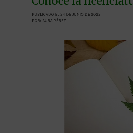
Conoce la licenciat
PUBLICADO EL 24 DE JUNIO DE 2022
POR:
AURA PÉREZ