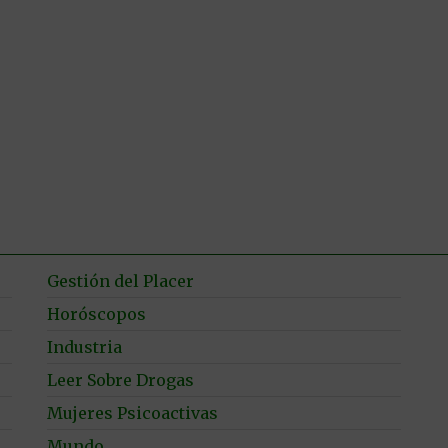
Gestión del Placer
Horóscopos
Industria
Leer Sobre Drogas
Mujeres Psicoactivas
Mundo