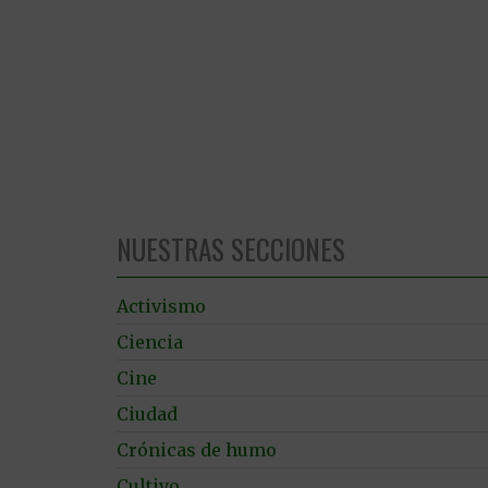
NUESTRAS SECCIONES
Activismo
Ciencia
Cine
Ciudad
Crónicas de humo
Cultivo