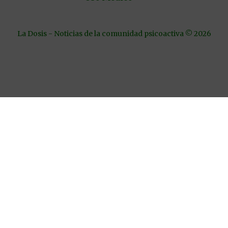
La Dosis - Noticias de la comunidad psicoactiva © 2026