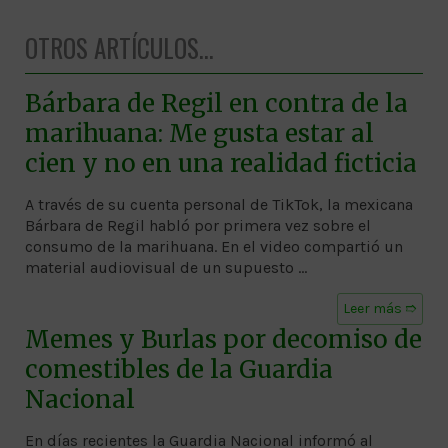
OTROS ARTÍCULOS...
Bárbara de Regil en contra de la
marihuana: Me gusta estar al
cien y no en una realidad ficticia
A través de su cuenta personal de TikTok, la mexicana
Bárbara de Regil habló por primera vez sobre el
consumo de la marihuana. En el video compartió un
material audiovisual de un supuesto …
Leer más ➱
Memes y Burlas por decomiso de
comestibles de la Guardia
Nacional
En días recientes la Guardia Nacional informó al