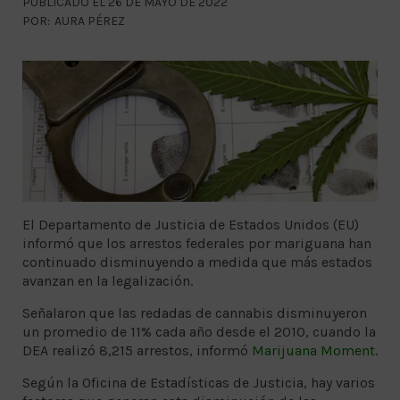
PUBLICADO EL 26 DE MAYO DE 2022
POR:
AURA PÉREZ
El Departamento de Justicia de Estados Unidos (EU)
informó que los arrestos federales por mariguana han
continuado disminuyendo a medida que más estados
avanzan en la legalización.
Señalaron que las redadas de cannabis disminuyeron
un promedio de 11% cada año desde el 2010, cuando la
DEA realizó 8,215 arrestos, informó
Marijuana Moment
.
Según la Oficina de Estadísticas de Justicia, hay varios